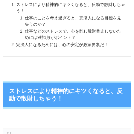
ストレスにより精神的にキツくなると、反動で散財しちゃ
う！
仕事のことを考え過ぎると、完済人になる目標を見
失うのか？
仕事などのストレスで、心を乱し散財暴走しないた
めには9勝1敗がポイント？
完済人になるためには、心の安定が必須要素だ！
ストレスにより精神的にキツくなると、反
動で散財しちゃう！