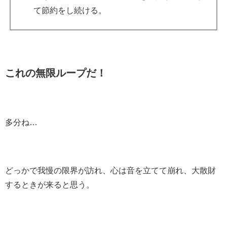
て節約をし続ける。
これの無限ループだ！
多分ね…
どっかで我慢の限界が訪れ、心は音を立てて崩れ、大散財
するときが来ると思う。