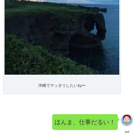
沖縄でマッタリしたいね〜
ほんま、仕事だるい！
tad