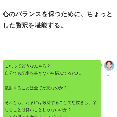
心のバランスを保つために、ちょっと
した贅沢を堪能する。
これってどうなんやろ？
自分でも記事を書きながら悩んでるねん。
tad
散財することは全てが悪なのか？
それとも、たまには散財することで息抜きし、楽
しむことは良いことじゃないのか？