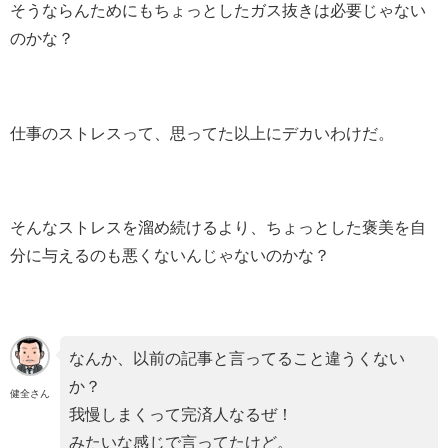
そうならんためにもちょっとしたガス抜きは必要じゃない
のかな？
仕事のストレスって、思ってた以上にデカいわけだ。
そんなストレスを溜め続けるより、ちょっとした褒美を自
分に与えるのも悪くないんじゃないのかな？
なんか、以前の記事と言ってること違うくない
か？
健全さん
我慢しまくって完済人なるぜ！
みたいな感じで言ってたけど。