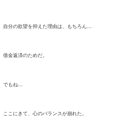
自分の欲望を抑えた理由は、もちろん…
借金返済のためだ。
でもね…
ここにきて、心のバランスが崩れた。