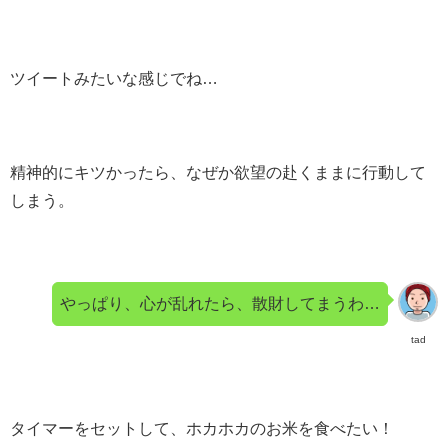
ツイートみたいな感じでね…
精神的にキツかったら、なぜか欲望の赴くままに行動して
しまう。
やっぱり、心が乱れたら、散財してまうわ…
tad
タイマーをセットして、ホカホカのお米を食べたい！