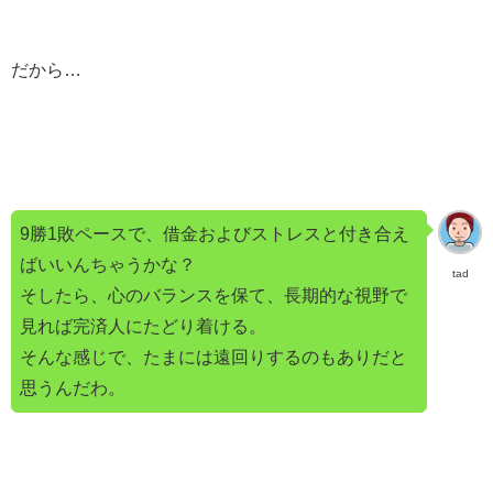
だから…
9勝1敗ペースで、借金およびストレスと付き合え
ばいいんちゃうかな？
tad
そしたら、心のバランスを保て、長期的な視野で
見れば完済人にたどり着ける。
そんな感じで、たまには遠回りするのもありだと
思うんだわ。