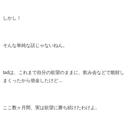
しかし！
そんな単純な話じゃないねん。
tadは、これまで自分の欲望のままに、飲み会などで散財し
まくったから借金したけど…
ここ数ヶ月間、実は欲望に勝ち続けたわけよ。