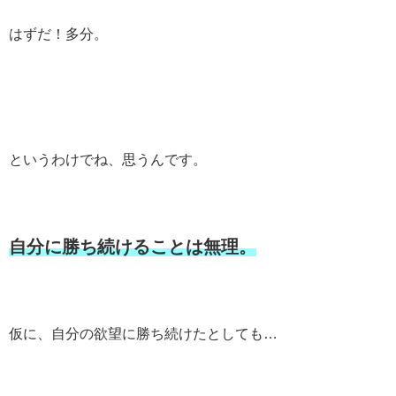
はずだ！多分。
というわけでね、思うんです。
自分に勝ち続けることは無理。
仮に、自分の欲望に勝ち続けたとしても…