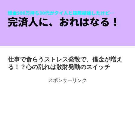
仕事で食らうストレス発散で、借金が増え
る！？心の乱れは散財発動のスイッチ
スポンサーリンク