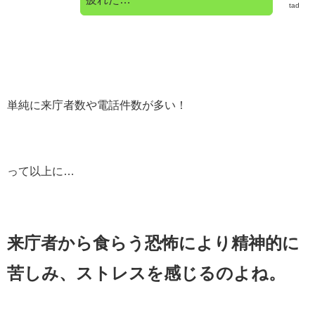
tad
単純に来庁者数や電話件数が多い！
って以上に…
来庁者から食らう恐怖により精神的に
苦しみ、ストレスを感じるのよね。