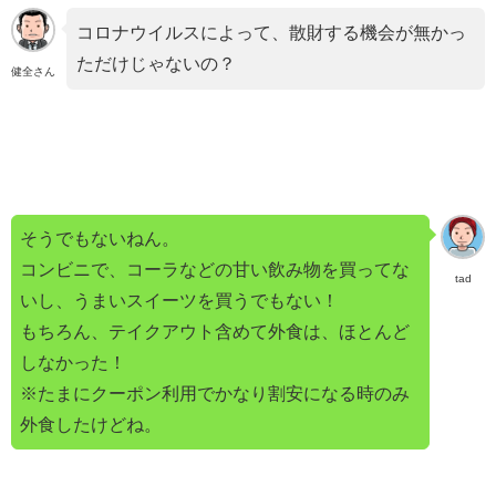
コロナウイルスによって、散財する機会が無かっ
ただけじゃないの？
健全さん
そうでもないねん。
コンビニで、コーラなどの甘い飲み物を買ってな
tad
いし、うまいスイーツを買うでもない！
もちろん、テイクアウト含めて外食は、ほとんど
しなかった！
※たまにクーポン利用でかなり割安になる時のみ
外食したけどね。