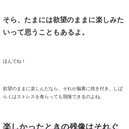
そら、たまには欲望のままに楽しみた
いって思うこともあるよ。
ほんでね！
欲望のままに楽しんだなら、それが脳裏に焼き付き、しば
らくはストレスを食らっても我慢できるのよね。
楽しかったときの残像はそれぐ