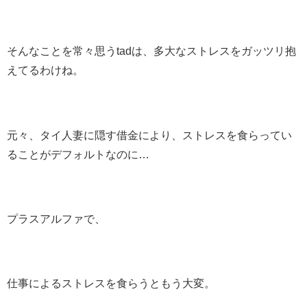
そんなことを常々思うtadは、多大なストレスをガッツリ抱
えてるわけね。
元々、タイ人妻に隠す借金により、ストレスを食らってい
ることがデフォルトなのに…
プラスアルファで、
仕事によるストレスを食らうともう大変。