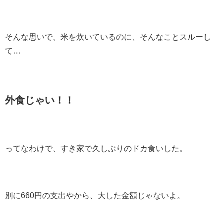
そんな思いで、米を炊いているのに、そんなことスルーし
て…
外食じゃい！！
ってなわけで、すき家で久しぶりのドカ食いした。
別に660円の支出やから、大した金額じゃないよ。