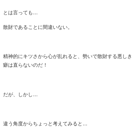
とは言っても…
散財であることに間違いない。
精神的にキツさから心が乱れると、勢いで散財する悪しき
癖は直らないのだ！
だが、しかし…
違う角度からちょっと考えてみると…