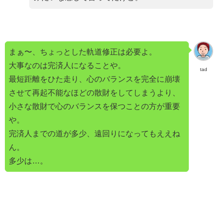
まぁ〜、ちょっとした軌道修正は必要よ。
大事なのは完済人になることや。
tad
最短距離をひた走り、心のバランスを完全に崩壊
させて再起不能なほどの散財をしてしまうより、
小さな散財で心のバランスを保つことの方が重要
や。
完済人までの道が多少、遠回りになってもええね
ん。
多少は…。