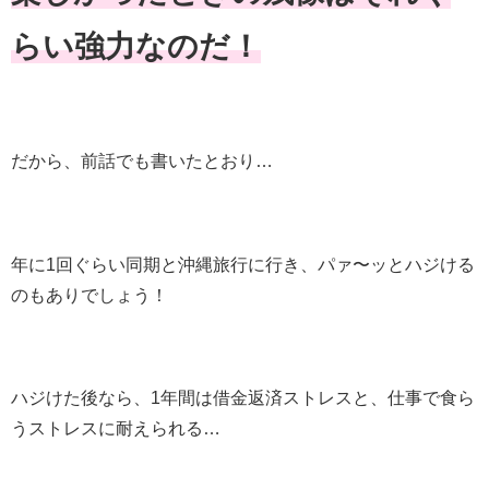
らい強力なのだ！
だから、前話でも書いたとおり…
年に1回ぐらい同期と沖縄旅行に行き、パァ〜ッとハジける
のもありでしょう！
ハジけた後なら、1年間は借金返済ストレスと、仕事で食ら
うストレスに耐えられる…