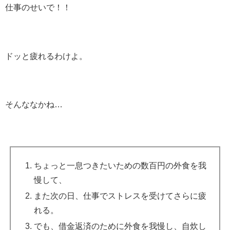
仕事のせいで！！
ドッと疲れるわけよ。
そんななかね…
ちょっと一息つきたいための数百円の外食を我
慢して、
また次の日、仕事でストレスを受けてさらに疲
れる。
でも、借金返済のために外食を我慢し、自炊し