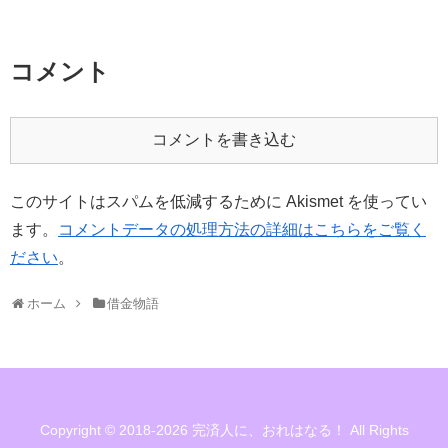
コメント
コメントを書き込む
このサイトはスパムを低減するために Akismet を使ってい
ます。
コメントデータの処理方法の詳細はこちらをご覧く
ださい
。
ホーム
借金物語
Copyright © 2018-2026 完済人に、おれはなる！ All Rights