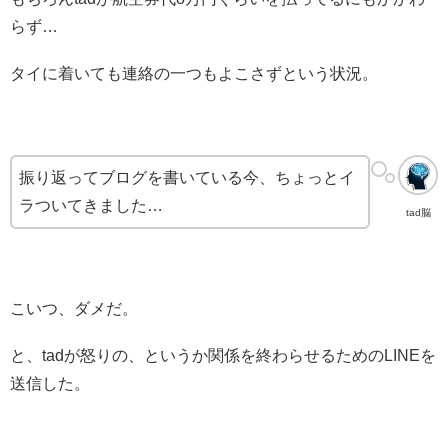
らず…
タイに着いても連絡の一つもよこさずという状況。
振り返ってブログを書いている今、ちょっとイ
ラついてきました…
tad脳
こいつ、ダメだ。
と、tadが怒りの、というか関係を終わらせるためのLINEを
送信した。