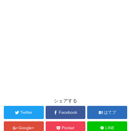
シェアする
Twitter
Facebook
はてブ
Google+
Pocket
LINE