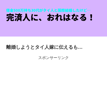
離婚しようとタイ人嫁に伝えるも…
スポンサーリンク