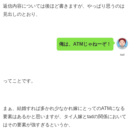
返信内容については後ほど書きますが、やっぱり思うのは
見出しのとおり、
俺は、ATMじゃねーぞ！
tad
ってことです。
まぁ、結婚すれば多かれ少なかれ嫁にとってのATMになる
要素はあるかと思いますが、タイ人嫁とtadの関係において
はその要素が強すぎるというか、