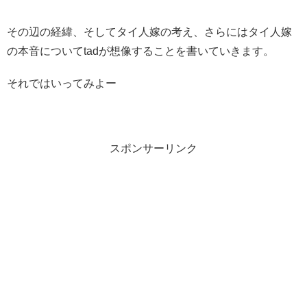
その辺の経緯、そしてタイ人嫁の考え、さらにはタイ人嫁
の本音についてtadが想像することを書いていきます。
それではいってみよー
スポンサーリンク