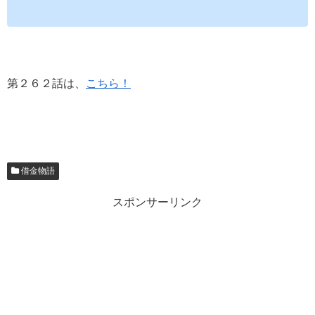
第２６２話は、
こちら！
借金物語
スポンサーリンク