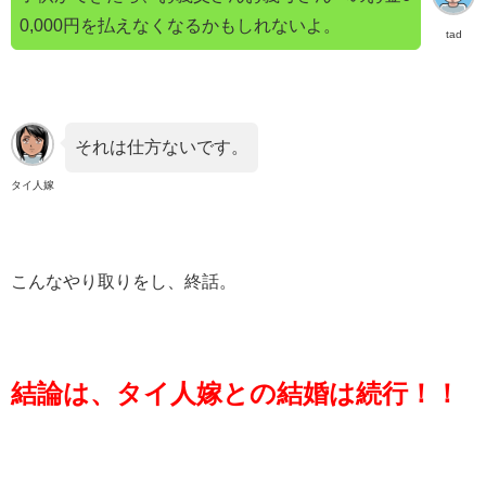
0,000円を払えなくなるかもしれないよ。
tad
それは仕方ないです。
タイ人嫁
こんなやり取りをし、終話。
結論は、タイ人嫁との結婚は続行！！