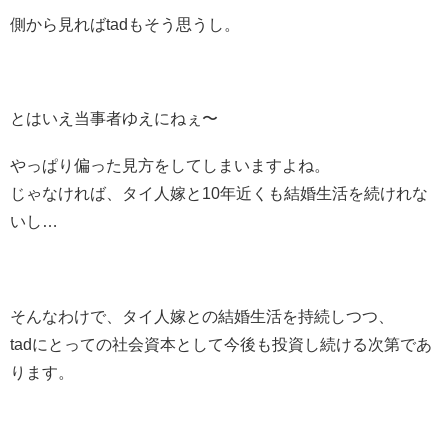
側から見ればtadもそう思うし。
とはいえ当事者ゆえにねぇ〜
やっぱり偏った見方をしてしまいますよね。
じゃなければ、タイ人嫁と10年近くも結婚生活を続けれな
いし…
そんなわけで、タイ人嫁との結婚生活を持続しつつ、
tadにとっての社会資本として今後も投資し続ける次第であ
ります。