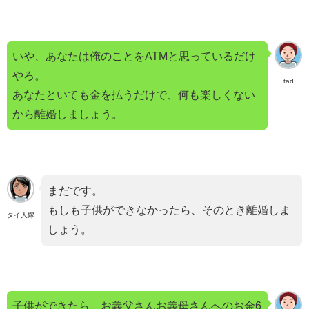
いや、あなたは俺のことをATMと思っているだけ
やろ。
tad
あなたといても金を払うだけで、何も楽しくない
から離婚しましょう。
まだです。
もしも子供ができなかったら、そのとき離婚しま
タイ人嫁
しょう。
子供ができたら、お義父さんお義母さんへのお金6