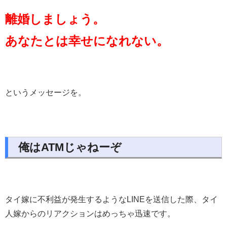
離婚しましょう。
あなたとは幸せになれない。
というメッセージを。
俺はATMじゃねーぞ
タイ嫁に不利益が発生するようなLINEを送信した際、タイ
人嫁からのリアクションはめっちゃ迅速です。