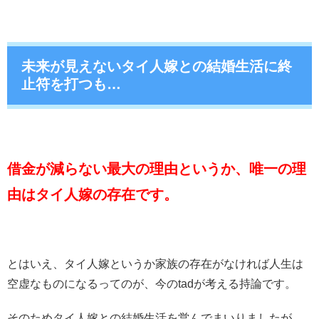
未来が見えないタイ人嫁との結婚生活に終
止符を打つも…
借金が減らない最大の理由というか、唯一の理
由はタイ人嫁の存在です。
とはいえ、タイ人嫁というか家族の存在がなければ人生は
空虚なものになるってのが、今のtadが考える持論です。
そのためタイ人嫁との結婚生活を営んでまいりましたが、