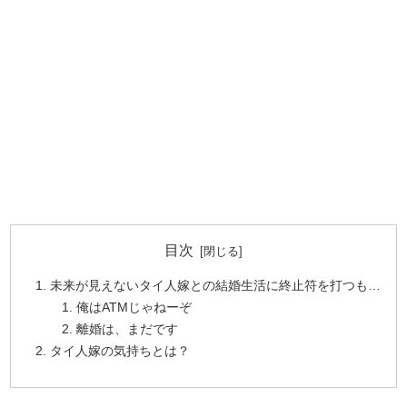
目次
未来が見えないタイ人嫁との結婚生活に終止符を打つも…
俺はATMじゃねーぞ
離婚は、まだです
タイ人嫁の気持ちとは？