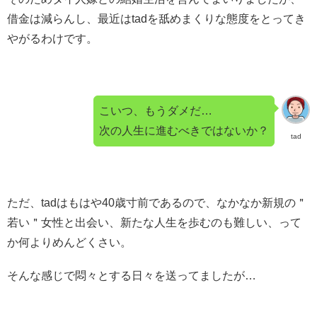
借金は減らんし、最近はtadを舐めまくりな態度をとってき
やがるわけです。
こいつ、もうダメだ…
次の人生に進むべきではないか？
tad
ただ、tadはもはや40歳寸前であるので、なかなか新規の＂
若い＂女性と出会い、新たな人生を歩むのも難しい、って
か何よりめんどくさい。
そんな感じで悶々とする日々を送ってましたが…