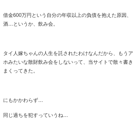
借金600万円という自分の年収以上の負債を抱えた原因、
酒…というか、飲み会。
タイ人嫁ちゃんの人生を託されたわけなんだから、もうア
ホみたいな散財飲み会をしないって、当サイトで散々書き
まくってきた。
にもかかわらず…
同じ過ちを犯すっていうね…