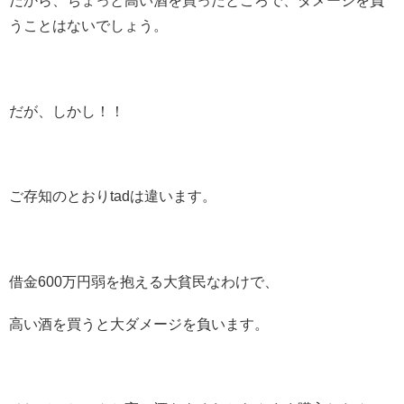
だから、ちょっと高い酒を買ったところで、ダメージを負
うことはないでしょう。
だが、しかし！！
ご存知のとおりtadは違います。
借金600万円弱を抱える大貧民なわけで、
高い酒を買うと大ダメージを負います。