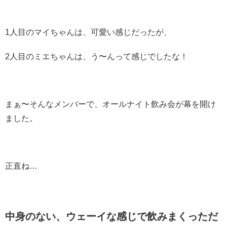
1人目のマイちゃんは、可愛い感じだったが、
2人目のミエちゃんは、う〜んって感じでしたな！
まぁ〜そんなメンバーで、オールナイト飲み会が幕を開け
ました。
正直ね…
中身のない、ウェーイな感じで飲みまくっただ