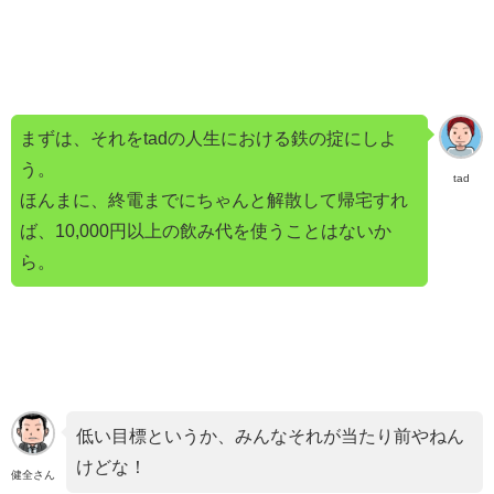
まずは、それをtadの人生における鉄の掟にしよ
う。
tad
ほんまに、終電までにちゃんと解散して帰宅すれ
ば、10,000円以上の飲み代を使うことはないか
ら。
低い目標というか、みんなそれが当たり前やねん
けどな！
健全さん