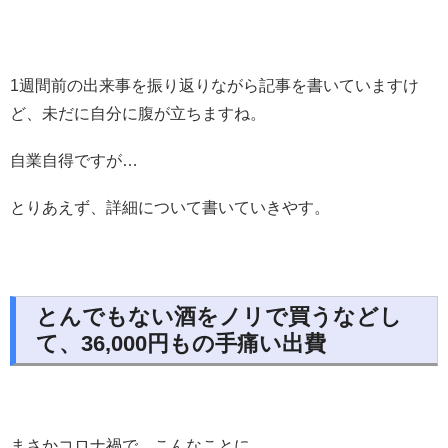
1週間前の出来事を振り返りながら記事を書いていますけ
ど、未だに自分に腹が立ちますね。
自業自得ですが…
とりあえず、詳細について書いていきやす。
とんでもない酒をノリで買うなどし
て、36,000円もの手痛い出費
まさかコロナ禍で、こんなことに…