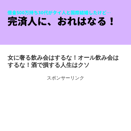
女に奢る飲み会はするな！オール飲み会は
するな！酒で損する人生はクソ
スポンサーリンク