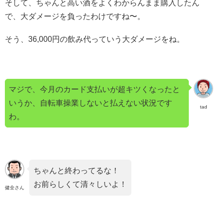
そして、ちゃんと高い酒をよくわからんまま購入したん
で、大ダメージを負ったわけですね〜。
そう、36,000円の飲み代っていう大ダメージをね。
マジで、今月のカード支払いが超キツくなったと
いうか、自転車操業しないと払えない状況です
tad
わ。
ちゃんと終わってるな！
お前らしくて清々しいよ！
健全さん