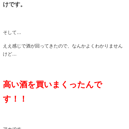
けです。
そして…
ええ感じで酒が回ってきたので、なんかよくわかりません
けど…
高い酒を買いまくったんで
す！！