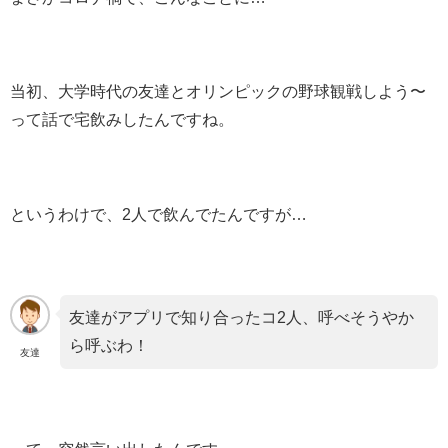
当初、大学時代の友達とオリンピックの野球観戦しよう〜
って話で宅飲みしたんですね。
というわけで、2人で飲んでたんですが…
友達がアプリで知り合ったコ2人、呼べそうやか
ら呼ぶわ！
友達