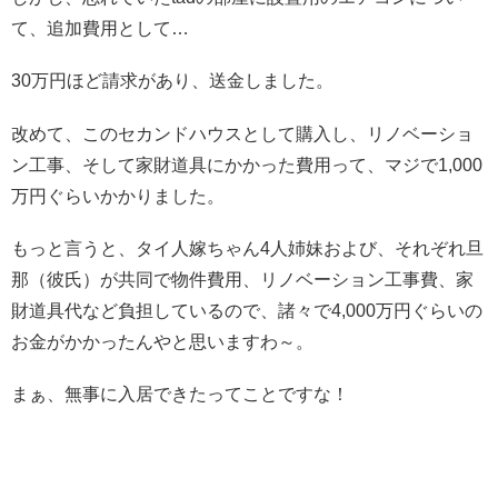
て、追加費用として…
30万円ほど請求があり、送金しました。
改めて、このセカンドハウスとして購入し、リノベーショ
ン工事、そして家財道具にかかった費用って、マジで1,000
万円ぐらいかかりました。
もっと言うと、タイ人嫁ちゃん4人姉妹および、それぞれ旦
那（彼氏）が共同で物件費用、リノベーション工事費、家
財道具代など負担しているので、諸々で4,000万円ぐらいの
お金がかかったんやと思いますわ～。
まぁ、無事に入居できたってことですな！