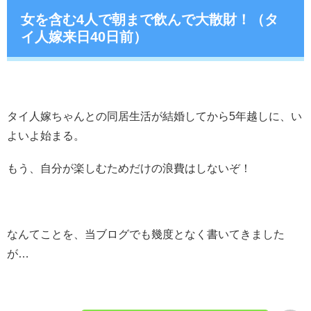
女を含む4人で朝まで飲んで大散財！（タ
イ人嫁来日40日前）
タイ人嫁ちゃんとの同居生活が結婚してから5年越しに、い
よいよ始まる。
もう、自分が楽しむためだけの浪費はしないぞ！
なんてことを、当ブログでも幾度となく書いてきました
が…