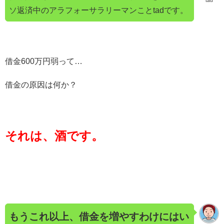
tad
ソ返済中のアラフォーサラリーマンことtadです。
借金600万円弱って…
借金の原因は何か？
それは、酒です。
もうこれ以上、借金を増やすわけにはい