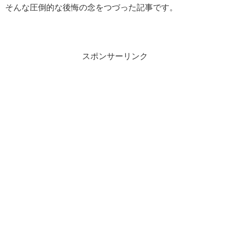
そんな圧倒的な後悔の念をつづった記事です。
スポンサーリンク