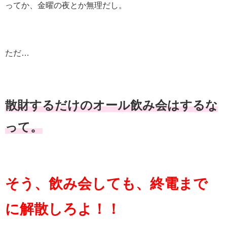
ってか、金曜の夜とか無理だし。
ただ…
散財するだけのオール飲み会はするな
って。
そう、飲み会しても、終電まで
に解散しろよ！！