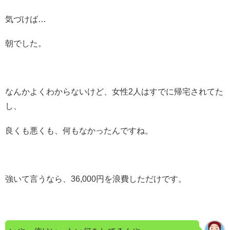
気づけば…
朝でした。
なんかよくわからないけど、女性2人はすでに帰宅されてた
し、
良くも悪くも、何もなかったんですね。
強いて言うなら、36,000円を浪費しただけです。