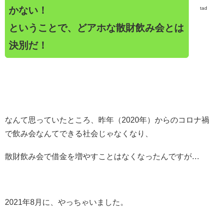
かない！
tad
ということで、どアホな散財飲み会とは
決別だ！
なんて思っていたところ、昨年（2020年）からのコロナ禍
で飲み会なんてできる社会じゃなくなり、
散財飲み会で借金を増やすことはなくなったんですが…
2021年8月に、やっちゃいました。