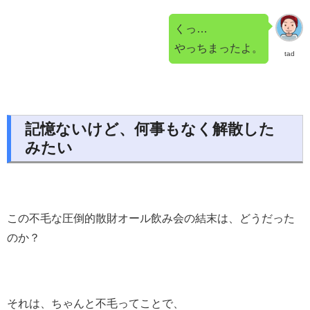
くっ…
やっちまったよ。
tad
記憶ないけど、何事もなく解散した
みたい
この不毛な圧倒的散財オール飲み会の結末は、どうだった
のか？
それは、ちゃんと不毛ってことで、