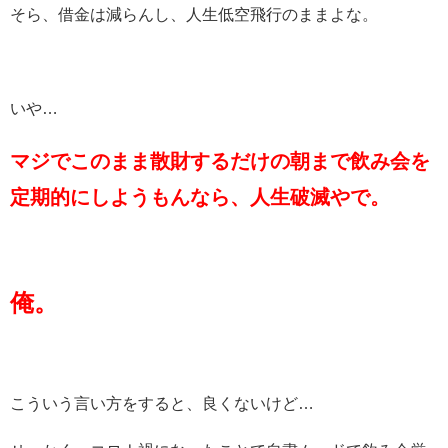
そら、借金は減らんし、人生低空飛行のままよな。
いや…
マジでこのまま散財するだけの朝まで飲み会を
定期的にしようもんなら、人生破滅やで。
俺。
こういう言い方をすると、良くないけど…