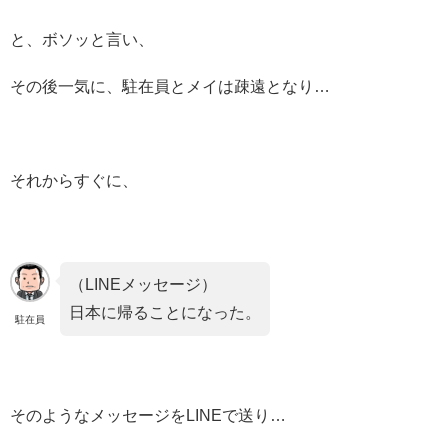
と、ボソッと言い、
その後一気に、駐在員とメイは疎遠となり…
それからすぐに、
（LINEメッセージ）
日本に帰ることになった。
駐在員
そのようなメッセージをLINEで送り…