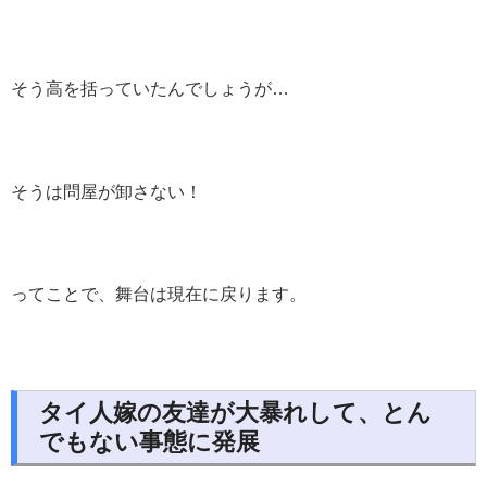
そう高を括っていたんでしょうが…
そうは問屋が卸さない！
ってことで、舞台は現在に戻ります。
タイ人嫁の友達が大暴れして、とん
でもない事態に発展