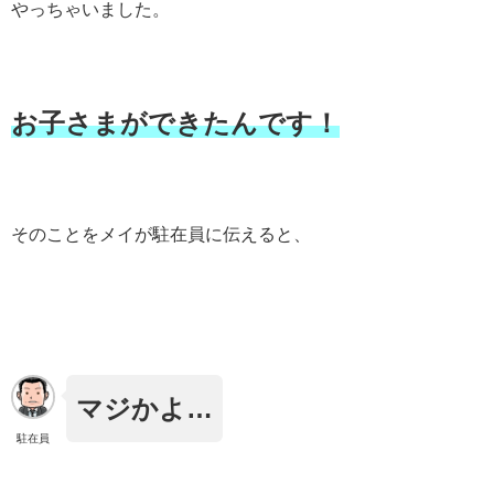
やっちゃいました。
お子さまができたんです！
そのことをメイが駐在員に伝えると、
マジかよ…
駐在員