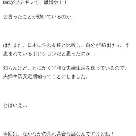
tadがブチギレて、離婚や！！
と言ったことが効いているのか…
はたまた、日本に住む友達と比較し、自分が実はけっこう
恵まれているポジションだと思ったのか…
知らんけど、とにかく平和な夫婦生活を送っているので、
夫婦生活安定期編ってことにしました。
とはいえ…
今回は、なかなかの荒れ具合な話なんですけどね！