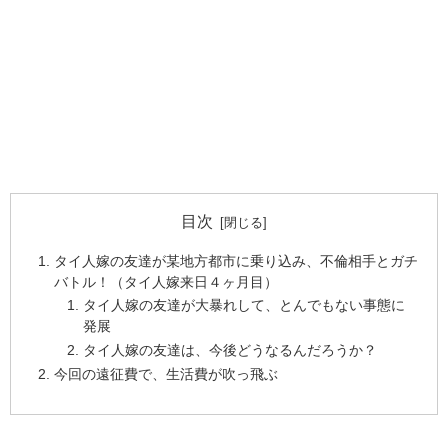
目次
タイ人嫁の友達が某地方都市に乗り込み、不倫相手とガチ
バトル！（タイ人嫁来日４ヶ月目）
タイ人嫁の友達が大暴れして、とんでもない事態に
発展
タイ人嫁の友達は、今後どうなるんだろうか？
今回の遠征費で、生活費が吹っ飛ぶ