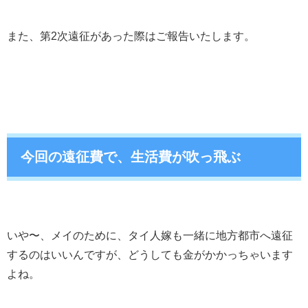
また、第2次遠征があった際はご報告いたします。
今回の遠征費で、生活費が吹っ飛ぶ
いや〜、メイのために、タイ人嫁も一緒に地方都市へ遠征
するのはいいんですが、どうしても金がかかっちゃいます
よね。