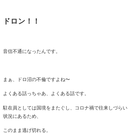
ドロン！！
音信不通になったんです。
まぁ、ドロ沼の不倫ですよね〜
よくある話っちゃあ、よくある話です。
駐在員としては国境をまたぐし、コロナ禍で往来しづらい
状況にあるため、
このまま逃げ切れる。