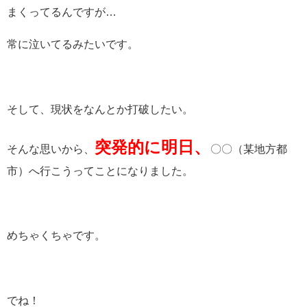
まくってるんですが…
常に泣いてるみたいです。
そして、現状をなんとか打破したい。
突発的に明日、
そんな思いから、
〇〇（某地方都
市）へ行こうってことになりました。
めちゃくちゃです。
でね！