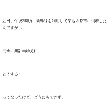
翌日、午後2時頃、新幹線を利用して某地方都市に到着した
んですが…
完全に無計画ゆえに、
どうする？
ってなったけど、どうにもできず、