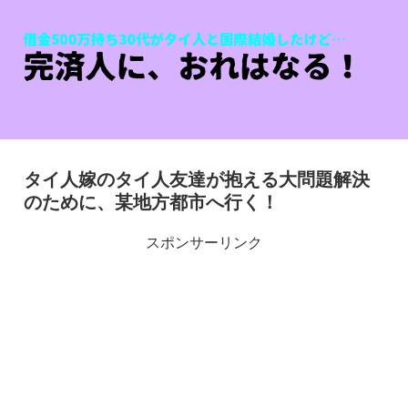
タイ人嫁のタイ人友達が抱える大問題解決
のために、某地方都市へ行く！
スポンサーリンク