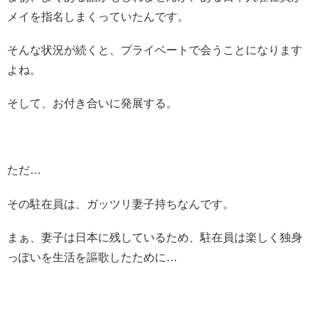
メイを指名しまくっていたんです。
そんな状況が続くと、プライベートで会うことになります
よね。
そして、お付き合いに発展する。
ただ…
その駐在員は、ガッツリ妻子持ちなんです。
まぁ、妻子は日本に残しているため、駐在員は楽しく独身
っぽいを生活を謳歌したために…