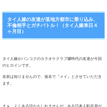
タイ人嫁の友達が某地方都市に乗り込み、
不倫相手とガチバトル！（タイ人嫁来日４
ヶ月目）
タイ人嫁がバンコクのカラオケクラブ嬢時代の友達が今回
のヒロインです。
名前は知りませんので、仮名で『メイ』とさせていただき
ます。
まぁ、よくある話かもしれませんが、ある日本人駐在員が