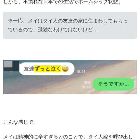
しかも、不慣れな日本での生活でホームシック状態。
※一応、メイはタイ人の友達の家に住まわしてもらっ
ているので、孤独なわけではないけど…
こんな感じで、
メイは精神的に辛すぎるとのことで、タイ人嫁を呼び出し