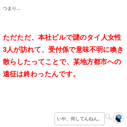
つまり…
ただただ、本社ビルで謎のタイ人女性
3人が訪れて、受付係で意味不明に喚き
散らしたってことで、某地方都市への
遠征は終わったんです。
いや、何してんねん。