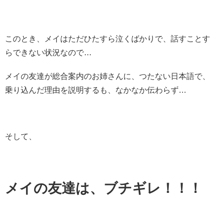
このとき、メイはただひたすら泣くばかりで、話すことす
らできない状況なので…
メイの友達が総合案内のお姉さんに、つたない日本語で、
乗り込んだ理由を説明するも、なかなか伝わらず…
そして、
メイの友達は、ブチギレ！！！