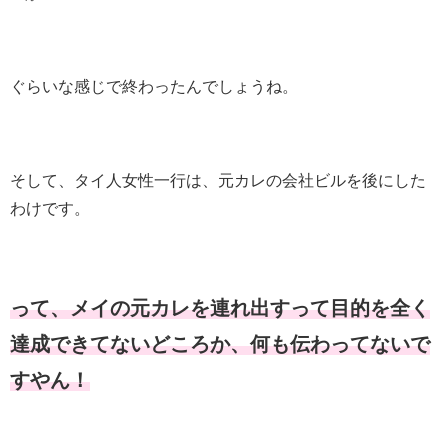
ぐらいな感じで終わったんでしょうね。
そして、タイ人女性一行は、元カレの会社ビルを後にした
わけです。
って、メイの元カレを連れ出すって目的を全く
達成できてないどころか、何も伝わってないで
すやん！