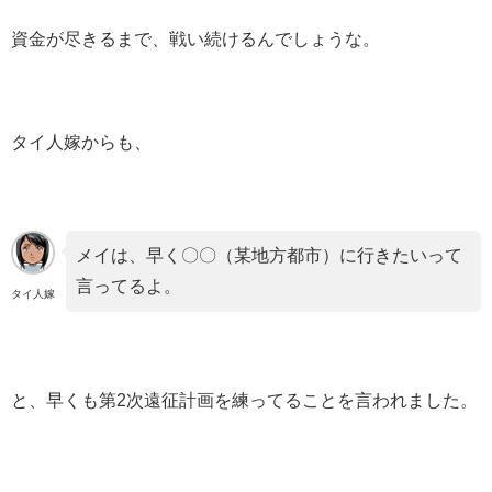
資金が尽きるまで、戦い続けるんでしょうな。
タイ人嫁からも、
メイは、早く〇〇（某地方都市）に行きたいって
言ってるよ。
タイ人嫁
と、早くも第2次遠征計画を練ってることを言われました。