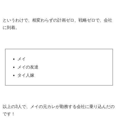
というわけで、相変わらずの計画ゼロ、戦略ゼロで、会社
に到着。
メイ
メイの友達
タイ人嫁
以上の3人で、メイの元カレが勤務する会社に乗り込んだの
です！