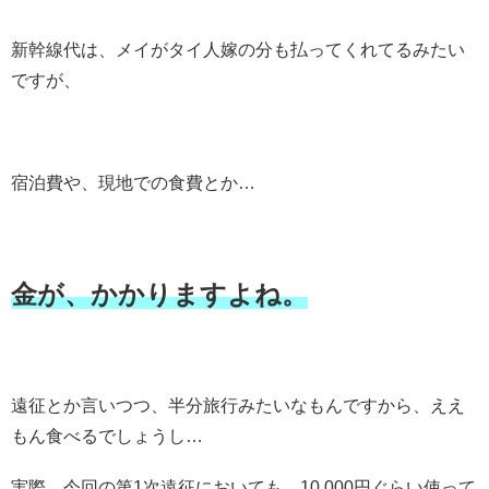
新幹線代は、メイがタイ人嫁の分も払ってくれてるみたい
ですが、
宿泊費や、現地での食費とか…
金が、かかりますよね。
遠征とか言いつつ、半分旅行みたいなもんですから、ええ
もん食べるでしょうし…
実際、今回の第1次遠征においても、10,000円ぐらい使って