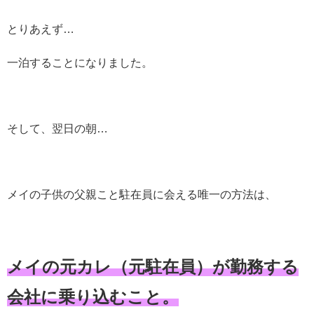
とりあえず…
一泊することになりました。
そして、翌日の朝…
メイの子供の父親こと駐在員に会える唯一の方法は、
メイの元カレ（元駐在員）が勤務する
会社に乗り込むこと。