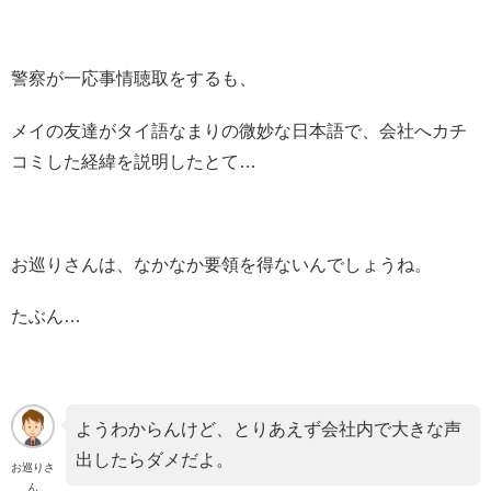
警察が一応事情聴取をするも、
メイの友達がタイ語なまりの微妙な日本語で、会社へカチ
コミした経緯を説明したとて…
お巡りさんは、なかなか要領を得ないんでしょうね。
たぶん…
ようわからんけど、とりあえず会社内で大きな声
出したらダメだよ。
お巡りさ
ん