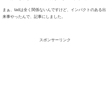
まぁ、tadは全く関係ないんですけど、インパクトのある出
来事やったんで、記事にしました。
スポンサーリンク