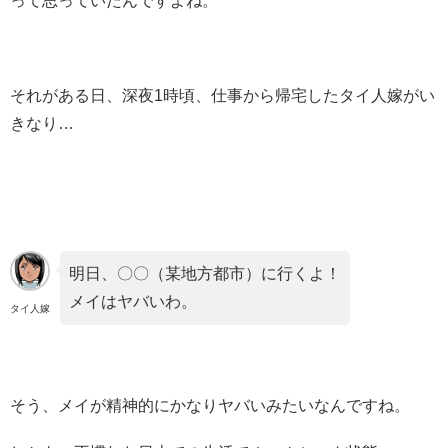
って思っていたんですよね。
それがある日、深夜1時頃、仕事から帰宅したタイ人嫁がい
きなり…
明日、〇〇（某地方都市）に行くよ！
メイはヤバいわ。
タイ人嫁
そう、メイが精神的にかなりヤバいみたいなんですね。