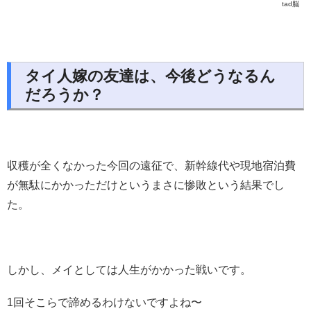
tad脳
タイ人嫁の友達は、今後どうなるん
だろうか？
収穫が全くなかった今回の遠征で、新幹線代や現地宿泊費
が無駄にかかっただけというまさに惨敗という結果でし
た。
しかし、メイとしては人生がかかった戦いです。
1回そこらで諦めるわけないですよね〜