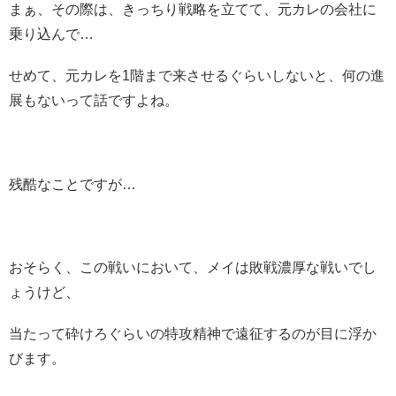
まぁ、その際は、きっちり戦略を立てて、元カレの会社に
乗り込んで…
せめて、元カレを1階まで来させるぐらいしないと、何の進
展もないって話ですよね。
残酷なことですが…
おそらく、この戦いにおいて、メイは敗戦濃厚な戦いでし
ょうけど、
当たって砕けろぐらいの特攻精神で遠征するのが目に浮か
びます。