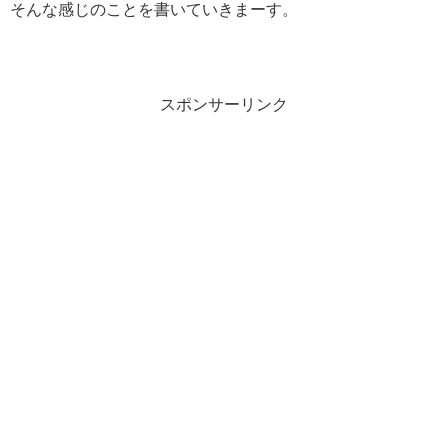
そんな感じのことを書いていきまーす。
スポンサーリンク