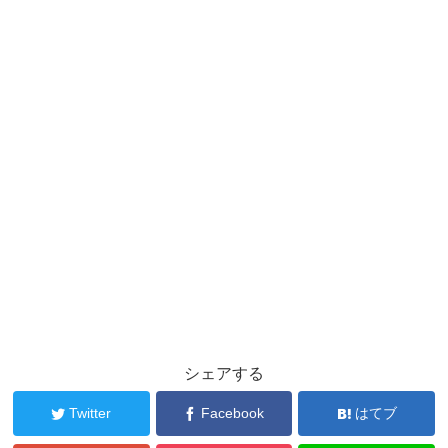
シェアする
Twitter
Facebook
はてブ