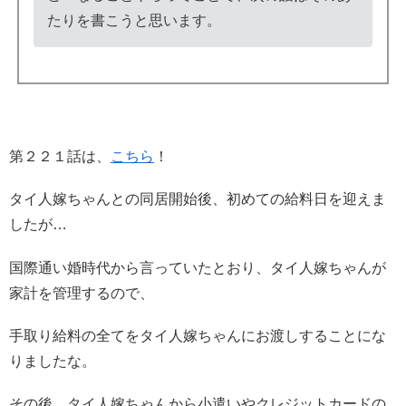
たりを書こうと思います。
第２２１話は、
こちら
！
タイ人嫁ちゃんとの同居開始後、初めての給料日を迎えま
したが…
国際通い婚時代から言っていたとおり、タイ人嫁ちゃんが
家計を管理するので、
手取り給料の全てをタイ人嫁ちゃんにお渡しすることにな
りましたな。
その後、タイ人嫁ちゃんから小遣いやクレジットカードの