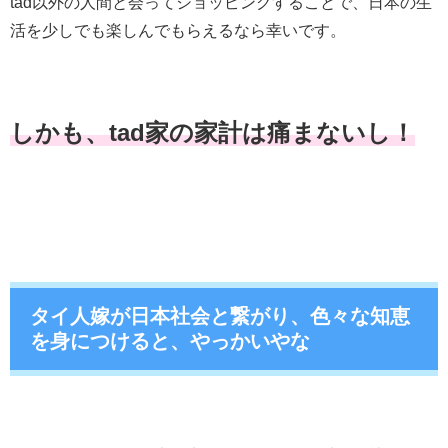
tad以外の人間と会ってショッピングすることで、日本の生
活を少しでも楽しんでもらえるなら幸いです。
しかも、tad家の家計は痛まないし！
タイ人嫁が日本社会と繋がり、色々な知恵
を身につけると、やっかいやな