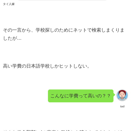
タイ人嫁
その一言から、学校探しのためにネットで検索しまくりま
したが…
高い学費の日本語学校しかヒットしない。
こんなに学費って高いの？？
tad