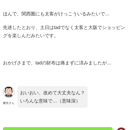
ほんで、関西圏にも太客がけっこういるみたいで…
先述したとおり、土日はtadでなく太客と大阪でショッピン
グを楽しんだみたいです。
おかげさまで、tadの財布は痛まずに済みましたが…
おいおい、改めて大丈夫なん？
いろんな意味で…（意味深）
健全さん