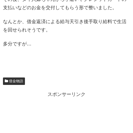
支払いなどのお金を交付してもらう形で整いました。
なんとか、借金返済による給与天引き後手取り給料で生活
を回せられそうです。
多分ですが…
借金物語
スポンサーリンク