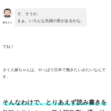
そ、そうか。
まぁ、いろんな夫婦の形があるわな。
健全さん
でね！
タイ人嫁ちゃんは、やっぱり日本で働きたいみたいなんで
す。
そんなわけで、とりあえず読み書きを