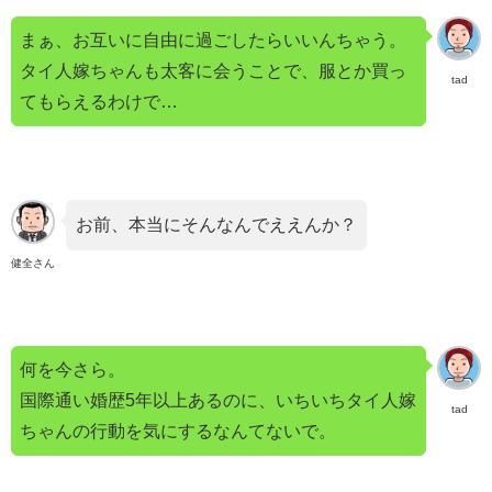
まぁ、お互いに自由に過ごしたらいいんちゃう。
タイ人嫁ちゃんも太客に会うことで、服とか買っ
tad
てもらえるわけで…
お前、本当にそんなんでええんか？
健全さん
何を今さら。
国際通い婚歴5年以上あるのに、いちいちタイ人嫁
tad
ちゃんの行動を気にするなんてないで。