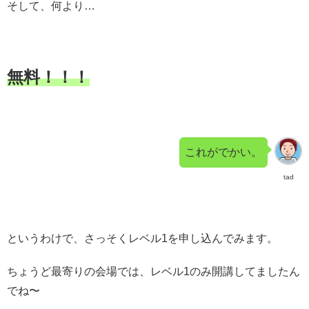
そして、何より…
無料！！！
これがでかい。
tad
というわけで、さっそくレベル1を申し込んでみます。
ちょうど最寄りの会場では、レベル1のみ開講してましたん
でね〜