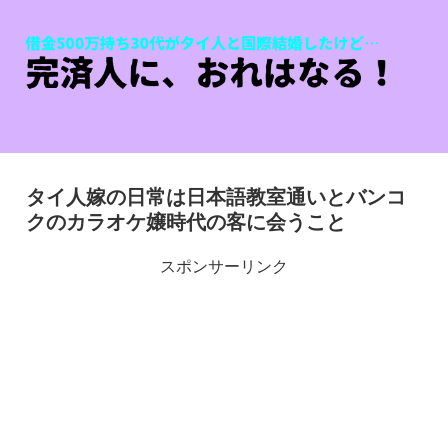
タイ人嫁の日常は日本語教室通いとバンコ
クのカラオケ嬢時代の客に会うこと
スポンサーリンク