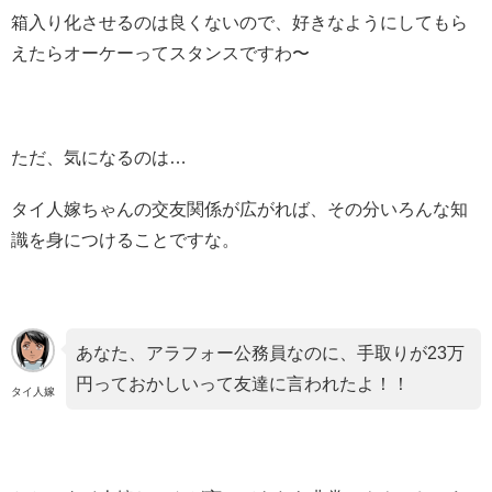
箱入り化させるのは良くないので、好きなようにしてもら
えたらオーケーってスタンスですわ〜
ただ、気になるのは…
タイ人嫁ちゃんの交友関係が広がれば、その分いろんな知
識を身につけることですな。
あなた、アラフォー公務員なのに、手取りが23万
円っておかしいって友達に言われたよ！！
タイ人嫁