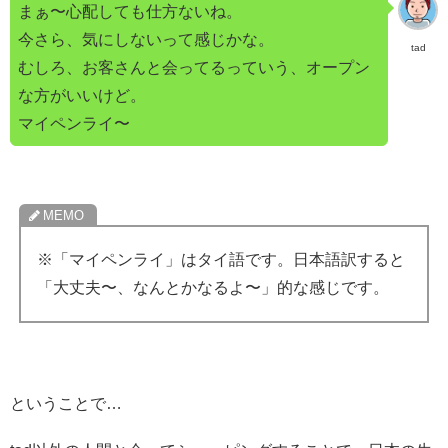
まぁ〜心配しても仕方ないね。
今さら、気にしないって感じかな。
tad
むしろ、お客さんと会ってるっていう、オープン
な方がいいけど。
マイペンライ〜
※「マイペンライ」はタイ語です。日本語訳すると
「大丈夫〜、なんとかなるよ〜」的な感じです。
ということで…