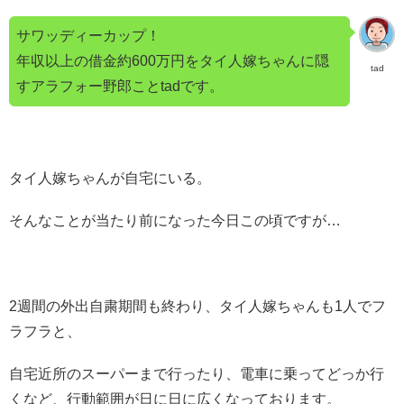
サワッディーカップ！
年収以上の借金約600万円をタイ人嫁ちゃんに隠
tad
すアラフォー野郎ことtadです。
タイ人嫁ちゃんが自宅にいる。
そんなことが当たり前になった今日この頃ですが…
2週間の外出自粛期間も終わり、タイ人嫁ちゃんも1人でフ
ラフラと、
自宅近所のスーパーまで行ったり、電車に乗ってどっか行
くなど、行動範囲が日に日に広くなっております。