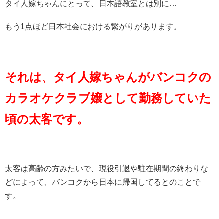
タイ人嫁ちゃんにとって、日本語教室とは別に…
もう1点ほど日本社会における繋がりがあります。
それは、タイ人嫁ちゃんがバンコクの
カラオケクラブ嬢として勤務していた
頃の太客です。
太客は高齢の方みたいで、現役引退や駐在期間の終わりな
どによって、バンコクから日本に帰国してるとのことで
す。