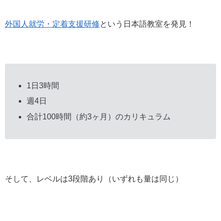
外国人就労・定着支援研修
という日本語教室を発見！
1日3時間
週4日
合計100時間（約3ヶ月）のカリキュラム
そして、レベルは3段階あり（いずれも量は同じ）