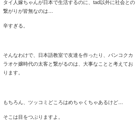
タイ人嫁ちゃんが日本で生活するのに、tad以外に社会との
繋がりが皆無なのは…
辛すぎる。
そんなわけで、日本語教室で友達を作ったり、バンコクカ
ラオケ嬢時代の太客と繋がるのは、大事なことと考えてお
ります。
もちろん、ツッコミどころはめちゃくちゃあるけど…
そこは目をつぶりますよ。