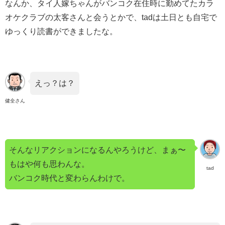
なんか、タイ人嫁ちゃんがバンコク在住時に勤めてたカラ
オケクラブの太客さんと会うとかで、tadは土日とも自宅で
ゆっくり読書ができましたな。
えっ？は？
健全さん
そんなリアクションになるんやろうけど、まぁ〜
もはや何も思わんな。
tad
バンコク時代と変わらんわけで。