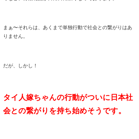
まぁ〜それらは、あくまで単独行動で社会との繋がりはあ
りません。
だが、しかし！
タイ人嫁ちゃんの行動がついに日本社
会との繋がりを持ち始めそうです。