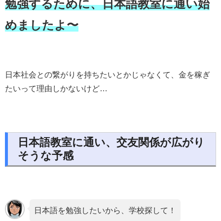
勉強するために、日本語教室に通い始
めましたよ〜
日本社会との繋がりを持ちたいとかじゃなくて、金を稼ぎ
たいって理由しかないけど…
日本語教室に通い、交友関係が広がり
そうな予感
日本語を勉強したいから、学校探して！