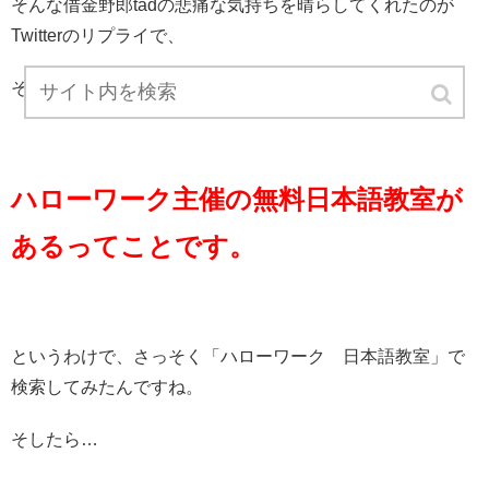
そんな借金野郎tadの悲痛な気持ちを晴らしてくれたのが
Twitterのリプライで、
その内容とは、
ハローワーク主催の無料日本語教室が
あるってことです。
というわけで、さっそく「ハローワーク 日本語教室」で
検索してみたんですね。
そしたら…