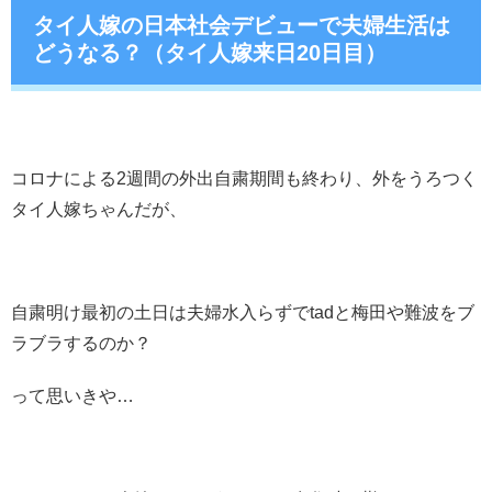
タイ人嫁の日本社会デビューで夫婦生活は
どうなる？（タイ人嫁来日20日目）
コロナによる2週間の外出自粛期間も終わり、外をうろつく
タイ人嫁ちゃんだが、
自粛明け最初の土日は夫婦水入らずでtadと梅田や難波をブ
ラブラするのか？
って思いきや…