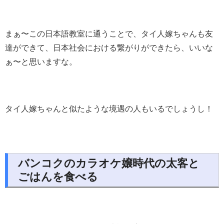
まぁ〜この日本語教室に通うことで、タイ人嫁ちゃんも友
達ができて、日本社会における繋がりができたら、いいな
ぁ〜と思いますな。
タイ人嫁ちゃんと似たような境遇の人もいるでしょうし！
バンコクのカラオケ嬢時代の太客と
ごはんを食べる