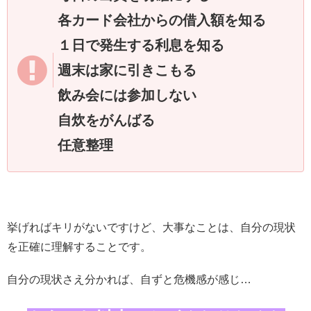
各カード会社からの借入額を知る
１日で発生する利息を知る
週末は家に引きこもる
飲み会には参加しない
自炊をがんばる
任意整理
挙げればキリがないですけど、大事なことは、自分の現状
を正確に理解することです。
自分の現状さえ分かれば、自ずと危機感が感じ…