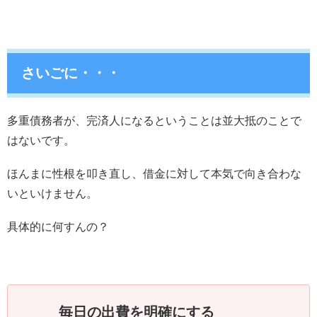
さいごに・・・
多重債務者が、完済人になるということは並大抵のことで
はないです。
ほんまに性根を叩き直し、借金に対して本気で向き合わな
いといけません。
具体的に何すんの？
毎日の出費を明確にする