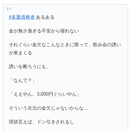
#多重債務者
あるある
金が無さ過ぎる不安から寝れない
それぐらい金欠なこんなときに限って、飲み会の誘い
が来まくる
誘いを断ろうにも、
「なんで？」
「ええやん。3,000円ぐらいやん」
そういう次元の金欠じゃないからな…
現状言えば、ドン引きされるし