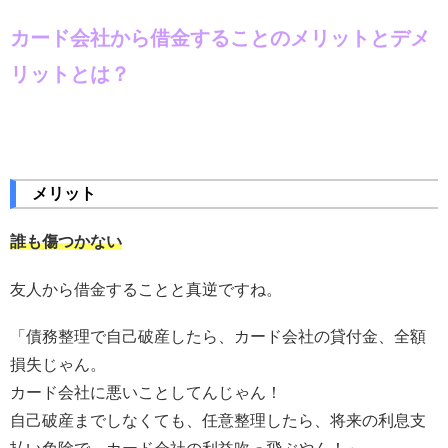
カード会社から借金することのメリットとデメ
リットとは？
メリット
誰も傷つかない
友人から借金することと真逆ですね。
「債務整理で自己破産したら、カード会社の貸付金、全額
損失じゃん。
カード会社に悪いことしてんじゃん！
自己破産までしなくても、任意整理したら、将来の利息支