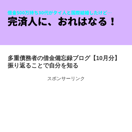
多重債務者の借金備忘録ブログ【10月分】
振り返ることで自分を知る
スポンサーリンク