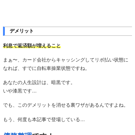
デメリット
利息で返済額が増えること
まぁ〜、カード会社からキャッシングしてリボ払い状態に
なれば、すでに自転車操業状態ですね。
あなたの人生設計は、暗黒です。
いや漆黒です…
でも、このデメリットを消せる裏ワザがあるんですよね。
もう、何度も本記事で登場している…