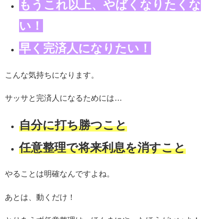
もうこれ以上、やばくなりたくな
い！
早く完済人になりたい！
こんな気持ちになります。
サッサと完済人になるためには…
自分に打ち勝つこと
任意整理で将来利息を消すこと
やることは明確なんですよね。
あとは、動くだけ！