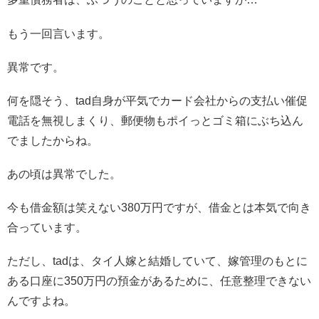
もう一回言います。
異常です。
何を隠そう、tad自身が平気でカード会社からの支払い催促
電話を無視しまくり、郵便物もポイっとゴミ箱にぶち込ん
でましたからね。
あの頃は異常でした。
今も借金額は笑えない380万円ですが、借金とは本気で向き
合っています。
ただし、tadは、タイ人嫁と結婚していて、嫁管理のもとに
ある口座に350万円の預金があるために、任意整理できない
んですよね。