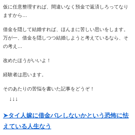
仮に任意整理すれば、間違いなく預金で返済しろってなり
ますから…
借金を隠して結婚すれば、ほんまに苦しい思いをします。
万が一、借金を隠しつつ結婚しようと考えているなら、そ
の考え…
改めたほうがいいよ！
経験者は思います。
そのあたりの苦悩を書いた記事をどうぞ！
↓↓↓
➤タイ人嫁に借金バレしないかという恐怖に怯
えている人生なう