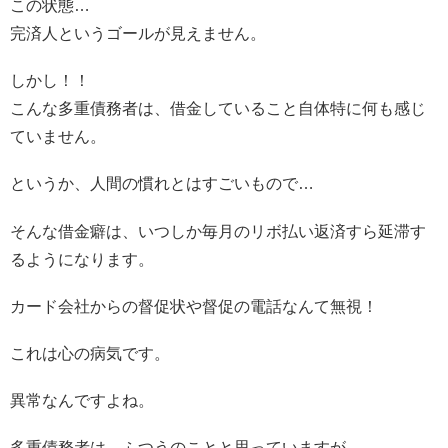
この状態…
完済人というゴールが見えません。
しかし！！
こんな多重債務者は、借金していること自体特に何も感じ
ていません。
というか、人間の慣れとはすごいもので…
そんな借金癖は、いつしか毎月のリボ払い返済すら延滞す
るようになります。
カード会社からの督促状や督促の電話なんて無視！
これは心の病気です。
異常なんですよね。
多重債務者は、ふつうのことと思っていますが…