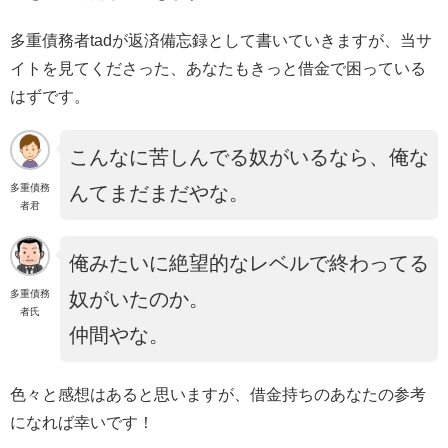
多重債務者tadが返済備忘録として書いていきますが、当サ
イトを見てくださった、あなたもきっと借金で困っている
はずです。
こんなに苦しんでる奴がいるなら、俺な
多重債務
んてまだまだやな。
者君
俺みたいに絶望的なレベルで終わってる
多重債務
奴がいたのか。
者氏
仲間やな。
色々と感想はあると思いますが、借金持ちのあなたの参考
になれば幸いです！