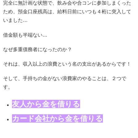
完全に無計画な状態で、飲み会や合コンに参加しまくった
ため、預金口座残高は、給料日前にいつも４桁に突入して
いました…
借金額も半端ない…
なぜ多重債務者になったのか？
それは、収入以上の浪費という名の支出があるからです！
そして、手持ちの金がない浪費家のやることは、２つで
す。
友人から金を借りる
カード会社から金を借りる