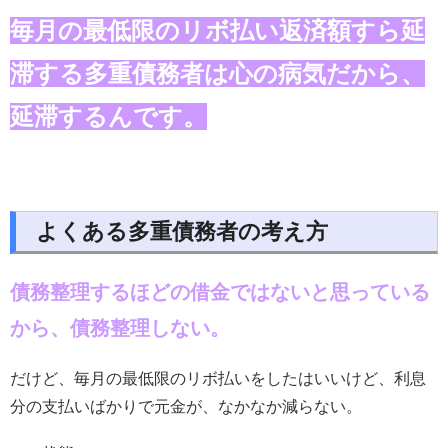
毎月の最低限のリボ払い返済額すら延
滞する多重債務者は心の病気だから、
延滞するんです。
よくある多重債務者の考え方
債務整理するほどの借金ではないと思っている
から、債務整理しない。
だけど、毎月の最低限のリボ払いをしたはいいけど、利息
分の支払いばかりで元金が、なかなか減らない。