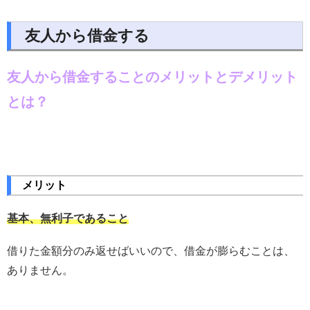
友人から借金する
友人から借金することのメリットとデメリット
とは？
メリット
基本、無利子であること
借りた金額分のみ返せばいいので、借金が膨らむことは、
ありません。