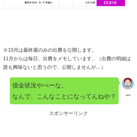
※10月は最終週のみの出費を公開します。
11月からは毎日、出費をメモしています。（出費の明細は
誰も興味ないと思うので、公開しませんが…）
借金状況やべーな。
なんで、こんなことになってんねや？
tad
スポンサーリンク