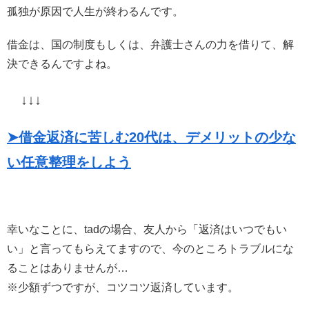
孤独が原因で人生が終わるんです。
借金は、国の制度もしくは、弁護士さんの力を借りて、解
決できるんですよね。
↓↓↓
➤借金返済に苦しむ20代は、デメリットの少な
い任意整理をしよう
幸いなことに、tadの場合、友人から「返済はいつでもい
い」と言ってもらえてますので、今のところトラブルにな
ることはありませんが…
※少額ずつですが、コツコツ返済しています。