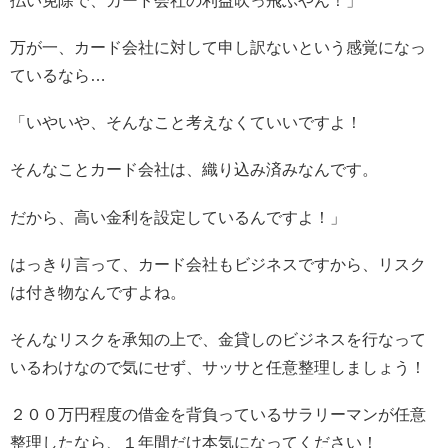
払い免除で、カード会社の利益吹っ飛ぶやん！」
万が一、カード会社に対して申し訳ないという感覚になっ
ているなら…
「いやいや、そんなこと考えなくていいですよ！
そんなことカード会社は、織り込み済みなんです。
だから、高い金利を設定しているんですよ！」
はっきり言って、カード会社もビジネスですから、リスク
は付き物なんですよね。
そんなリスクを承知の上で、金貸しのビジネスを行なって
いるわけなので気にせず、サッサと任意整理しましょう！
２００万円程度の借金を背負っているサラリーマンが任意
整理したなら、１年間だけ本気になってください！