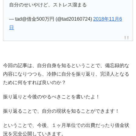
自分のせいやけど、ストレス溜まる
— tad@借金500万円 (@tad20160724)
2018年11月6
日
今回の記事は、自分自身を知るということで、備忘録的な
内容になりつつも、冷静に自分を振り返り、完済人となる
ために何をすれば良いのか？
振り返りと今後のやるべきことを書いたよ！
振り返ることで、自分の現状を知ることができます！
ということで、今後、１ヶ月単位での出費だったり借金状
況を完全公開していきます。