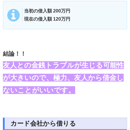
当初の借入額 200万円
現在の借入額 120万円
結論！！
友人との金銭トラブルが生じる可能性
が大きいので、極力、友人から借金し
ないことがいいです。
カード会社から借りる