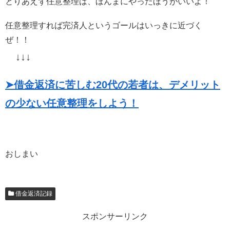
とりあえず任意整理は、ほんまにやったほうがいいよ！
任意整理すれば完済人というゴールはいっきに近づく
ぜ！！
↓↓↓
➤借金返済に苦しむ20代の若者は、デメリット
の少ない任意整理をしよう！
おしまい
借金返済記録
スポンサーリンク