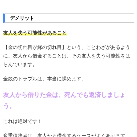
デメリット
友人を失う可能性があること
【金の切れ目が縁の切れ目】という、ことわざがあるよう
に、友人から借金することは、その友人を失う可能性をは
らんでいます。
金銭のトラブルは、本当に揉めます。
友人から借りた金は、死んでも返済しましょ
う。
これは絶対です！
多重債務者は、友人から借金するケースがよくあります