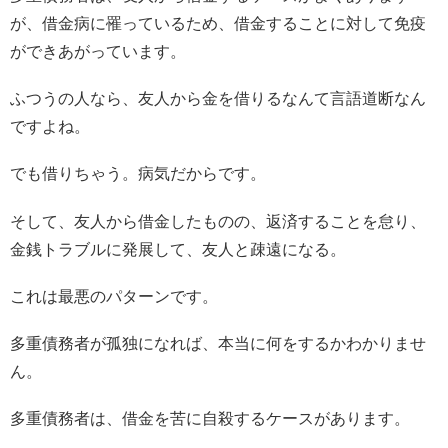
が、借金病に罹っているため、借金することに対して免疫
ができあがっています。
ふつうの人なら、友人から金を借りるなんて言語道断なん
ですよね。
でも借りちゃう。病気だからです。
そして、友人から借金したものの、返済することを怠り、
金銭トラブルに発展して、友人と疎遠になる。
これは最悪のパターンです。
多重債務者が孤独になれば、本当に何をするかわかりませ
ん。
多重債務者は、借金を苦に自殺するケースがあります。