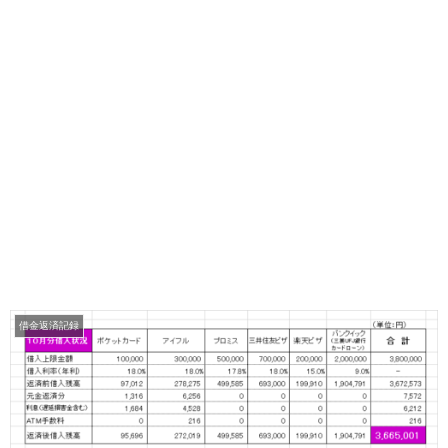
借金返済記録