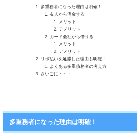
多重務者になった理由は明確！
友人から借金する
メリット
デメリット
カード会社から借りる
メリット
デメリット
リボ払いを延滞した理由も明確！
よくある多重債務者の考え方
さいごに・・・
多重務者になった理由は明確！