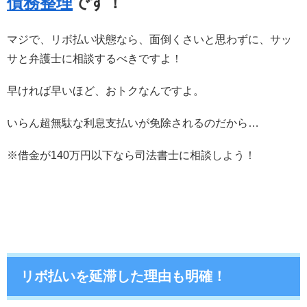
債務整理
です！
マジで、リボ払い状態なら、面倒くさいと思わずに、サッ
サと弁護士に相談するべきですよ！
早ければ早いほど、おトクなんですよ。
いらん超無駄な利息支払いが免除されるのだから…
※借金が140万円以下なら司法書士に相談しよう！
リボ払いを延滞した理由も明確！