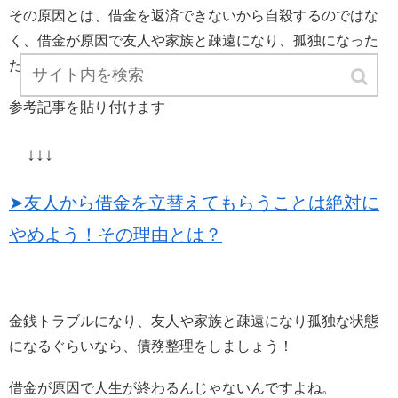
その原因とは、借金を返済できないから自殺するのではな
く、借金が原因で友人や家族と疎遠になり、孤独になった
ために自殺するということが真の理由なのです。
参考記事を貼り付けます
↓↓↓
➤友人から借金を立替えてもらうことは絶対に
やめよう！その理由とは？
金銭トラブルになり、友人や家族と疎遠になり孤独な状態
になるぐらいなら、債務整理をしましょう！
借金が原因で人生が終わるんじゃないんですよね。