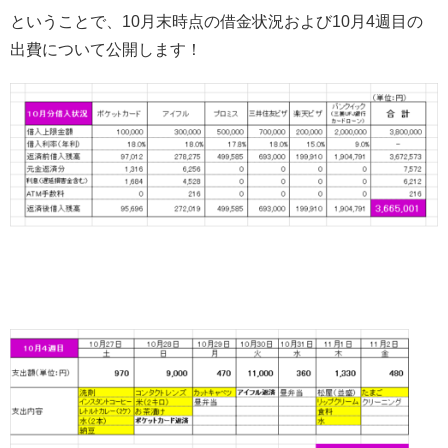
ということで、10月末時点の借金状況および10月4週目の
出費について公開します！