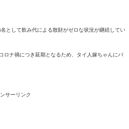
の功名として飲み代による散財がゼロな状況が継続してい
コロナ禍につき延期となるため、タイ人嫁ちゃんにバ
ンサーリンク