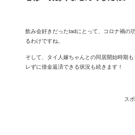
飲み会好きだったtadにとって、コロナ禍
るわけですね。
そして、タイ人嫁ちゃんとの同居開始時期も
レずに借金返済できる状況も続きます！
スポ