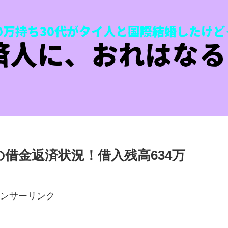
借金返済状況！借入残高634万
ンサーリンク