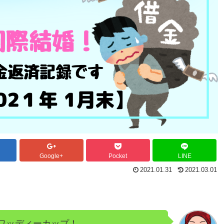
Google+
Pocket
LINE
2021.01.31
2021.03.01
ワッディーカップ！