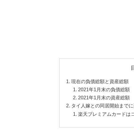
現在の負債総額と資産総額
2021年1月末の負債総額
2021年1月末の資産総額
タイ人嫁との同居開始までに
楽天プレミアムカードは