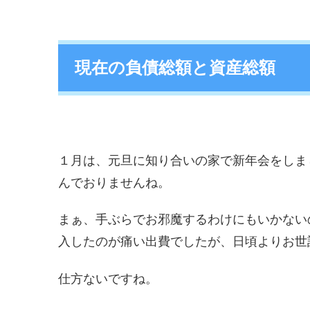
現在の負債総額と資産総額
１月は、元旦に知り合いの家で新年会をしま
んでおりませんね。
まぁ、手ぶらでお邪魔するわけにもいかないの
入したのが痛い出費でしたが、日頃よりお世
仕方ないですね。