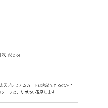
目次
楽天プレミアムカードは完済できるのか？
コソコソと、リボ払い返済します