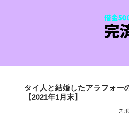
タイ人と結婚したアラフォーの
【2021年1月末】
スポ