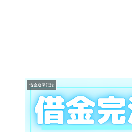
借金返済記録