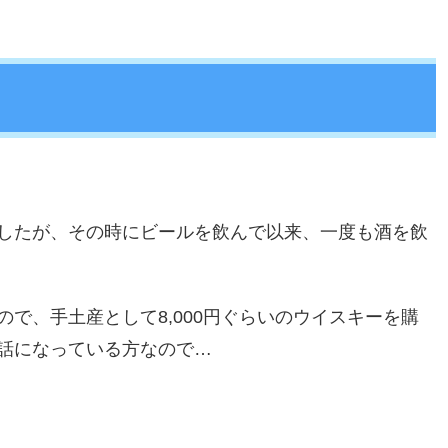
したが、その時にビールを飲んで以来、一度も酒を飲
で、手土産として8,000円ぐらいのウイスキーを購
話になっている方なので…