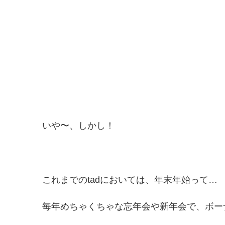
いや〜、しかし！
これまでのtadにおいては、年末年始って…
毎年めちゃくちゃな忘年会や新年会で、ボーナ