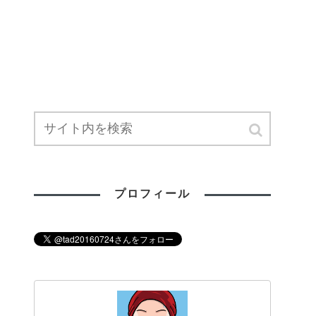
プロフィール