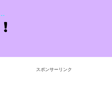
スポンサーリンク