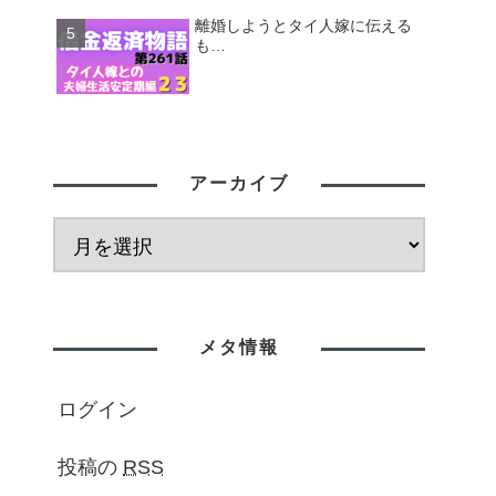
離婚しようとタイ人嫁に伝える
も…
アーカイブ
メタ情報
ログイン
投稿の
RSS