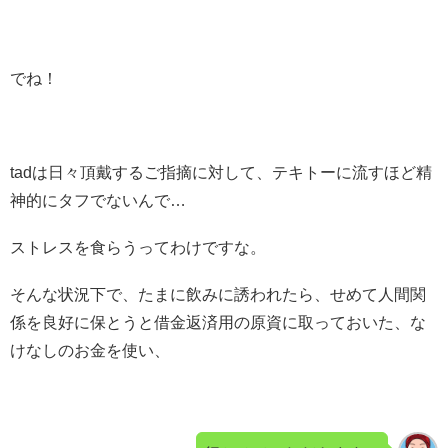
でね！
tadは日々頂戴するご指摘に対して、テキトーに流すほど精
神的にタフでないんで…
ストレスを食らうってわけですな。
そんな状況下で、たまに飲みに誘われたら、せめて人間関
係を良好に保とうと借金返済用の原資に取っておいた、な
けなしのお金を使い、