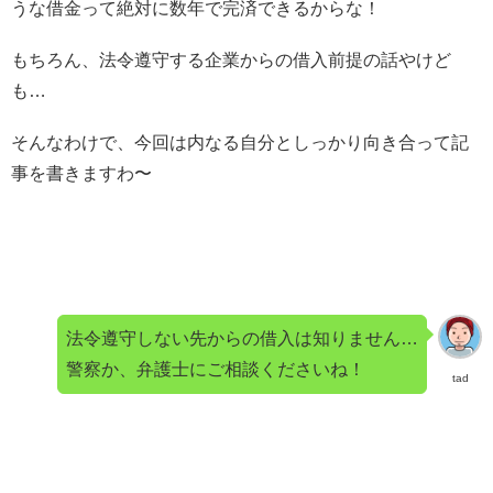
うな借金って絶対に数年で完済できるからな！
もちろん、法令遵守する企業からの借入前提の話やけど
も…
そんなわけで、今回は内なる自分としっかり向き合って記
事を書きますわ〜
法令遵守しない先からの借入は知りません…
警察か、弁護士にご相談くださいね！
tad