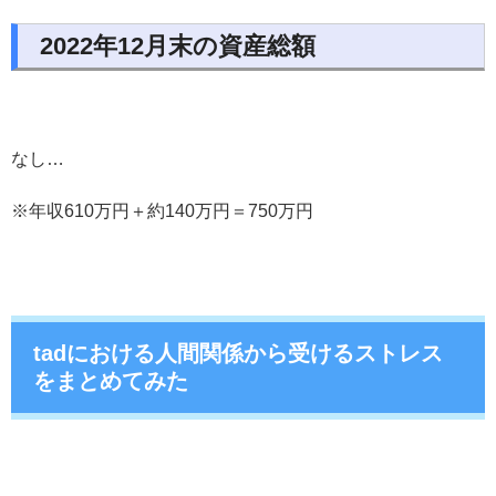
2022年12月末の資産総額
なし…
※年収610万円＋約140万円＝750万円
tadにおける人間関係から受けるストレス
をまとめてみた