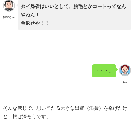
タイ帰省はいいとして、脱毛とかコートってなん
やねん！
健全さん
金返せや！！
・・・。
tad
そんな感じで、思い当たる大きな出費（浪費）を挙げたけ
ど、根は深そうです。