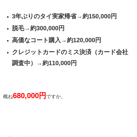
3年ぶりのタイ実家帰省→約150,000円
脱毛→約300,000円
高価なコート購入→約120,000円
クレジットカードのミス決済（カード会社
調査中）→約110,000円
680,000円
概ね
ですか。