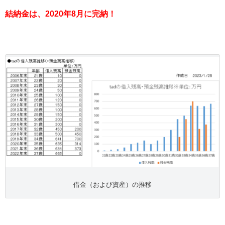
結納金は、2020年8月に完納！
借金（および資産）の推移