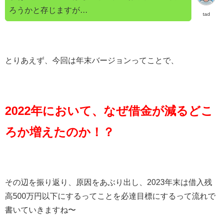
ろうかと存じますが…
tad
とりあえず、今回は年末バージョンってことで、
2022年において、
なぜ借金が減るどこ
ろか増えたのか！？
その辺を振り返り、原因をあぶり出し、2023年末は借入残
高500万円以下にするってことを必達目標にするって流れで
書いていきますね〜