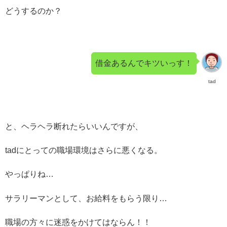
どうするのか？
借金あるんでキツいっす！
tad
と、ヘラヘラ断れたらいいんですが、
tadにとっての職場環境はさらに悪くなる。
やっぱりね…
サラリーマンとして、お給料をもらう限り…
職場の方々に迷惑をかけてはならん！！