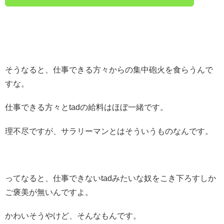
そうなると、仕事できる方々からの集中砲火を食らうんで
すな。
仕事できる方々とtadの給料はほぼ一緒です。
理不尽ですが、サラリーマンとはそういうものなんです。
ってなると、仕事できないtadみたいな奴をこき下ろすしか
ご褒美が無いんですよ。
かわいそうやけど、そんなもんです。