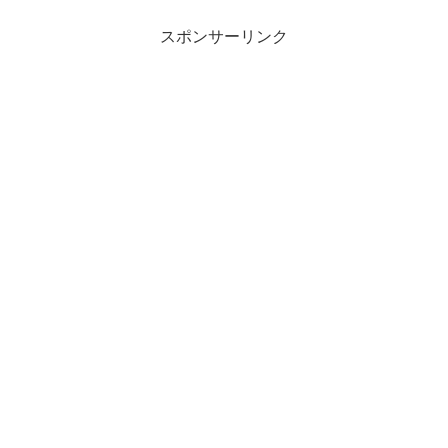
スポンサーリンク