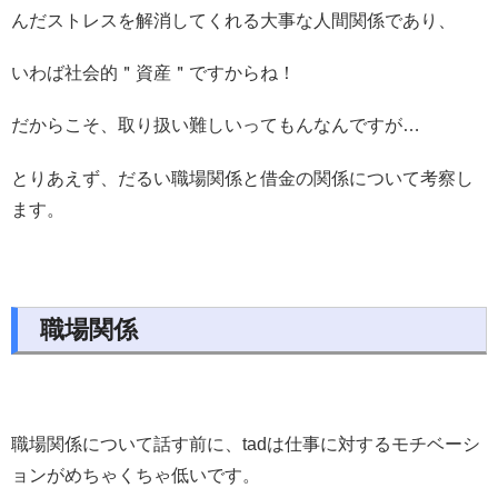
んだストレスを解消してくれる大事な人間関係であり、
いわば社会的＂資産＂ですからね！
だからこそ、取り扱い難しいってもんなんですが…
とりあえず、だるい職場関係と借金の関係について考察し
ます。
職場関係
職場関係について話す前に、tadは仕事に対するモチベーシ
ョンがめちゃくちゃ低いです。