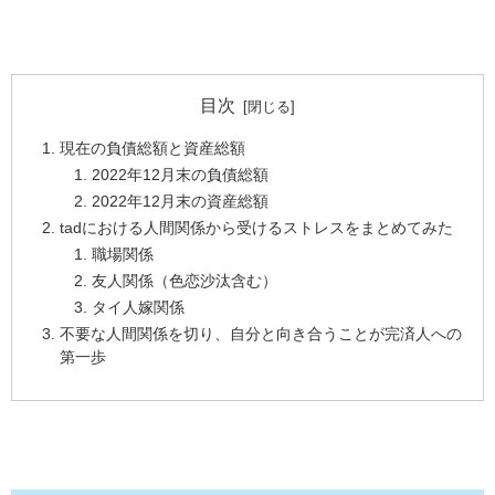
目次
現在の負債総額と資産総額
2022年12月末の負債総額
2022年12月末の資産総額
tadにおける人間関係から受けるストレスをまとめてみた
職場関係
友人関係（色恋沙汰含む）
タイ人嫁関係
不要な人間関係を切り、自分と向き合うことが完済人への
第一歩