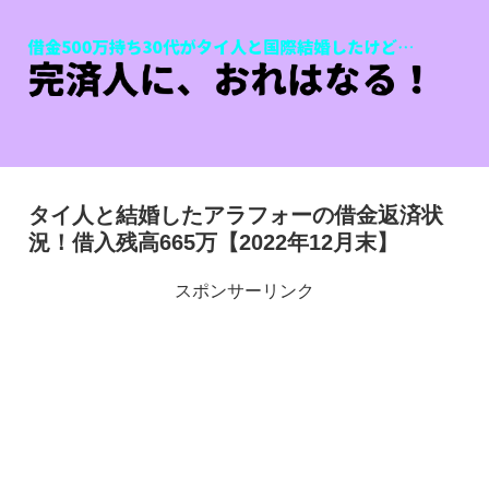
タイ人と結婚したアラフォーの借金返済状
況！借入残高665万【2022年12月末】
スポンサーリンク