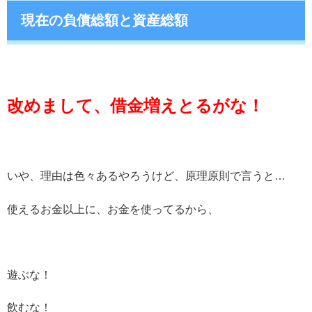
現在の負債総額と資産総額
改めまして、借金増えとるがな！
いや、理由は色々あるやろうけど、原理原則で言うと…
使えるお金以上に、お金を使ってるから、
遊ぶな！
飲むな！