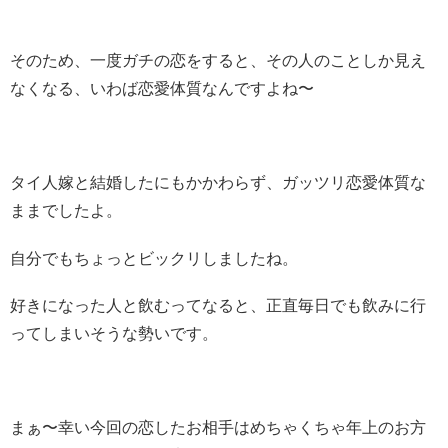
そのため、一度ガチの恋をすると、その人のことしか見え
なくなる、いわば恋愛体質なんですよね〜
タイ人嫁と結婚したにもかかわらず、ガッツリ恋愛体質な
ままでしたよ。
自分でもちょっとビックリしましたね。
好きになった人と飲むってなると、正直毎日でも飲みに行
ってしまいそうな勢いです。
まぁ〜幸い今回の恋したお相手はめちゃくちゃ年上のお方