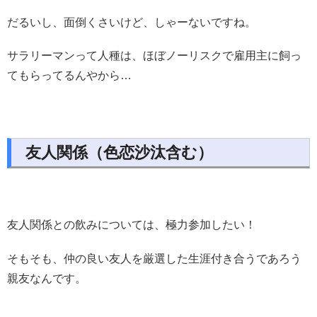
だるいし、面倒くさいけど、しゃーないですね。
サラリーマンって人種は、ほぼノーリスクで雇用主に飼っ
てもらってるんやから…
友人関係（色恋沙汰含む）
友人関係との飲みについては、極力参加したい！
そもそも、仲の良い友人を厳選した生涯付き合うであろう
親友なんです。