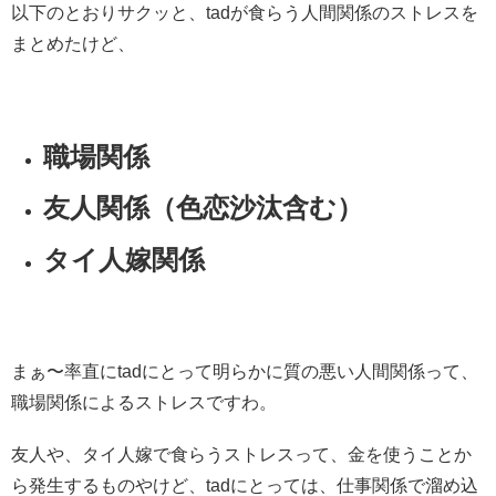
以下のとおりサクッと、tadが食らう人間関係のストレスを
まとめたけど、
職場関係
友人関係（色恋沙汰含む）
タイ人嫁関係
まぁ〜率直にtadにとって明らかに質の悪い人間関係って、
職場関係によるストレスですわ。
友人や、タイ人嫁で食らうストレスって、金を使うことか
ら発生するものやけど、tadにとっては、仕事関係で溜め込