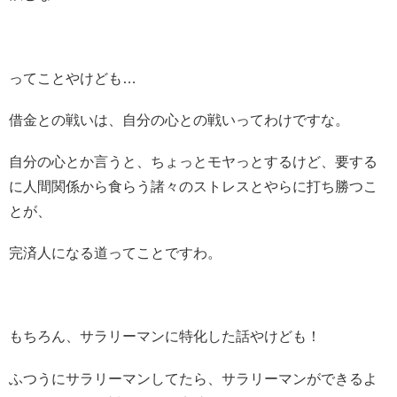
ってことやけども…
借金との戦いは、自分の心との戦いってわけですな。
自分の心とか言うと、ちょっとモヤっとするけど、要する
に人間関係から食らう諸々のストレスとやらに打ち勝つこ
とが、
完済人になる道ってことですわ。
もちろん、サラリーマンに特化した話やけども！
ふつうにサラリーマンしてたら、サラリーマンができるよ