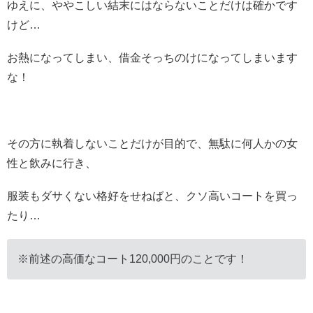
ゆえに、ややこしい結末にはならないことだけは確かです
けど…
お熱になってしまい、借金そっちのけになってしまいます
な！
その方に執着しないことだけが目的で、無駄に何人かの女
性と飲みに行き、
服装もダサくない格好をせねばと、クソ高いコートを買っ
たり…
※前述の高価なコート120,000円のことです！