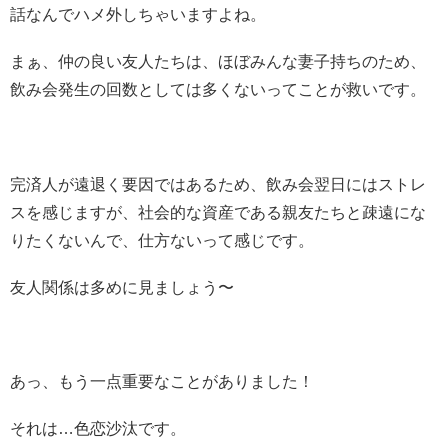
話なんでハメ外しちゃいますよね。
まぁ、仲の良い友人たちは、ほぼみんな妻子持ちのため、
飲み会発生の回数としては多くないってことが救いです。
完済人が遠退く要因ではあるため、飲み会翌日にはストレ
スを感じますが、社会的な資産である親友たちと疎遠にな
りたくないんで、仕方ないって感じです。
友人関係は多めに見ましょう〜
あっ、もう一点重要なことがありました！
それは…色恋沙汰です。