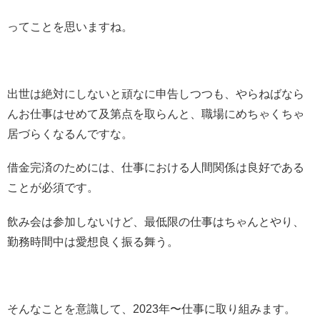
ってことを思いますね。
出世は絶対にしないと頑なに申告しつつも、やらねばなら
んお仕事はせめて及第点を取らんと、職場にめちゃくちゃ
居づらくなるんですな。
借金完済のためには、仕事における人間関係は良好である
ことが必須です。
飲み会は参加しないけど、最低限の仕事はちゃんとやり、
勤務時間中は愛想良く振る舞う。
そんなことを意識して、2023年〜仕事に取り組みます。