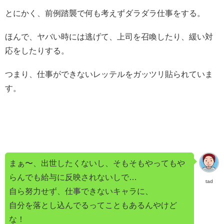
とにかく、前例踏襲で何も考えずダラダラ仕事をする。
ほんで、ヤバい時には逃げて、上司を召喚したり、緩い対
応をしたりする。
つまり、仕事ができないレッテルをガッツリ貼られていま
す。
まぁ〜、出世したくないし、そもそもやってもや
らんでも給与に反映されないしで…
tad
自ら努力せず、仕事できないキャラに、
自分を落とし込んでるってこともあるんやけど
な！