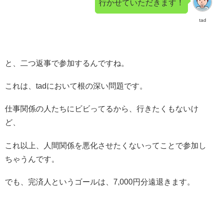
行かせていただきます！
tad
と、二つ返事で参加するんですね。
これは、tadにおいて根の深い問題です。
仕事関係の人たちにビビってるから、行きたくもないけ
ど、
これ以上、人間関係を悪化させたくないってことで参加し
ちゃうんです。
でも、完済人というゴールは、7,000円分遠退きます。