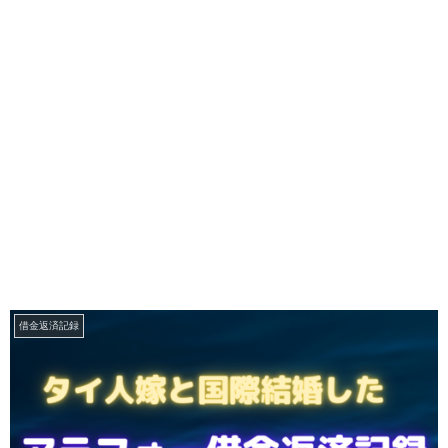
借金返済記録