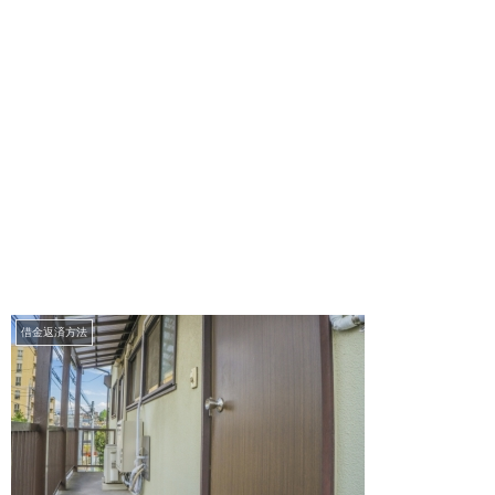
借金返済方法