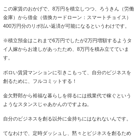
この家賃のおかげで、8万円を積立しつつ、ろうきん（労働
金庫）から借金（借換カードローン：スマートチョイス）
400万円分のリボ払い返済が可能になるというわけです。
※積立預金はこれまで6万円でしたが2万円増額するようタ
イ人嫁からお達しがあったため、8万円を積み立てていま
す。
ボロい賃貸マンションに引きこもって、自分のビジネスを
創るために、フルコミットする！
金欠野郎から裕福な暮らしを得るには残業代で稼ぐという
ようなスタンスじゃあかんのですよね。
自分のビジネスを創る以外に金持ちにはなれないんです。
てなわけで、定時ダッシュし、黙々とビジネスを創るため