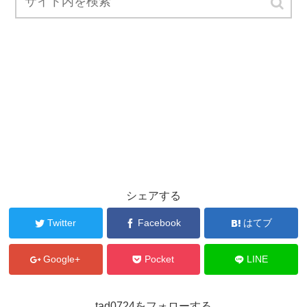
シェアする
Twitter
Facebook
はてブ
Google+
Pocket
LINE
tad0724をフォローする