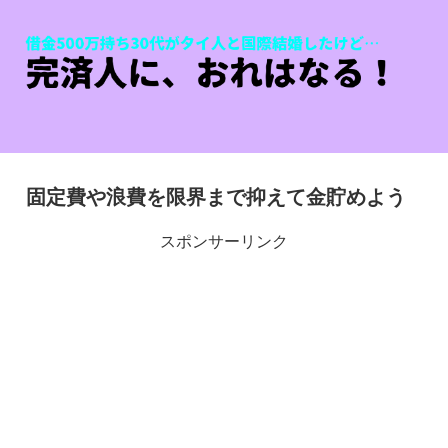
固定費や浪費を限界まで抑えて金貯めよう
スポンサーリンク