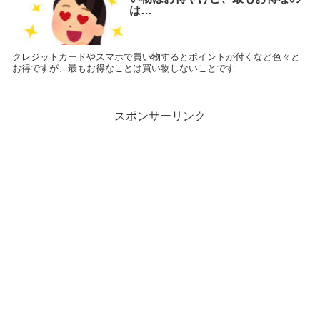
は…
クレジットカードやスマホで買い物するとポイントが付くなど色々と
お得ですが、最もお得なことは買い物しないことです
スポンサーリンク