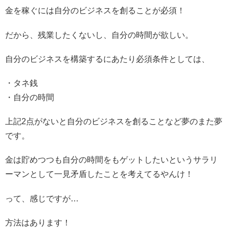
金を稼ぐには自分のビジネスを創ることが必須！
だから、残業したくないし、自分の時間が欲しい。
自分のビジネスを構築するにあたり必須条件としては、
・タネ銭
・自分の時間
上記2点がないと自分のビジネスを創ることなど夢のまた夢
です。
金は貯めつつも自分の時間をもゲットしたいというサラリ
ーマンとして一見矛盾したことを考えてるやんけ！
って、感じですが…
方法はあります！