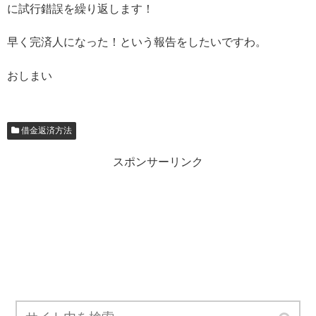
に試行錯誤を繰り返します！
早く完済人になった！という報告をしたいですわ。
おしまい
借金返済方法
スポンサーリンク