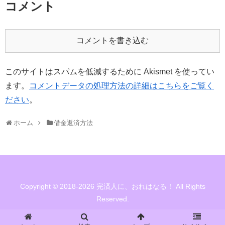
コメント
コメントを書き込む
このサイトはスパムを低減するために Akismet を使ってい
ます。
コメントデータの処理方法の詳細はこちらをご覧く
ださい
。
ホーム
借金返済方法
Copyright © 2018-2026 完済人に、おれはなる！ All Rights
Reserved.