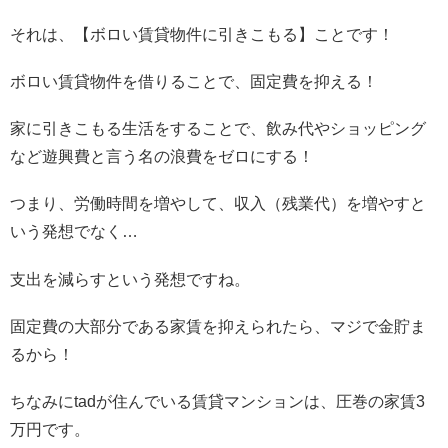
それは、【ボロい賃貸物件に引きこもる】ことです！
ボロい賃貸物件を借りることで、固定費を抑える！
家に引きこもる生活をすることで、飲み代やショッピング
など遊興費と言う名の浪費をゼロにする！
つまり、労働時間を増やして、収入（残業代）を増やすと
いう発想でなく…
支出を減らすという発想ですね。
固定費の大部分である家賃を抑えられたら、マジで金貯ま
るから！
ちなみにtadが住んでいる賃貸マンションは、圧巻の家賃3
万円です。