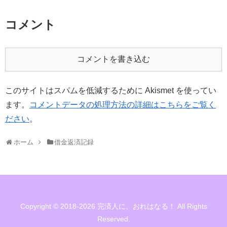
コメント
コメントを書き込む
このサイトはスパムを低減するために Akismet を使ってい
ます。
コメントデータの処理方法の詳細はこちらをご覧く
ださい
。
ホーム
借金返済記録
Copyright © 2018-2026 完済人に、おれはなる！ All Rights
Reserved.