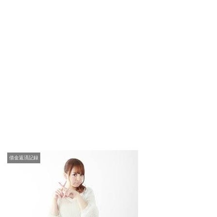
借金返済記録