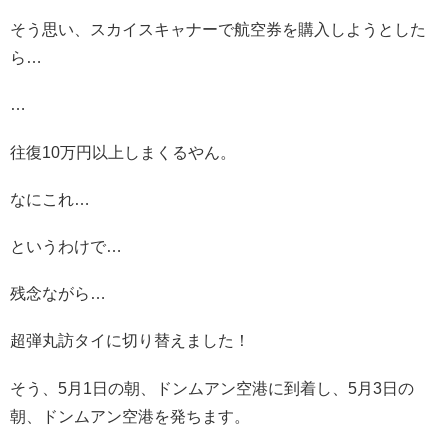
そう思い、スカイスキャナーで航空券を購入しようとした
ら…
…
往復10万円以上しまくるやん。
なにこれ…
というわけで…
残念ながら…
超弾丸訪タイに切り替えました！
そう、5月1日の朝、ドンムアン空港に到着し、5月3日の
朝、ドンムアン空港を発ちます。