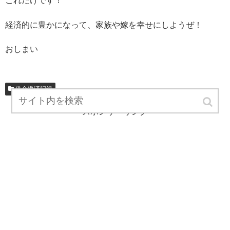
これだけです！
経済的に豊かになって、家族や嫁を幸せにしようぜ！
おしまい
借金返済記録
スポンサーリンク