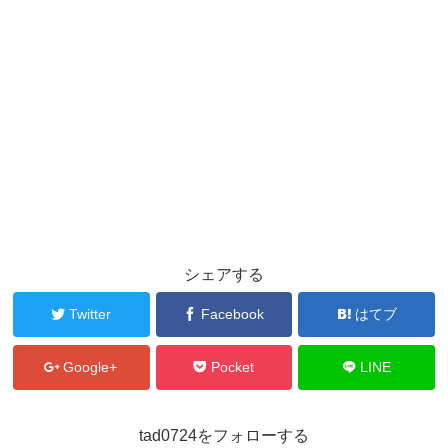
シェアする
Twitter
Facebook
はてブ
Google+
Pocket
LINE
tad0724をフォローする