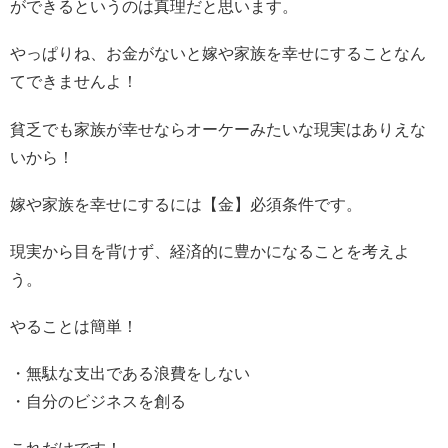
ができるというのは真理だと思います。
やっぱりね、お金がないと嫁や家族を幸せにすることなん
てできませんよ！
貧乏でも家族が幸せならオーケーみたいな現実はありえな
いから！
嫁や家族を幸せにするには【金】必須条件です。
現実から目を背けず、経済的に豊かになることを考えよ
う。
やることは簡単！
・無駄な支出である浪費をしない
・自分のビジネスを創る