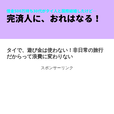
タイで、遊び金は使わない！非日常の旅行
だからって浪費に変わりない
スポンサーリンク