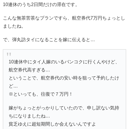
10連休のうち2日間だけの滞在です。
こんな無茶苦茶なプランですら、航空券代7万円ちょっとし
ましたね。
で、弾丸訪タイになることを嫁に伝えると…
10連休中にタイ人嫁のいるバンコクに行くんやけど、
航空券代高すぎる…
ということで、航空券代の安い時を狙って予約したけ
ど…
※といっても、往復で７万円！
嫁がちょっとがっかりしていたので、申し訳ない気持
ちになりましたね…
貧乏ゆえに超短期間しか会えないんですよ