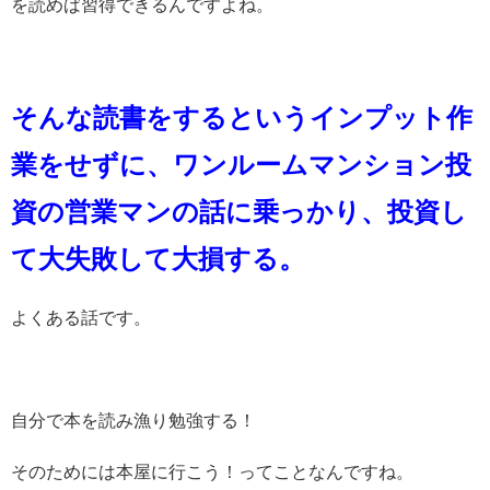
を読めば習得できるんですよね。
そんな読書をするというインプット作
業をせずに、ワンルームマンション投
資の営業マンの話に乗っかり、投資し
て大失敗して大損する。
よくある話です。
自分で本を読み漁り勉強する！
そのためには本屋に行こう！ってことなんですね。