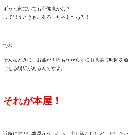
ずっと家にいても不健康かな？
って思うときも、あるっちゃあ〜ある！
でね！
そんなときに、お金が１円もかからずに有意義に時間を過
ごせる場所があるんですよ。
それが本屋！
近所にデカい本屋がないなら、申し訳ないけど、だいたい