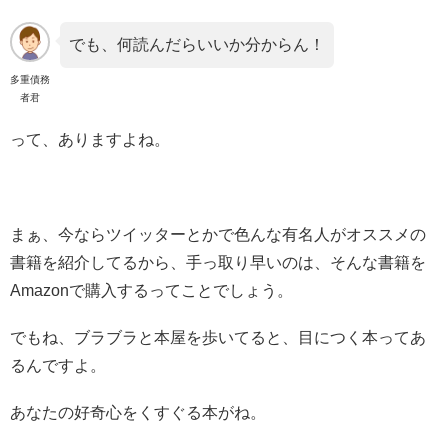
でも、何読んだらいいか分からん！
多重債務
者君
って、ありますよね。
まぁ、今ならツイッターとかで色んな有名人がオススメの
書籍を紹介してるから、手っ取り早いのは、そんな書籍を
Amazonで購入するってことでしょう。
でもね、ブラブラと本屋を歩いてると、目につく本ってあ
るんですよ。
あなたの好奇心をくすぐる本がね。