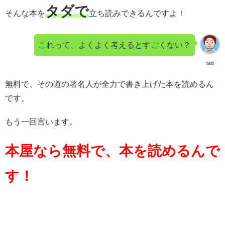
タダで
そんな本を
立ち読みできるんですよ！
これって、よくよく考えるとすごくない？
tad
無料で、その道の著名人が全力で書き上げた本を読めるん
です。
もう一回言います。
本屋なら無料で、本を読めるんで
す！