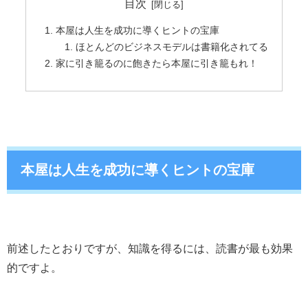
目次
本屋は人生を成功に導くヒントの宝庫
ほとんどのビジネスモデルは書籍化されてる
家に引き籠るのに飽きたら本屋に引き籠もれ！
本屋は人生を成功に導くヒントの宝庫
前述したとおりですが、知識を得るには、読書が最も効果
的ですよ。