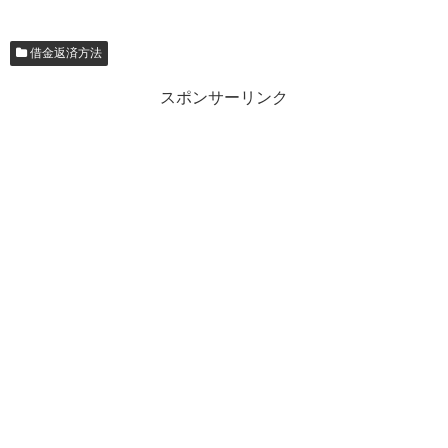
借金返済方法
スポンサーリンク