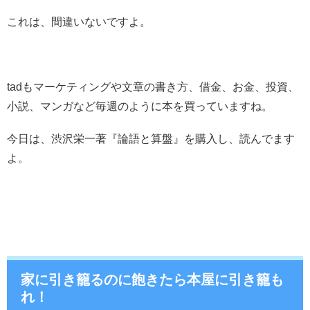
これは、間違いないですよ。
tadもマーケティングや文章の書き方、借金、お金、投資、
小説、マンガなど毎週のように本を買っていますね。
今日は、渋沢栄一著『論語と算盤』を購入し、読んでます
よ。
家に引き籠るのに飽きたら本屋に引き籠も
れ！