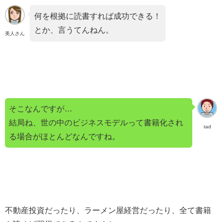
何を根拠に読書すれば成功できる！
とか、言うてんねん。
美人さん
そこなんですが…
結局ね、世の中のビジネスモデルって書籍化され
tad
る場合がほとんどなんですね。
不動産投資だったり、ラーメン屋経営だったり、全て書籍