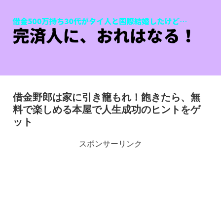
借金野郎は家に引き籠もれ！飽きたら、無
料で楽しめる本屋で人生成功のヒントをゲ
ット
スポンサーリンク