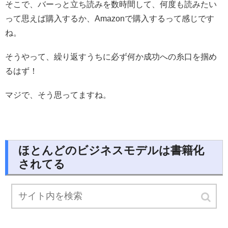
そこで、バーっと立ち読みを数時間して、何度も読みたい
って思えば購入するか、Amazonで購入するって感じです
ね。
そうやって、繰り返すうちに必ず何か成功への糸口を掴め
るはず！
マジで、そう思ってますね。
ほとんどのビジネスモデルは書籍化
されてる