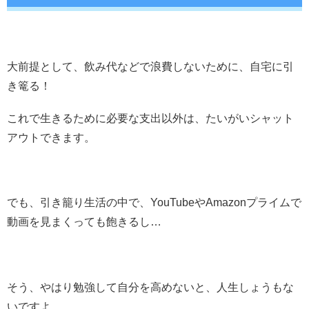
大前提として、飲み代などで浪費しないために、自宅に引
き篭る！
これで生きるために必要な支出以外は、たいがいシャット
アウトできます。
でも、引き籠り生活の中で、YouTubeやAmazonプライムで
動画を見まくっても飽きるし…
そう、やはり勉強して自分を高めないと、人生しょうもな
いですよ。