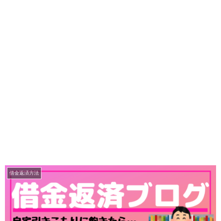
借金返済方法