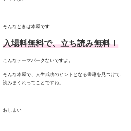
そんなときは本屋です！
入場料無料で、立ち読み無料！
こんなテーマパークないですよ。
そんな本屋で、人生成功のヒントとなる書籍を見つけて、
読みまくれってことですね。
おしまい