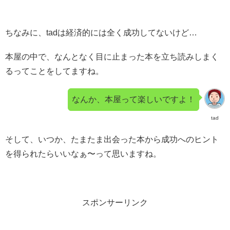
ちなみに、tadは経済的には全く成功してないけど…
本屋の中で、なんとなく目に止まった本を立ち読みしまく
るってことをしてますね。
なんか、本屋って楽しいですよ！
tad
そして、いつか、たまたま出会った本から成功へのヒント
を得られたらいいなぁ〜って思いますね。
スポンサーリンク