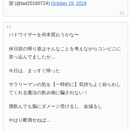
望 (@tad20160724)
October 19, 2019
バドワイザーを何本買おうかな〜
休日前の帰り道はそんなことを考えながらコンビニに
突っ込んでましたが…
今日は、まっすぐ帰った
サラリーマンの気を【一時的に】気持ちよく紛らわし
てくれる魔法の飲み物に騙されない！
酒飲んでも脳にダメージ受けるし、金減るし
やはり断酒せねば…