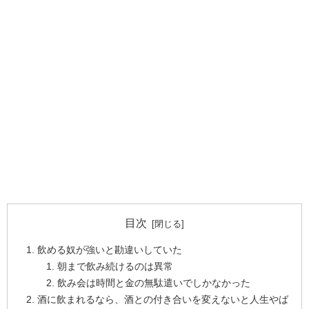
目次
飲める奴が強いと勘違いしていた
朝まで飲み続けるのは異常
飲み会は時間と金の無駄遣いでしかなかった
酒に飲まれるなら、酒との付き合いを変えないと人生やば