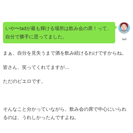
いや〜tadが最も輝ける場所は飲み会の席！って、
自分で勝手に思ってました。
tad
まぁ、自分を見失うまで酒を飲み続けるわけですからね。
皆さん、笑ってくれてますが…
ただのピエロです。
そんなこと分かっていながら、飲み会の席で中心にいられ
るのは、うれしかったんですよね。