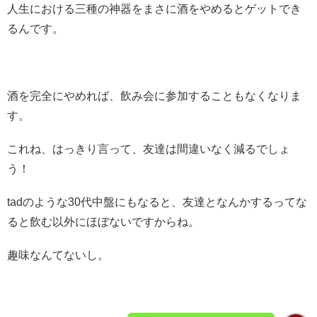
人生における三種の神器をまさに酒をやめるとゲットでき
るんです。
酒を完全にやめれば、飲み会に参加することもなくなりま
す。
これね、はっきり言って、友達は間違いなく減るでしょ
う！
tadのような30代中盤にもなると、友達となんかするってな
ると飲む以外にほぼないですからね。
趣味なんてないし。