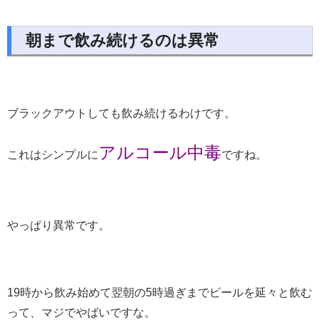
朝まで飲み続けるのは異常
ブラックアウトしても飲み続けるわけです。
アルコール中毒
これはシンプルに
ですね。
やっぱり異常です。
19時から飲み始めて翌朝の5時過ぎまでビールを延々と飲む
って、マジでやばいですな。