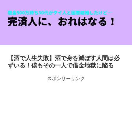
【酒で人生失敗】酒で身を滅ぼす人間は必
ずいる！僕もその一人で借金地獄に陥る
スポンサーリンク