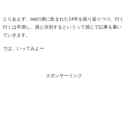
とりあえず、tadの酒に飲まれた14年を振り返りつつ、行く
行くは卒酒し、酒と決別するというって感じで記事を書い
ていきます。
では、いってみよー
スポンサーリンク