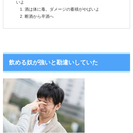
いよ
酒は体に毒。ダメージの蓄積がやばいよ
断酒から卒酒へ
飲める奴が強いと勘違いしていた