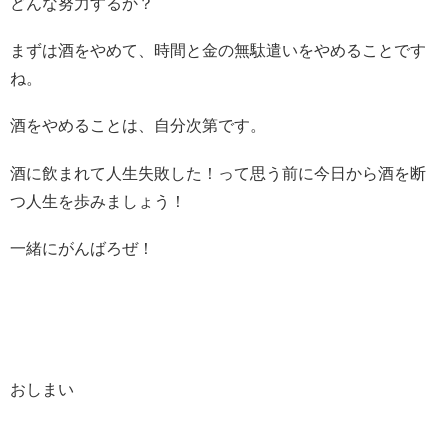
どんな努力するか？
まずは酒をやめて、時間と金の無駄遣いをやめることです
ね。
酒をやめることは、自分次第です。
酒に飲まれて人生失敗した！って思う前に今日から酒を断
つ人生を歩みましょう！
一緒にがんばろぜ！
おしまい