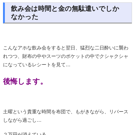
飲み会は時間と金の無駄遣いでしか
なかった
こんなアホな飲み会をすると翌日、猛烈な二日酔いに襲わ
れつつ、財布の中やスーツのポケットの中でクシャクシャ
になっているレシートを見て…
後悔します。
土曜という貴重な時間を布団で、もがきながら、リバース
しながら過ごし…
２万円が消えている。