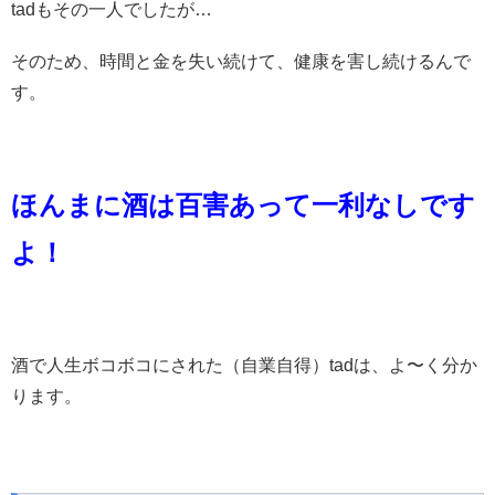
tadもその一人でしたが…
そのため、時間と金を失い続けて、健康を害し続けるんで
す。
ほんまに酒は百害あって一利なしです
よ！
酒で人生ボコボコにされた（自業自得）tadは、よ〜く分か
ります。