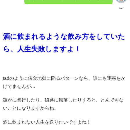
tad
酒に飲まれるような飲み方をしていた
ら、人生失敗しますよ！
tadのように借金地獄に陥るパターンなら、誰にも迷惑をか
けてませんが…
誰かに暴行したり、線路に転落したりすると、とんでもな
いことになりますからね。
酒に飲まれない人生を送りたいですよね！