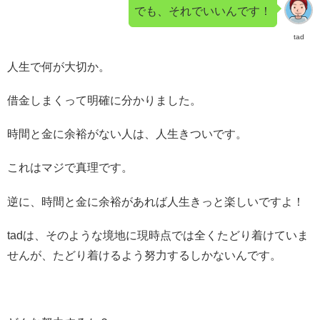
でも、それでいいんです！
tad
人生で何が大切か。
借金しまくって明確に分かりました。
時間と金に余裕がない人は、人生きついです。
これはマジで真理です。
逆に、時間と金に余裕があれば人生きっと楽しいですよ！
tadは、そのような境地に現時点では全くたどり着けていま
せんが、たどり着けるよう努力するしかないんです。