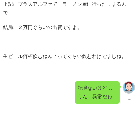
上記にプラスアルファで、ラーメン屋に行ったりするん
で…
結局、２万円ぐらいの出費ですよ。
生ビール何杯飲むねん？ってぐらい飲むわけですしね。
記憶ないけど…
うん。異常だわ…
tad