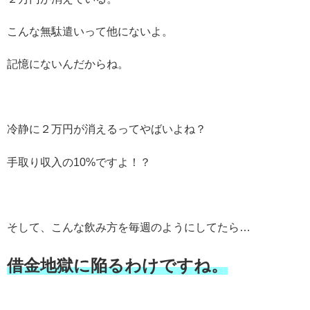
こんな無駄遣いって他にないよ。
記憶にないんだからね。
冷静に２万円が消えるってやばいよね？
手取り収入の10%ですよ！？
そして、こんな飲み方を毎週のようにしてたら…
借金地獄に陥るわけですね。