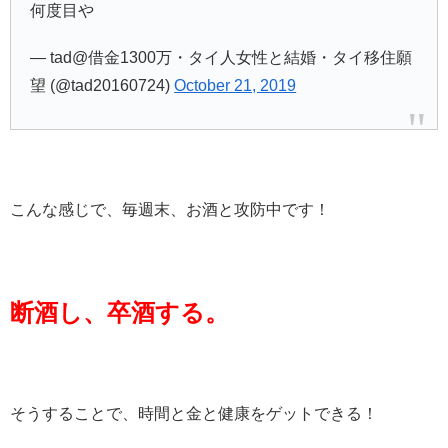
何度目や
— tad@借金1300万・タイ人女性と結婚・タイ移住願
望 (@tad20160724)
October 21, 2019
こんな感じで、毎週末、お酒と攻防中です！
断酒し、卒酒する。
そうすることで、時間と金と健康をゲットできる！