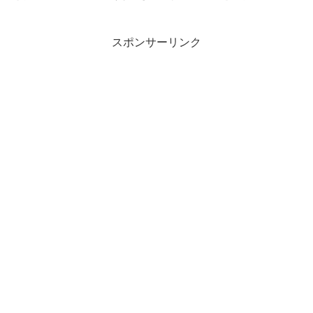
スポンサーリンク