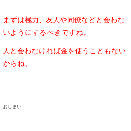
まずは極力、友人や同僚などと会わな
いようにするべきですね。
人と会わなければ金を使うこともない
からね。
おしまい