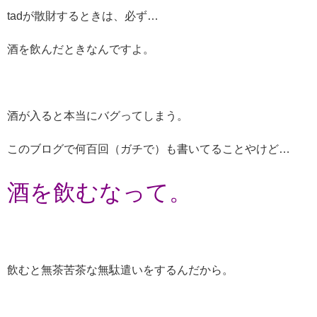
tadが散財するときは、必ず…
酒を飲んだときなんですよ。
酒が入ると本当にバグってしまう。
このブログで何百回（ガチで）も書いてることやけど…
酒を飲むなって。
飲むと無茶苦茶な無駄遣いをするんだから。