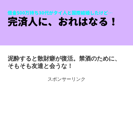
泥酔すると散財癖が復活。禁酒のために、
そもそも友達と会うな！
スポンサーリンク