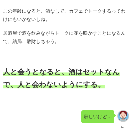
この年齢になると、酒なしで、カフェでトークするってわ
けにもいかないしね。
居酒屋で酒を飲みながらトークに花を咲かすことになるん
で、結局、散財しちゃう。
人と会うとなると、酒はセットなん
で、人と会わないようにする。
寂しいけど…
tad