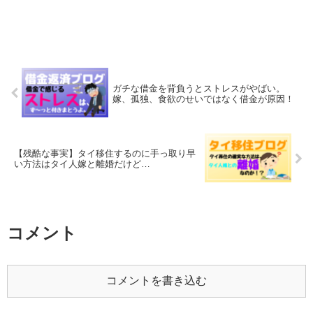
ガチな借金を背負うとストレスがやばい。
嫁、孤独、食欲のせいではなく借金が原因！
【残酷な事実】タイ移住するのに手っ取り早
い方法はタイ人嫁と離婚だけど…
コメント
コメントを書き込む