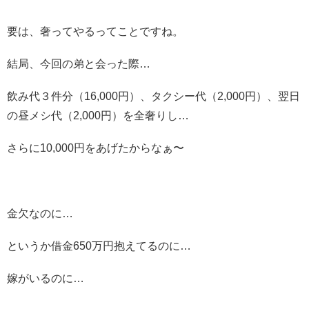
要は、奢ってやるってことですね。
結局、今回の弟と会った際…
飲み代３件分（16,000円）、タクシー代（2,000円）、翌日
の昼メシ代（2,000円）を全奢りし…
さらに10,000円をあげたからなぁ〜
金欠なのに…
というか借金650万円抱えてるのに…
嫁がいるのに…