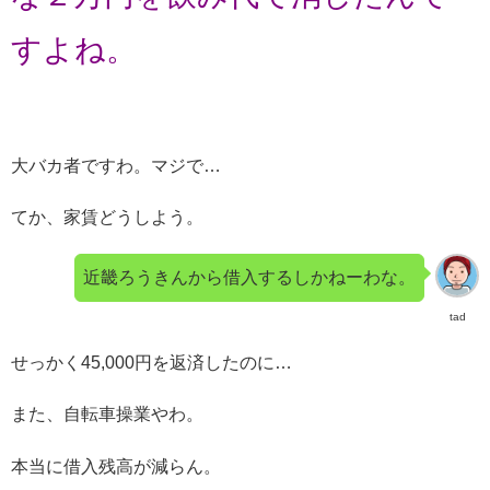
すよね。
大バカ者ですわ。マジで…
てか、家賃どうしよう。
近畿ろうきんから借入するしかねーわな。
tad
せっかく45,000円を返済したのに…
また、自転車操業やわ。
本当に借入残高が減らん。