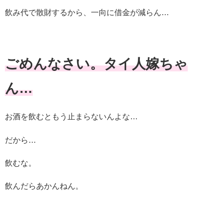
飲み代で散財するから、一向に借金が減らん…
ごめんなさい。タイ人嫁ちゃ
ん…
お酒を飲むともう止まらないんよな…
だから…
飲むな。
飲んだらあかんねん。