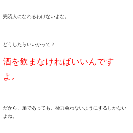
完済人になれるわけないよな。
どうしたらいいかって？
酒を飲まなければいいんです
よ。
だから、弟であっても、極力会わないようにするしかない
よね。