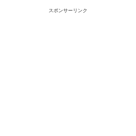
スポンサーリンク