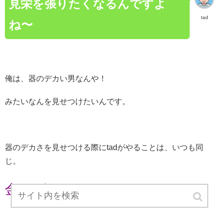
見栄を張りたくなるんですよ
tad
ね〜
俺は、器のデカい男なんや！
みたいなんを見せつけたいんです。
器のデカさを見せつける際にtadがやることは、いつも同
じ。
金をばらまくことです。