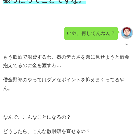
いや、何してんねん？
tad
もう飲酒で浪費するわ、器のデカさを弟に見せようと借金
抱えてるのに金を渡すわ…
借金野郎のやってはダメなポイントを抑えまくってるや
ん。
なんで、こんなことになるの？
どうしたら、こんな散財癖を直せるの？