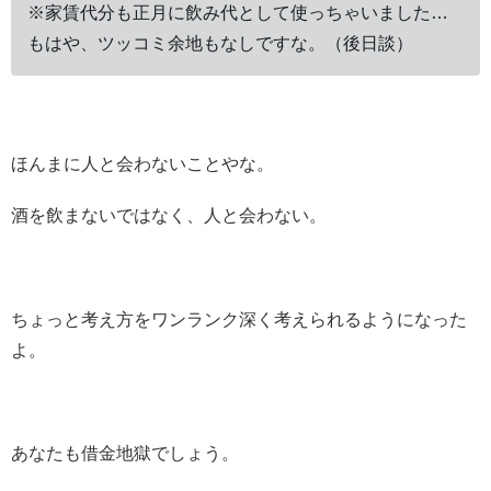
※家賃代分も正月に飲み代として使っちゃいました…
もはや、ツッコミ余地もなしですな。（後日談）
ほんまに人と会わないことやな。
酒を飲まないではなく、人と会わない。
ちょっと考え方をワンランク深く考えられるようになった
よ。
あなたも借金地獄でしょう。