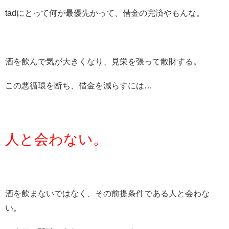
tadにとって何が最優先かって、借金の完済やもんな。
酒を飲んで気が大きくなり、見栄を張って散財する。
この悪循環を断ち、借金を減らすには…
人と会わない。
酒を飲まないではなく、その前提条件である人と会わな
い。