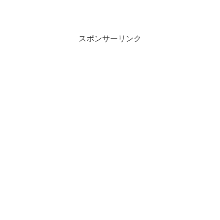
スポンサーリンク