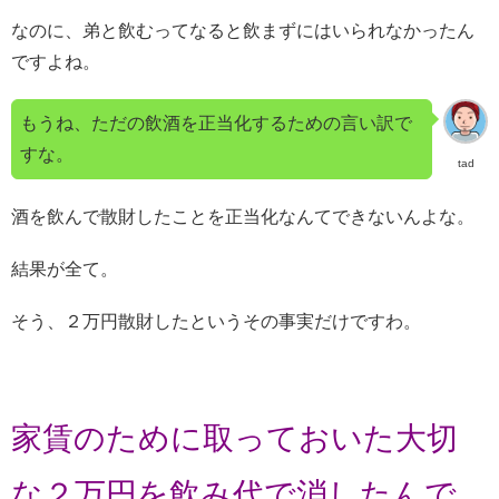
なのに、弟と飲むってなると飲まずにはいられなかったん
ですよね。
もうね、ただの飲酒を正当化するための言い訳で
すな。
tad
酒を飲んで散財したことを正当化なんてできないんよな。
結果が全て。
そう、２万円散財したというその事実だけですわ。
家賃のために取っておいた大切
な２万円を飲み代で消したんで