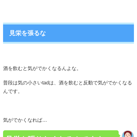
見栄を張るな
酒を飲むと気がでかくなるんよな。
普段は気の小さいtadは、酒を飲むと反動で気がでかくなる
んです。
気がでかくなれば…