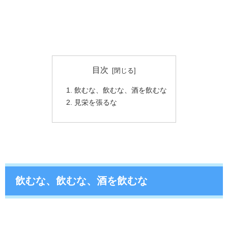
目次
飲むな、飲むな、酒を飲むな
見栄を張るな
飲むな、飲むな、酒を飲むな