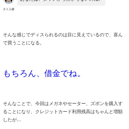
タイ人嫁
そんな感じでディスられるのは目に見えているので、喜ん
で買うことになる。
もちろん、借金でね。
そんなことで、今回はメガネやセーター、ズボンを購入す
ることになり、クレジットカード利用残高はちゃんと増額
したが…