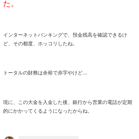
た。
インターネットバンキングで、預金残高を確認できるけ
ど、その都度、ホッコリしたね。
トータルの財務は余裕で赤字やけど…
現に、この大金を入金した後、銀行から営業の電話が定期
的にかかってくるようになったからね。