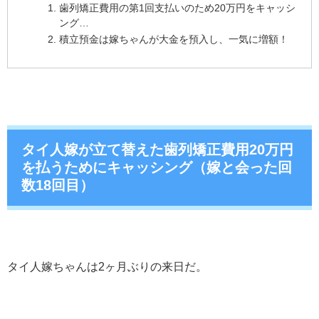
歯列矯正費用の第1回支払いのため20万円をキャッシ
ング…
積立預金は嫁ちゃんが大金を預入し、一気に増額！
タイ人嫁が立て替えた歯列矯正費用20万円
を払うためにキャッシング（嫁と会った回
数18回目）
タイ人嫁ちゃんは2ヶ月ぶりの来日だ。