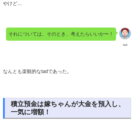
やけど…
それについては、そのとき、考えたらいいか〜！
tad
なんとも楽観的なtadであった。
積立預金は嫁ちゃんが大金を預入し、
一気に増額！