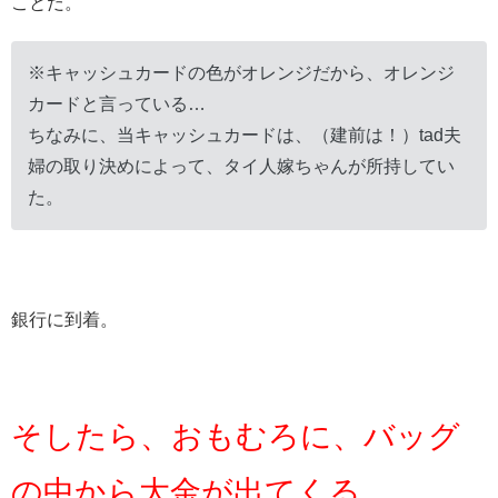
ことだ。
※キャッシュカードの色がオレンジだから、オレンジ
カードと言っている…
ちなみに、当キャッシュカードは、（建前は！）tad夫
婦の取り決めによって、タイ人嫁ちゃんが所持してい
た。
銀行に到着。
そしたら、おもむろに、バッグ
の中から大金が出てくる。