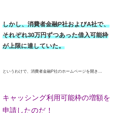
しかし、消費者金融P社およびA社で、
それぞれ30万円ずつあった借入可能枠
が上限に達していた。
というわけで、消費者金融P社のホームページを開き…
キャッシング利用可能枠の増額を
申請したのだ！