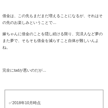
借金は、この先もまだまだ増えることになるが、それはそ
の先のお楽しみということで…
嫁ちゃんに借金のことを隠し続ける限り、完済人など夢の
また夢で、そもそも借金を減らすこと自体が難しいんよ
ね。
完全にtadが悪いのだが…
✅2018年10月時点