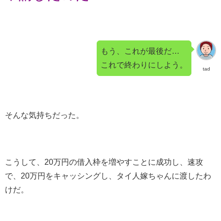
もう、これが最後だ…
これで終わりにしよう。
tad
そんな気持ちだった。
こうして、20万円の借入枠を増やすことに成功し、速攻
で、20万円をキャッシングし、タイ人嫁ちゃんに渡したわ
けだ。