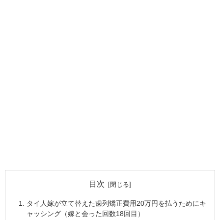
目次
タイ人嫁が立て替えた歯列矯正費用20万円を払うためにキ
ャッシング（嫁と会った回数18回目）