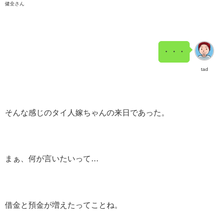
健全さん
・・・
tad
そんな感じのタイ人嫁ちゃんの来日であった。
まぁ、何が言いたいって…
借金と預金が増えたってことね。