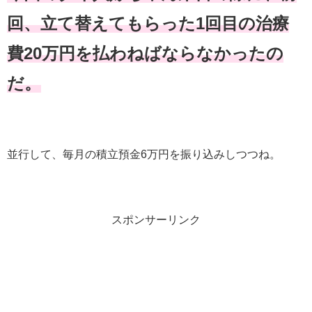
回、立て替えてもらった1回目の治療
費20万円を払わねばならなかったの
だ。
並行して、毎月の積立預金6万円を振り込みしつつね。
スポンサーリンク