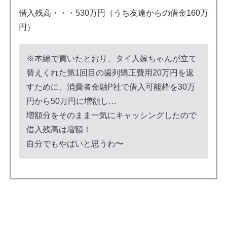
借入残高・・・530万円（うち友達からの借金160万
円）
※本編で買いたとおり、タイ人嫁ちゃんが立て
替えくれた第1回目の歯列矯正費用20万円を返
すために、消費者金融P社で借入可能枠を30万
円から50万円に増額し…
増額分をそのまま一気にキャッシングしたので
借入残高は増額！
自分でもやばいと思うわ〜