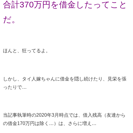
合計370万円を借金したってこと
だ。
ほんと、狂ってるよ。
しかし、タイ人嫁ちゃんに借金を隠し続けたり、見栄を張
ったりで…
当記事執筆時の2020年3月時点では、借入残高（友達から
の借金170万円は除く…）は、さらに増え…