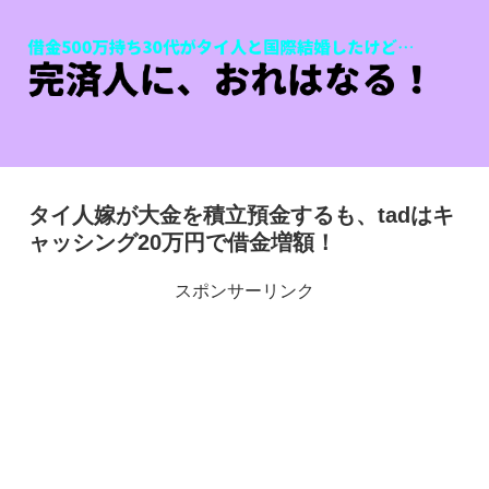
タイ人嫁が大金を積立預金するも、tadはキ
ャッシング20万円で借金増額！
スポンサーリンク