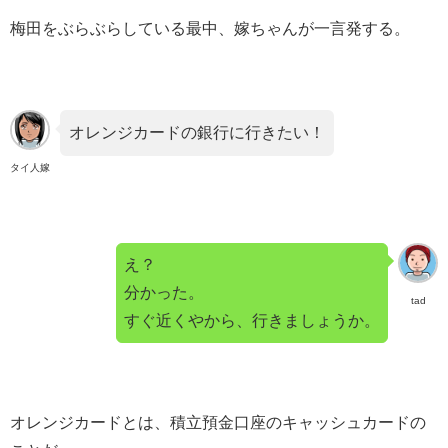
梅田をぶらぶらしている最中、嫁ちゃんが一言発する。
オレンジカードの銀行に行きたい！
タイ人嫁
え？
分かった。
tad
すぐ近くやから、行きましょうか。
オレンジカードとは、積立預金口座のキャッシュカードの