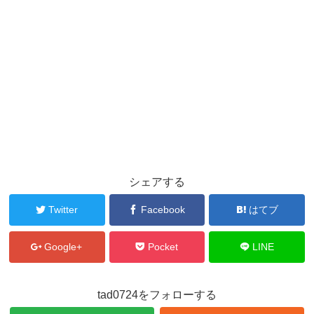
シェアする
Twitter
Facebook
はてブ
Google+
Pocket
LINE
tad0724をフォローする