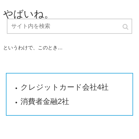
やばいね。
というわけで、このとき…
クレジットカード会社4社
消費者金融2社