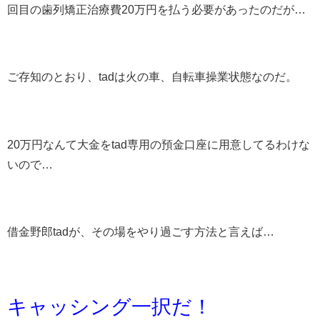
回目の歯列矯正治療費20万円を払う必要があったのだが…
ご存知のとおり、tadは火の車、自転車操業状態なのだ。
20万円なんて大金をtad専用の預金口座に用意してるわけな
いので…
借金野郎tadが、その場をやり過ごす方法と言えば…
キャッシング一択だ！