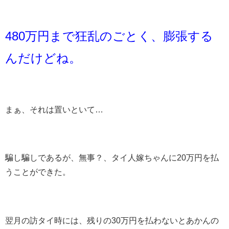
480万円まで狂乱のごとく、膨張する
んだけどね。
まぁ、それは置いといて…
騙し騙しであるが、無事？、タイ人嫁ちゃんに20万円を払
うことができた。
翌月の訪タイ時には、残りの30万円を払わないとあかんの