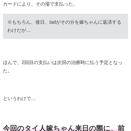
カードにより、その場で支払った。
※もちろん、後日、tadがその分を嫁ちゃんに返済する
わけだが…
ほんで、2回目の支払いは次回の治療時に払う予定となっ
た。
というわけで…
今回のタイ人嫁ちゃん来日の際に、前