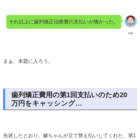
それ以上に歯列矯正治療費の支払いが痛かった。
tad
まぁ、本題に入ろう。
歯列矯正費用の第1回支払いのため20
万円をキャッシング…
先述したとおり、嫁ちゃんが立て替え払いしてくれた、第1