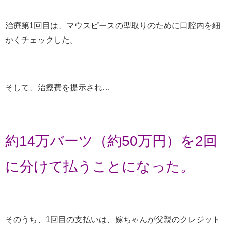
治療第1回目は、マウスピースの型取りのために口腔内を細
かくチェックした。
そして、治療費を提示され…
約14万バーツ（約50万円）を2回
に分けて払うことになった。
そのうち、1回目の支払いは、嫁ちゃんが父親のクレジット