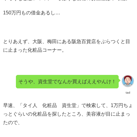
150万円もの借金あるし…
とりあえず、大阪、梅田にある阪急百貨店をぶらつくと目
に止まった化粧品コーナー。
そうや、資生堂でなんか買えばええやんけ！
tad
早速、「タイ人 化粧品 資生堂」で検索して、1万円ちょ
っとぐらいの化粧品を探したところ、美容液が目に止まっ
たので、