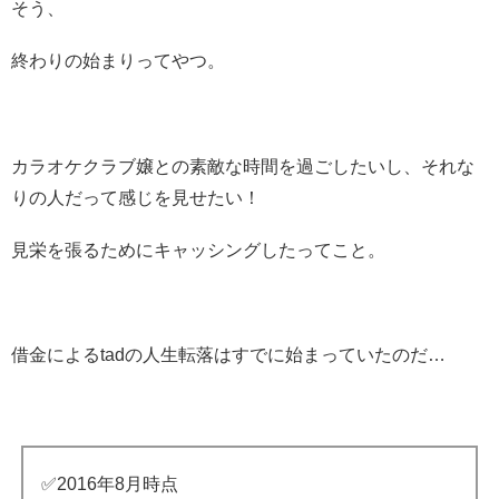
そう、
終わりの始まりってやつ。
カラオケクラブ嬢との素敵な時間を過ごしたいし、それな
りの人だって感じを見せたい！
見栄を張るためにキャッシングしたってこと。
借金によるtadの人生転落はすでに始まっていたのだ…
✅2016年8月時点