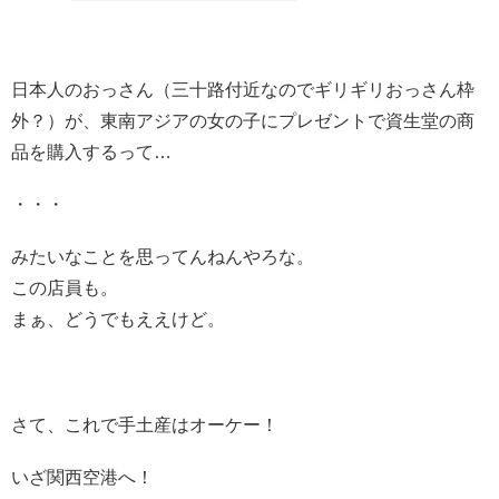
日本人のおっさん（三十路付近なのでギリギリおっさん枠
外？）が、東南アジアの女の子にプレゼントで資生堂の商
品を購入するって…
・・・
みたいなことを思ってんねんやろな。
この店員も。
まぁ、どうでもええけど。
さて、これで手土産はオーケー！
いざ関西空港へ！