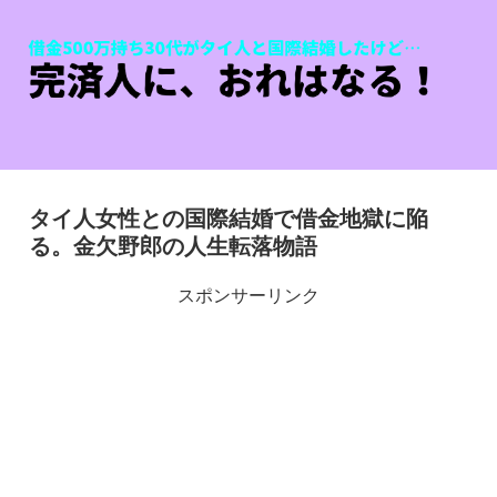
タイ人女性との国際結婚で借金地獄に陥
る。金欠野郎の人生転落物語
スポンサーリンク