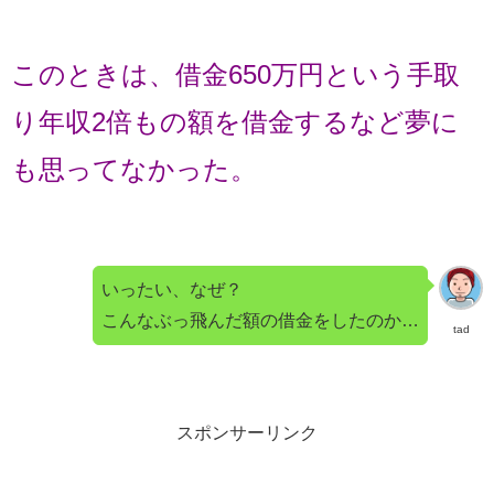
このときは、借金650万円という手取
り年収2倍もの額を借金するなど夢に
も思ってなかった。
いったい、なぜ？
こんなぶっ飛んだ額の借金をしたのか…
tad
スポンサーリンク