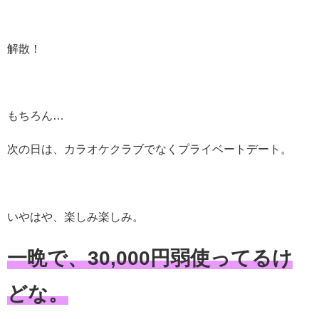
解散！
もちろん…
次の日は、カラオケクラブでなくプライベートデート。
いやはや、楽しみ楽しみ。
一晩で、30,000円弱使ってるけ
どな。