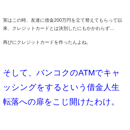
実はこの時、友達に借金200万円を立て替えてもらって以
来、クレジットカードとは決別したにもかかわらず…
再びにクレジットカードを作ったんよね。
そして、バンコクのATMでキャ
ッシングをするという借金人生
転落への扉をこじ開けたわけ。