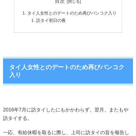
目次
タイ人女性とのデートのため再びバンコク入り
訪タイ初日の夜
タイ人女性とのデートのため再びバンコク
入り
2016年7月に訪タイしたにもかかわらず、翌月、またもや
訪タイする。
一応、有給休暇を取るに際し、上司に訪タイの旨を報告し