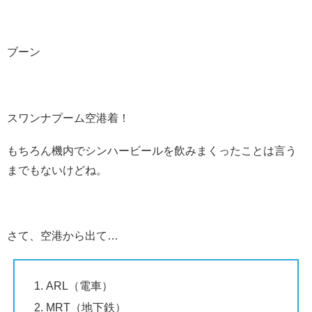
ブーン
スワンナプーム空港着！
もちろん機内でシンハービールを飲みまくったことは言う
までもないけどね。
さて、空港から出て…
ARL（電車）
MRT（地下鉄）