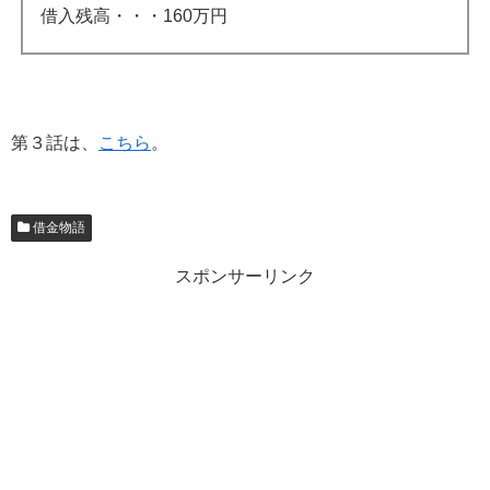
借入残高・・・160万円
第３話は、
こちら
。
借金物語
スポンサーリンク