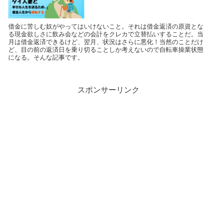
借金に苦しむ奴がやってはいけないこと。それは借金返済の原資とな
る現金欲しさに飲み会などの会計をクレカで立替払いすることだ。当
月は借金返済できるけど、翌月、状況はさらに悪化！当然のことだけ
ど、目の前の返済日を乗り切ることしか考えないので自転車操業状態
になる。そんな記事です。
スポンサーリンク