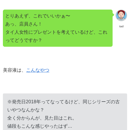
とりあえず、これでいいかぁ〜
あっ、店員さん！
tad
タイ人女性にプレゼントを考えているけど、これ
ってどうですか？
美容液は、
こんなやつ
※発売日2018年ってなってるけど、同じシリーズの古
いやつなんかな？
全く分からんが、見た目はこれ。
値段もこんな感じやったはず…