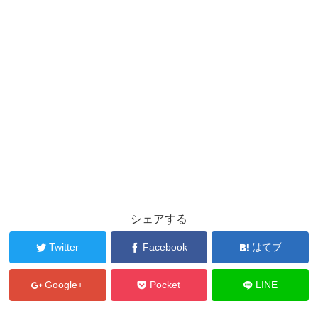
シェアする
Twitter
Facebook
はてブ
Google+
Pocket
LINE