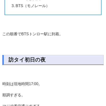
BTS（モノレール）
この順番でBTSトンロー駅に到着。
訪タイ初日の夜
時刻は現地時間17:00。
順調すぎる。