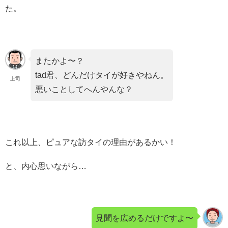
た。
またかよ〜？
tad君、どんだけタイが好きやねん。
上司
悪いことしてへんやんな？
これ以上、ピュアな訪タイの理由があるかい！
と、内心思いながら…
見聞を広めるだけですよ〜