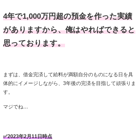
4年で1,000万円超の預金を作った実績
がありますから、俺はやればできると
思っております。
まずは、借金完済して給料が満額自分のものになる日を具
体的にイメージしながら、3年後の完済を目指して頑張りま
す。
マジでね…
✅2023年2月11日時点