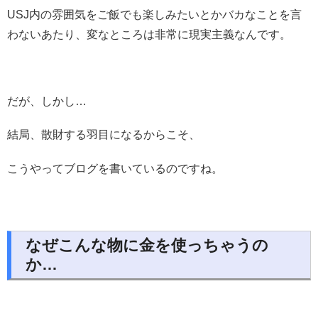
USJ内の雰囲気をご飯でも楽しみたいとかバカなことを言
わないあたり、変なところは非常に現実主義なんです。
だが、しかし…
結局、散財する羽目になるからこそ、
こうやってブログを書いているのですね。
なぜこんな物に金を使っちゃうの
か…