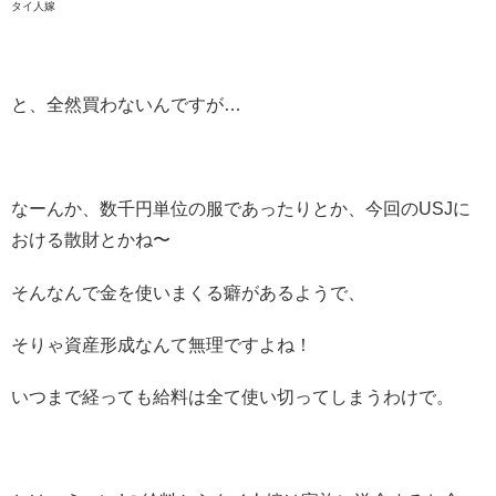
タイ人嫁
と、全然買わないんですが…
なーんか、数千円単位の服であったりとか、今回のUSJに
おける散財とかね〜
そんなんで金を使いまくる癖があるようで、
そりゃ資産形成なんて無理ですよね！
いつまで経っても給料は全て使い切ってしまうわけで。