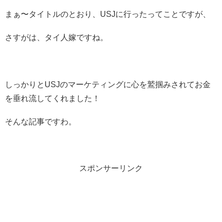
まぁ〜タイトルのとおり、USJに行ったってことですが、
さすがは、タイ人嫁ですね。
しっかりとUSJのマーケティングに心を鷲掴みされてお金
を垂れ流してくれました！
そんな記事ですわ。
スポンサーリンク