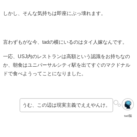
しかし、そんな気持ちは即座にぶっ壊れます。
言わずもがな今、tadの横にいるのはタイ人嫁なんです。
一応、USJ内のレストランは高額という認識をお持ちなの
か、朝食はユニバーサルシティ駅を出てすぐのマクドナル
ドで食べようってことになりました。
うむ、この辺は現実主義でええやんけ。
tad脳