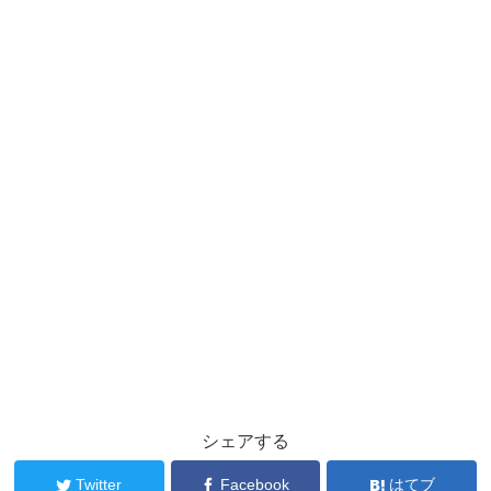
シェアする
Twitter
Facebook
はてブ