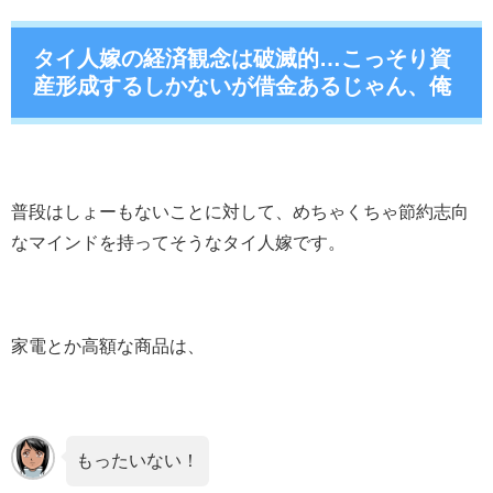
タイ人嫁の経済観念は破滅的…こっそり資
産形成するしかないが借金あるじゃん、俺
普段はしょーもないことに対して、めちゃくちゃ節約志向
なマインドを持ってそうなタイ人嫁です。
家電とか高額な商品は、
もったいない！