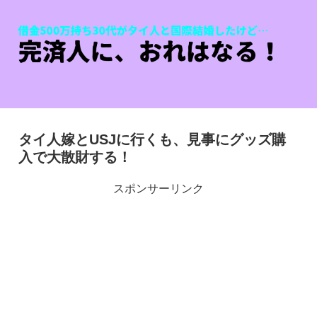
タイ人嫁とUSJに行くも、見事にグッズ購
入で大散財する！
スポンサーリンク