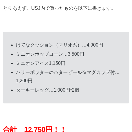
とりあえず、USJ内で買ったものを以下に書きます。
はてなクッション（マリオ系）…4,900円
ミニオンポップコーン…3,500円
ミニオンアイス1,150円
ハリーポッターのバタービール※マグカップ付…
1,200円
ターキーレッグ…1,000円*2個
合計 12,750円！！