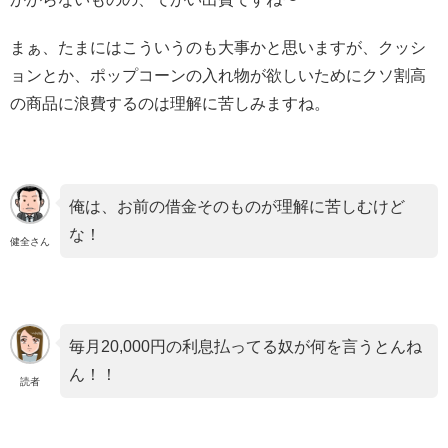
まぁ、たまにはこういうのも大事かと思いますが、クッシ
ョンとか、ポップコーンの入れ物が欲しいためにクソ割高
の商品に浪費するのは理解に苦しみますね。
俺は、お前の借金そのものが理解に苦しむけど
な！
健全さん
毎月20,000円の利息払ってる奴が何を言うとんね
ん！！
読者