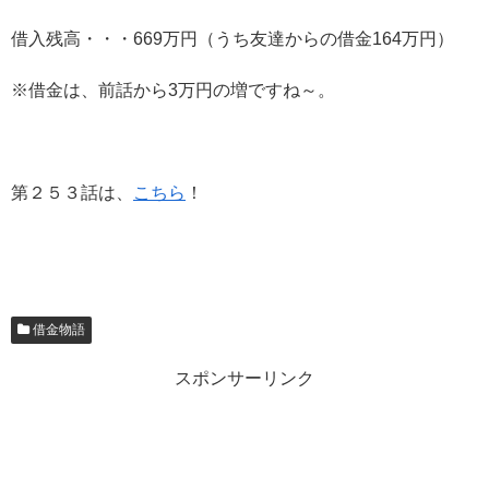
借入残高・・・669万円（うち友達からの借金164万円）
※借金は、前話から3万円の増ですね～。
第２５３話は、
こちら
！
借金物語
スポンサーリンク