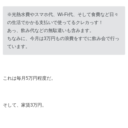
※光熱水費やスマホ代、Wi-Fi代、そして食費など日々
の生活でかかる支払いで使ってるクレカっす！
あっ、飲み代などの無駄遣いも含みます。
ちなみに、今月は3万円もの浪費をすでに飲み会で行っ
ています。
これは毎月5万円程度だ。
そして、家賃3万円。