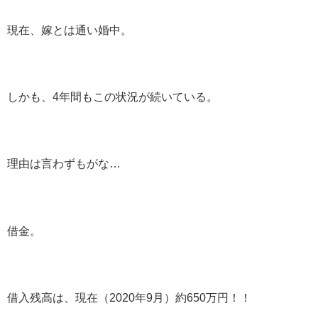
現在、嫁とは通い婚中。
しかも、4年間もこの状況が続いている。
理由は言わずもがな…
借金。
借入残高は、現在（2020年9月）約650万円！！