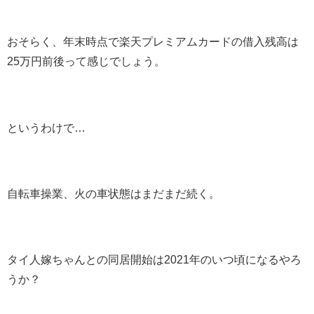
おそらく、年末時点で楽天プレミアムカードの借入残高は
25万円前後って感じでしょう。
というわけで…
自転車操業、火の車状態はまだまだ続く。
タイ人嫁ちゃんとの同居開始は2021年のいつ頃になるやろ
うか？