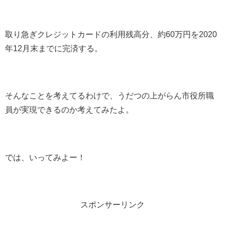
取り急ぎクレジットカードの利用残高分、約60万円を2020
年12月末までに完済する。
そんなことを考えてるわけで、うだつの上がらん市役所職
員が実現できるのか考えてみたよ。
では、いってみよー！
スポンサーリンク