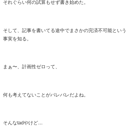
それぐらい何の試算もせず書き始めた。
そして、記事を書いてる途中でまさかの完済不可能という
事実を知る。
まぁ〜、計画性ゼロって、
何も考えてないことがバレバレだよね。
そんなtadやけど…