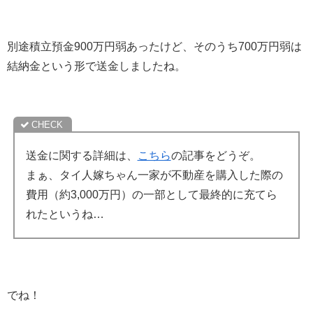
別途積立預金900万円弱あったけど、そのうち700万円弱は
結納金という形で送金しましたね。
送金に関する詳細は、
こちら
の記事をどうぞ。
まぁ、タイ人嫁ちゃん一家が不動産を購入した際の
費用（約3,000万円）の一部として最終的に充てら
れたというね…
でね！