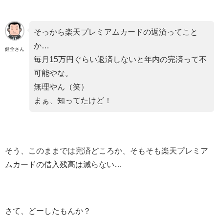
そっから楽天プレミアムカードの返済ってこと
か…
健全さん
毎月15万円ぐらい返済しないと年内の完済って不
可能やな。
無理やん（笑）
まぁ、知ってたけど！
そう、このままでは完済どころか、そもそも楽天プレミア
ムカードの借入残高は減らない…
さて、どーしたもんか？