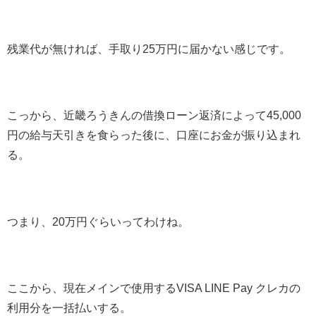
残業代が無ければ、手取り25万円に届かない感じです。
こっから、近畿ろうきんの借換ローン返済によって45,000
円の給与天引きを食らった後に、口座にお金が振り込まれ
る。
つまり、20万円ぐらいってわけね。
ここから、現在メインで使用するVISA LINE Pay クレカの
利用分を一括払いする。