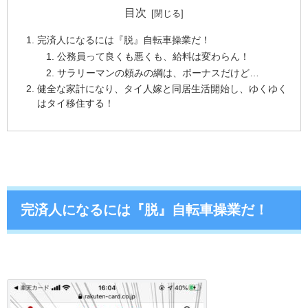
目次
完済人になるには『脱』自転車操業だ！
公務員って良くも悪くも、給料は変わらん！
サラリーマンの頼みの綱は、ボーナスだけど…
健全な家計になり、タイ人嫁と同居生活開始し、ゆくゆく
はタイ移住する！
完済人になるには『脱』自転車操業だ！