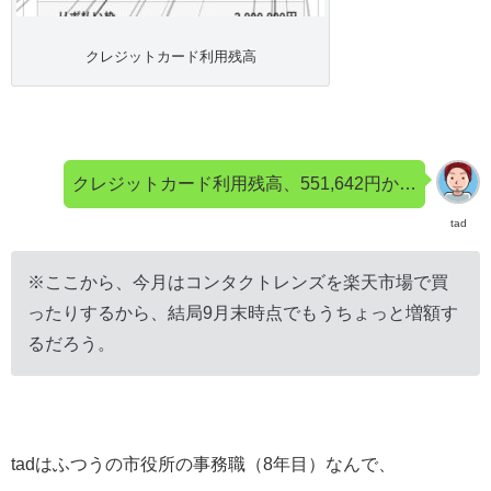
クレジットカード利用残高
クレジットカード利用残高、551,642円か…
tad
※ここから、今月はコンタクトレンズを楽天市場で買
ったりするから、結局9月末時点でもうちょっと増額す
るだろう。
tadはふつうの市役所の事務職（8年目）なんで、