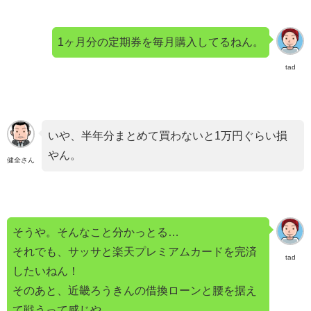
1ヶ月分の定期券を毎月購入してるねん。
tad
いや、半年分まとめて買わないと1万円ぐらい損
やん。
健全さん
そうや。そんなこと分かっとる…
それでも、サッサと楽天プレミアムカードを完済
tad
したいねん！
そのあと、近畿ろうきんの借換ローンと腰を据え
て戦うって感じや。