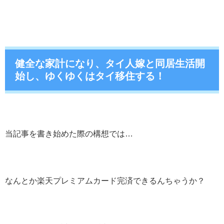
健全な家計になり、タイ人嫁と同居生活開
始し、ゆくゆくはタイ移住する！
当記事を書き始めた際の構想では…
なんとか楽天プレミアムカード完済できるんちゃうか？