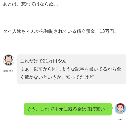
あとは、忘れてはならぬ…
タイ人嫁ちゃんから強制されている積立預金、13万円。
これだけで21万円やん。
まぁ、以前から同じような記事を書いてるから全
健全さん
く驚かないというか、知ってたけど。
そう、これで手元に残る金はほぼ無い！
tad