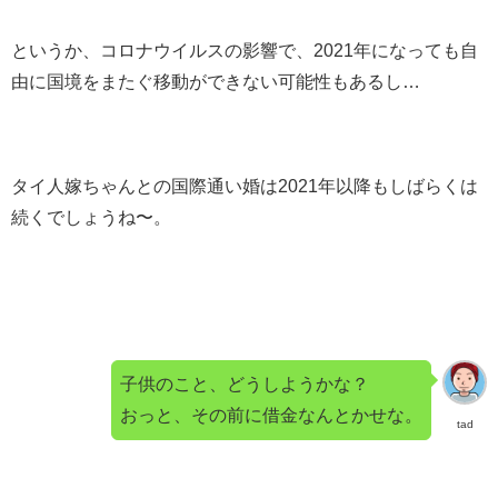
というか、コロナウイルスの影響で、2021年になっても自
由に国境をまたぐ移動ができない可能性もあるし…
タイ人嫁ちゃんとの国際通い婚は2021年以降もしばらくは
続くでしょうね〜。
子供のこと、どうしようかな？
おっと、その前に借金なんとかせな。
tad