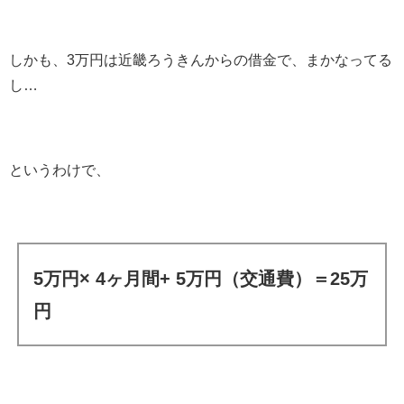
しかも、3万円は近畿ろうきんからの借金で、まかなってる
し…
というわけで、
5万円× 4ヶ月間+ 5万円（交通費）＝25万
円