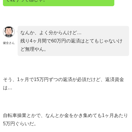
なんか、よく分からんけど…
残り4ヶ月間で60万円の返済はとてもじゃないけ
健全さん
ど無理やん。
そう、1ヶ月で15万円ずつの返済が必須だけど、返済資金
は…
自転車操業とかで、なんとか金をかき集めても1ヶ月あたり
5万円ぐらいだ。