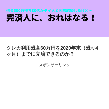
クレカ利用残高60万円を2020年末（残り4
ヶ月）までに完済できるのか？
スポンサーリンク