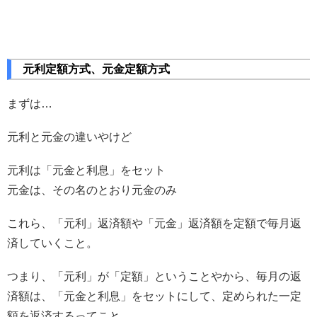
元利定額方式、元金定額方式
まずは…
元利と元金の違いやけど
元利は「元金と利息」をセット
元金は、その名のとおり元金のみ
これら、「元利」返済額や「元金」返済額を定額で毎月返
済していくこと。
つまり、「元利」が「定額」ということやから、毎月の返
済額は、「元金と利息」をセットにして、定められた一定
額を返済するってこと。