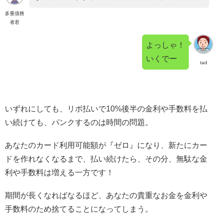
多重債務
者君
よっしゃ！
いくでー
tad
いずれにしても、リボ払いで10%後半の金利や手数料を払
い続けても、パンクするのは時間の問題。
あなたのカード利用可能額が『ゼロ』になり、新たにカー
ドを作れなくなるまで、払い続けたら、その分、無駄な金
利や手数料は増える一方です！
期間が長くなればなるほど、あなたの貴重なお金を金利や
手数料のため捨てることになってしまう。