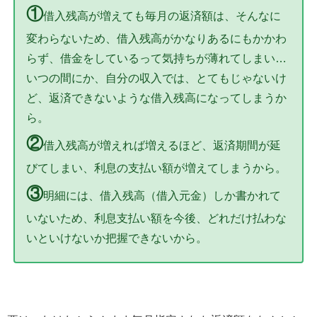
①
借入残高が増えても毎月の返済額は、そんなに
変わらないため、借入残高がかなりあるにもかかわ
らず、借金をしているって気持ちが薄れてしまい…
いつの間にか、自分の収入では、とてもじゃないけ
ど、返済できないような借入残高になってしまうか
ら。
②
借入残高が増えれば増えるほど、返済期間が延
びてしまい、利息の支払い額が増えてしまうから。
③
明細には、借入残高（借入元金）しか書かれて
いないため、利息支払い額を今後、どれだけ払わな
いといけないか把握できないから。