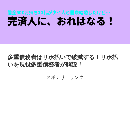
多重債務者はリボ払いで破滅する！リボ払
いを現役多重債務者が解説！
スポンサーリンク