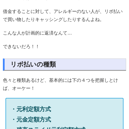
借金することに対して、アレルギーのない人が、リボ払い
で買い物したりキャッシングしたりするんよね。
こんな人が計画的に返済なんて…
できないだろ！！
リボ払いの種類
色々と種類あるけど、基本的には下の４つを把握しとけ
ば、オーケー！
・元利定額方式
・元金定額方式