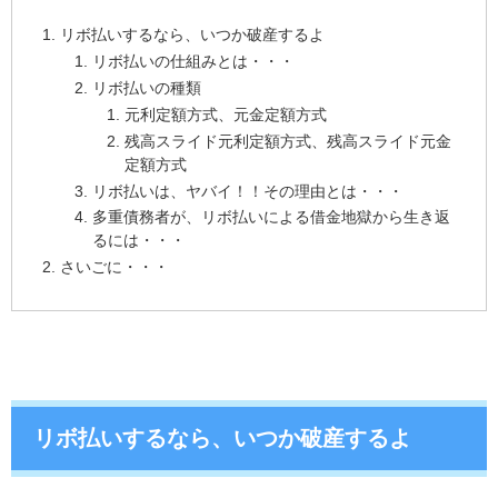
リボ払いするなら、いつか破産するよ
リボ払いの仕組みとは・・・
リボ払いの種類
元利定額方式、元金定額方式
残高スライド元利定額方式、残高スライド元金
定額方式
リボ払いは、ヤバイ！！その理由とは・・・
多重債務者が、リボ払いによる借金地獄から生き返
るには・・・
さいごに・・・
リボ払いするなら、いつか破産するよ