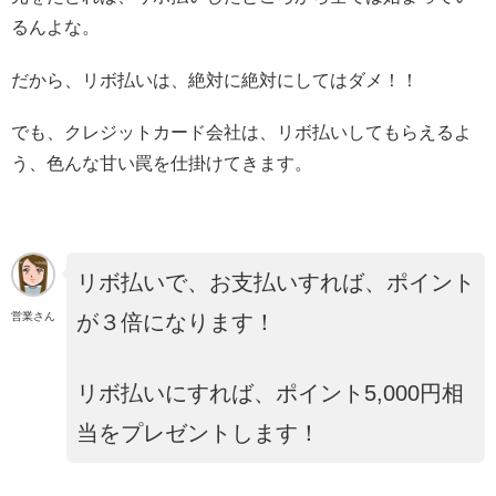
るんよな。
だから、リボ払いは、絶対に絶対にしてはダメ！！
でも、クレジットカード会社は、リボ払いしてもらえるよ
う、色んな甘い罠を仕掛けてきます。
リボ払いで、お支払いすれば、ポイント
営業さん
が３倍になります！
リボ払いにすれば、ポイント5,000円相
当をプレゼントします！