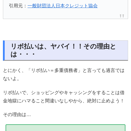
引用元：
一般財団法人日本クレジット協会
リボ払いは、ヤバイ！！その理由と
は・・・
とにかく、「リボ払い＝多重債務者」と言っても過言では
ないよ。
リボ払いで、ショッピングやキャッシングをすることは借
金地獄にハマること間違いなしやから、絶対に止めよう！
その理由は…