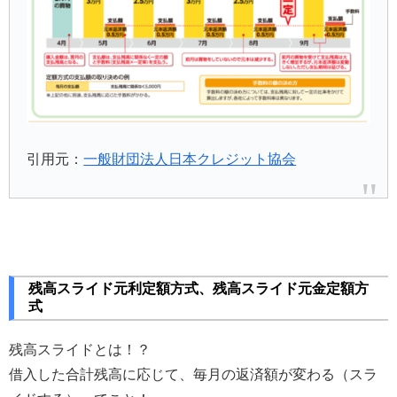
引用元：
一般財団法人日本クレジット協会
残高スライド元利定額方式、残高スライド元金定額方
式
残高スライドとは！？
借入した合計残高に応じて、毎月の返済額が変わる（スラ