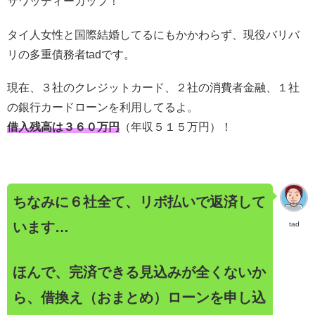
サワッディーカップ！
タイ人女性と国際結婚してるにもかかわらず、現役バリバ
リの多重債務者tadです。
現在、３社のクレジットカード、２社の消費者金融、１社
の銀行カードローンを利用してるよ。
借入残高は３６０万円
（年収５１５万円）！
ちなみに６社全て、リボ払いで返済して
います…
tad
ほんで、完済できる見込みが全くないか
ら、借換え（おまとめ）ローンを申し込