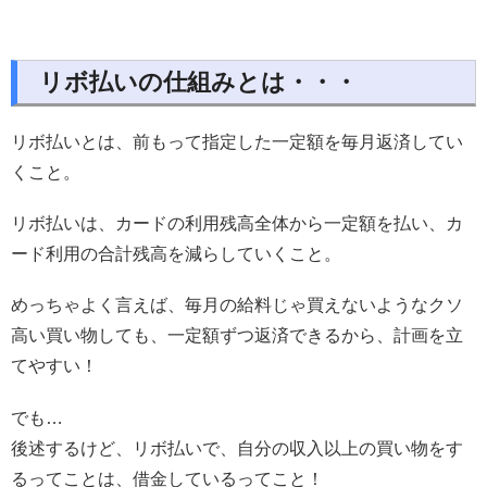
リボ払いの仕組みとは・・・
リボ払いとは、前もって指定した一定額を毎月返済してい
くこと。
リボ払いは、カードの利用残高全体から一定額を払い、カ
ード利用の合計残高を減らしていくこと。
めっちゃよく言えば、毎月の給料じゃ買えないようなクソ
高い買い物しても、一定額ずつ返済できるから、計画を立
てやすい！
でも…
後述するけど、リボ払いで、自分の収入以上の買い物をす
るってことは、借金しているってこと！