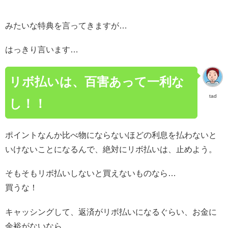
みたいな特典を言ってきますが…
はっきり言います…
リボ払いは、百害あって一利な
tad
し！！
ポイントなんか比べ物にならないほどの利息を払わないと
いけないことになるんで、絶対にリボ払いは、止めよう。
そもそもリボ払いしないと買えないものなら…
買うな！
キャッシングして、返済がリボ払いになるぐらい、お金に
余裕がないなら…