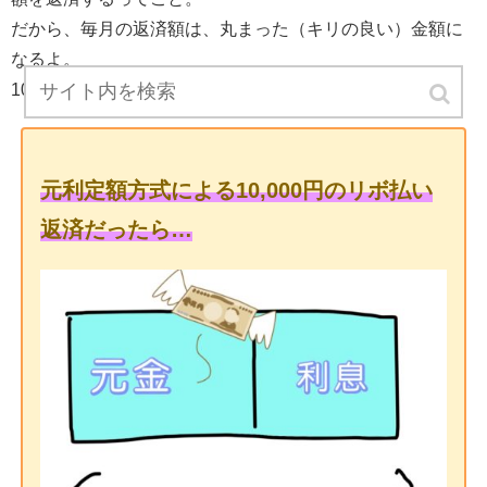
だから、毎月の返済額は、丸まった（キリの良い）金額に
なるよ。
10,000円とか20,000円とかね。
元利定額方式による10,000円のリボ払い
返済だったら…