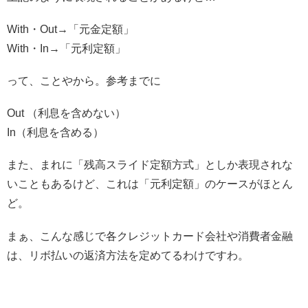
With・Out→「元金定額」
With・In→「元利定額」
って、ことやから。参考までに
Out （利息を含めない）
In（利息を含める）
また、まれに「残高スライド定額方式」としか表現されな
いこともあるけど、これは「元利定額」のケースがほとん
ど。
まぁ、こんな感じで各クレジットカード会社や消費者金融
は、リボ払いの返済方法を定めてるわけですわ。