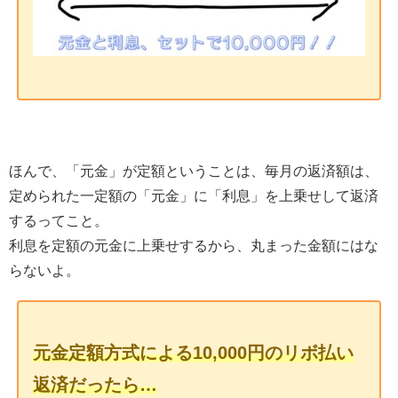
ほんで、「元金」が定額ということは、毎月の返済額は、
定められた一定額の「元金」に「利息」を上乗せして返済
するってこと。
利息を定額の元金に上乗せするから、丸まった金額にはな
らないよ。
元金定額方式による10,000円のリボ払い
返済だったら…