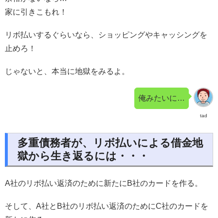
家に引きこもれ！
リボ払いするぐらいなら、ショッピングやキャッシングを
止めろ！
じゃないと、本当に地獄をみるよ。
俺みたいに…
tad
多重債務者が、リボ払いによる借金地
獄から生き返るには・・・
A社のリボ払い返済のために新たにB社のカードを作る。
そして、A社とB社のリボ払い返済のためにC社のカードを