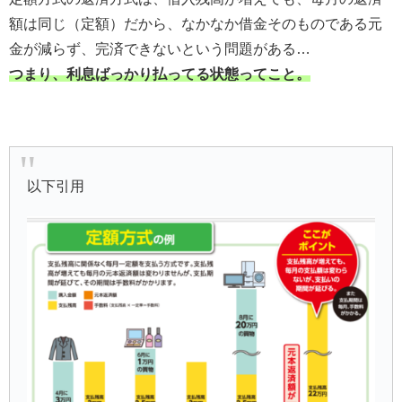
額は同じ（定額）だから、なかなか借金そのものである元
金が減らず、完済できないという問題がある…
つまり、利息ばっかり払ってる状態ってこと。
以下引用