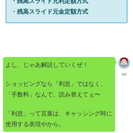
・残高スライド元利定額方式
・残高スライド元金定額方式
よし、じゃあ解説していくぜ！
tad
ショッピングなら「利息」ではなく、
「手数料」なんで、読み替えてぇ〜
「利息」って言葉は、キャッシング時に
使用する表現やから。