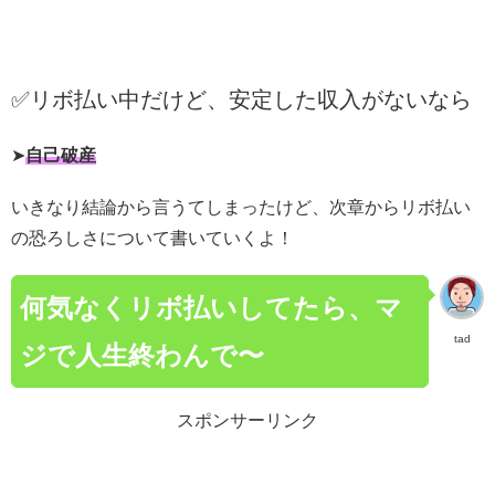
✅リボ払い中だけど、安定した収入がないなら
➤
自己破産
いきなり結論から言うてしまったけど、次章からリボ払い
の恐ろしさについて書いていくよ！
何気なくリボ払いしてたら、マ
tad
ジで人生終わんで〜
スポンサーリンク