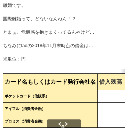
離婚です。
国際離婚って、どないなんねん！？
とまぁ、危機感を抱きまくってるんやけど…
ちなみにtadの2018年11月末時点の借金は…
※単位：円
カード名もしくはカード発行会社名
借入残高（
ポケットカード（信販系）
アイフル（消費者金融）
プロミス（消費者金融）