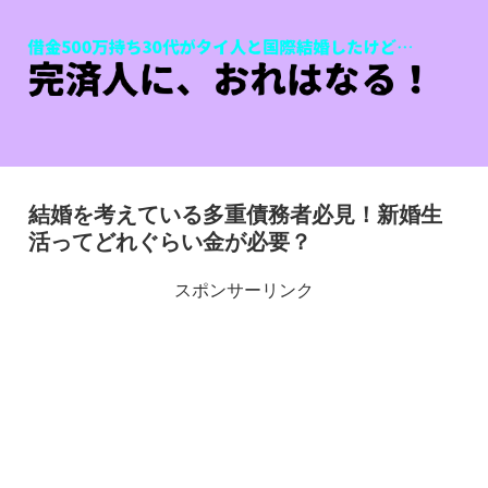
結婚を考えている多重債務者必見！新婚生
活ってどれぐらい金が必要？
スポンサーリンク