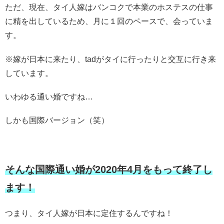
ただ、現在、タイ人嫁はバンコクで本業のホステスの仕事
に精を出しているため、月に１回のペースで、会っていま
す。
※嫁が日本に来たり、tadがタイに行ったりと交互に行き来
しています。
いわゆる通い婚ですね…
しかも国際バージョン（笑）
そんな国際通い婚が2020年4月をもって終了し
ます！
つまり、タイ人嫁が日本に定住するんですね！