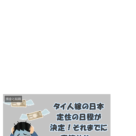
借金と結婚