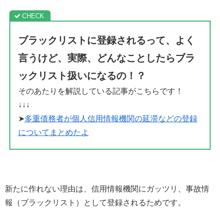
ブラックリストに登録されるって、よく
言うけど、実際、どんなことしたらブラ
ックリスト扱いになるの！？
そのあたりを解説している記事がこちらです！
↓↓↓
➤
多重債務者が個人信用情報機関の延滞などの登録
についてまとめたよ
新たに作れない理由は、信用情報機関にガッツリ、事故情
報（ブラックリスト）として登録されるためです。