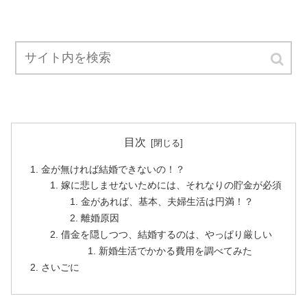
目次
金が無ければ結婚できないの！？
嫁に悲しませないためには、それなりの貯金が必須
金があれば、基本、夫婦生活は円満！？
離婚原因
借金を隠しつつ、結婚するのは、やっぱり厳しい
新婚生活でかかる費用を調べてみた
さいごに