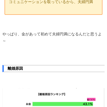
コミュニケーションを取っているから、夫婦円満
やっぱり、金があって初めて夫婦円満になるんだと思うよ
～
離婚原因