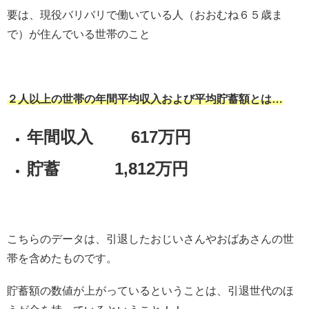
要は、現役バリバリで働いている人（おおむね６５歳ま
で）が住んでいる世帯のこと
２人以上の世帯の年間平均収入および平均貯蓄額とは…
年間収入 617万円
貯蓄 1,812万円
こちらのデータは、引退したおじいさんやおばあさんの世
帯を含めたものです。
貯蓄額の数値が上がっているということは、引退世代のほ