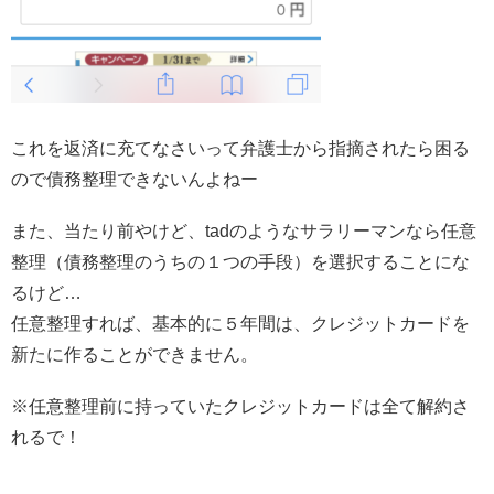
これを返済に充てなさいって弁護士から指摘されたら困る
ので債務整理できないんよねー
また、当たり前やけど、tadのようなサラリーマンなら任意
整理（債務整理のうちの１つの手段）を選択することにな
るけど…
任意整理すれば、基本的に５年間は、クレジットカードを
新たに作ることができません。
※任意整理前に持っていたクレジットカードは全て解約さ
れるで！