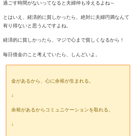
過ごす時間がないってなると夫婦仲も冷えるよね～
とはいえ、経済的に貧しかったら、絶対に夫婦円満なんて
有り得ないと思うんですよね。
経済的に貧しかったら、マジで心まで貧しくなるから！
毎日借金のこと考えていたら、しんどいよ。
金があるから、心に余裕が生まれる。
↓
余裕があるからコミュニケーションを取れる。
↓