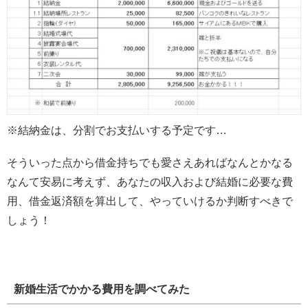
※結納金は、分割でお支払いする予定です…
そういった点から借金持ちでも愛さえあればなんとかなる
なんて安易に考えず、あなたの収入および結婚に必要な費
用、借金返済額を算出して、やっていけるか判断すべきで
しょう！
新婚生活でかかる費用を調べてみた