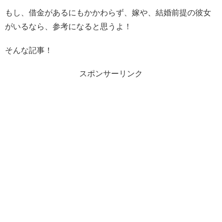
もし、借金があるにもかかわらず、嫁や、結婚前提の彼女
がいるなら、参考になると思うよ！
そんな記事！
スポンサーリンク