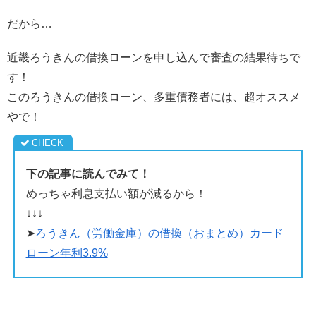
だから…
近畿ろうきんの借換ローンを申し込んで審査の結果待ちで
す！
このろうきんの借換ローン、多重債務者には、超オススメ
やで！
下の記事に読んでみて！
めっちゃ利息支払い額が減るから！
↓↓↓
➤
ろうきん（労働金庫）の借換（おまとめ）カード
ローン年利3.9%