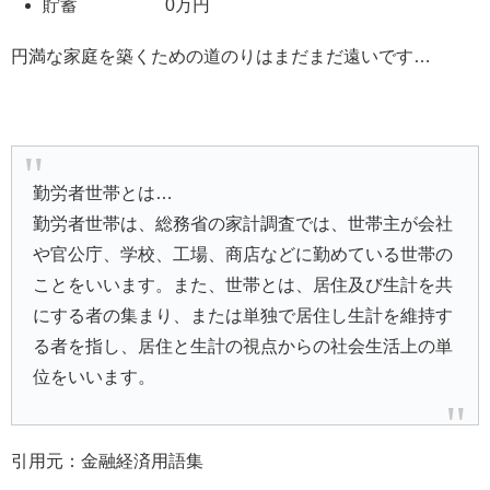
貯蓄 0万円
円満な家庭を築くための道のりはまだまだ遠いです…
勤労者世帯とは…
勤労者世帯は、総務省の家計調査では、世帯主が会社
や官公庁、学校、工場、商店などに勤めている世帯の
ことをいいます。また、世帯とは、居住及び生計を共
にする者の集まり、または単独で居住し生計を維持す
る者を指し、居住と生計の視点からの社会生活上の単
位をいいます。
引用元：金融経済用語集