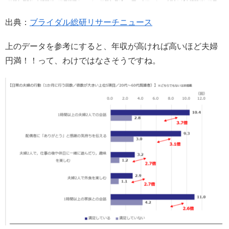
出典：
ブライダル総研リサーチニュース
上のデータを参考にすると、年収が高ければ高いほど夫婦
円満！！って、わけではなさそうですね。