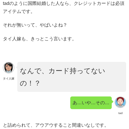
tadのように国際結婚した人なら、クレジットカードは必須
アイテムです。
それが無いって、やばいよね？
タイ人嫁も、きっとこう言います。
なんで、カード持ってない
タイ人嫁
の！？
あ…いや…その…
tad
と詰められて、アウアウすること間違いなしです。