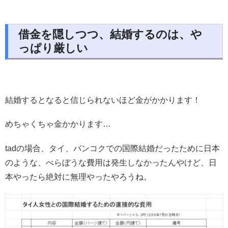
借金を隠しつつ、結婚するのは、や
っぱり厳しい
結婚するとなると信じられないほど金がかかります！
めちゃくちゃ金かかります…
tadの場合、タイ、バンコクでの国際結婚だったために日本
のような、べらぼうな費用は発生しなかったんやけど、日
本やったら絶対に無理やったやろうね。