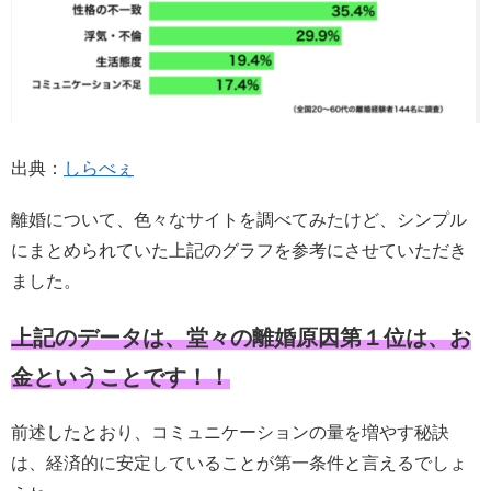
出典：
しらべぇ
離婚について、色々なサイトを調べてみたけど、シンプル
にまとめられていた上記のグラフを参考にさせていただき
ました。
上記のデータは、堂々の離婚原因第１位は、お
金ということです！！
前述したとおり、コミュニケーションの量を増やす秘訣
は、経済的に安定していることが第一条件と言えるでしょ