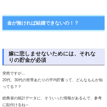
金が無ければ結婚できないの！？
嫁に悲しませないためには、それな
りの貯金が必須
突然ですが…
20代、30代の世帯あたりの平均貯蓄って、どんなもんか知
ってる？？
総務省の統計データに、そういった情報があるんで、参考
に貼付けるね～