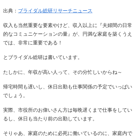
出典：
ブライダル総研リサーチニュース
収入も当然重要な要素やけど、収入以上に『夫婦間の日常
的なコミュニケーションの量』が、円満な家庭を築くうえ
では、非常に重要である！
とブライダル総研は書いています。
たしかに、年収が高い人って、その分忙しいからね～
帰宅時間も遅いし、休日出勤も仕事関係の予定でいっぱい
でしょう。
実際、市役所のお偉いさん方は毎晩遅くまで仕事をしてい
るし、休日も当たり前の出勤しています。
そりゃあ、家庭のために必死に働いているのに、家庭内で