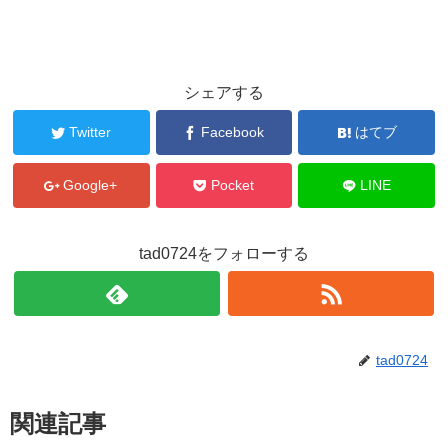
シェアする
Twitter
Facebook
はてブ
Google+
Pocket
LINE
tad0724をフォローする
tad0724
関連記事