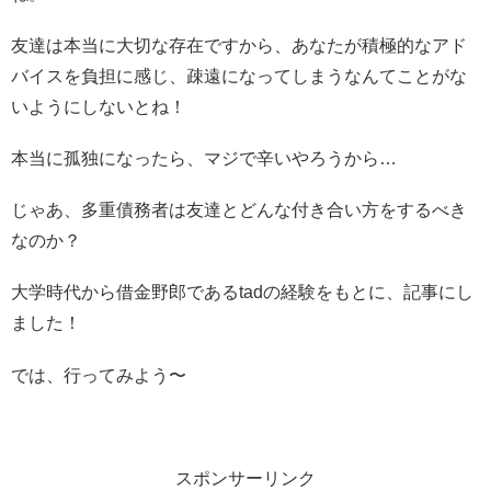
友達は本当に大切な存在ですから、あなたが積極的なアド
バイスを負担に感じ、疎遠になってしまうなんてことがな
いようにしないとね！
本当に孤独になったら、マジで辛いやろうから…
じゃあ、多重債務者は友達とどんな付き合い方をするべき
なのか？
大学時代から借金野郎であるtadの経験をもとに、記事にし
ました！
では、行ってみよう〜
スポンサーリンク