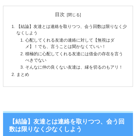
目次
【結論】友達とは連絡を取りつつ、会う回数は限りなく少
なくしよう
心配してくれる友達の連絡に対して【無視はダ
メ】！でも、言うことは聞かなくていい！
積極的に心配してくれる友達には借金の存在を言う
べきでない
そんなに仲の良くない友達は、縁を切るのもアリ！
まとめ
【結論】友達とは連絡を取りつつ、会う回
数は限りなく少なくしよう