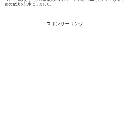
めの秘訣を記事にしました。
スポンサーリンク