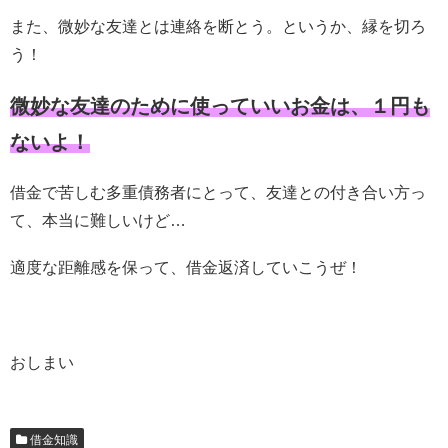
また、微妙な友達とは連絡を断とう。というか、縁を切ろ
う！
微妙な友達のために使っていいお金は、１円も
ないよ！
借金で苦しむ多重債務者にとって、友達との付き合い方っ
て、本当に難しいけど…
適度な距離感を保って、借金返済していこうぜ！
おしまい
借金知識