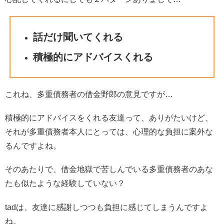
話だけ聞いてくれる
積極的にアドバイスくれる
これね、多重債務者の借金野郎の意見ですが…
積極的にアドバイスをくれる友達って、ありがたいけど、
それが多重債務者本人にとっては、心理的な負担に案外な
るんですよね。
そのあたりで、借金地獄で苦しんでいる多重債務者のあな
たも似たような経験していない？
tadは、友達に感謝しつつも負担に感じてしまうんですよ
ね。