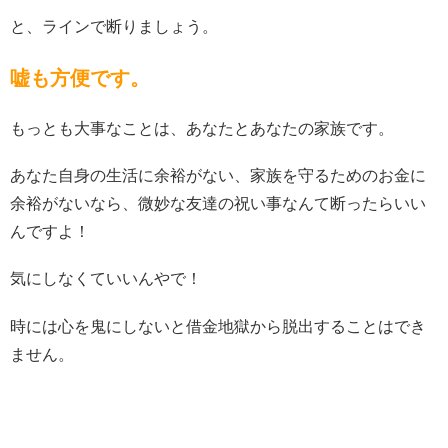
と、ラインで断りましょう。
嘘も方便です。
もっとも大事なことは、あなたとあなたの家族です。
あなた自身の生活に余裕がない、家族を守るためのお金に
余裕がないなら、微妙な友達の祝い事なんて断ったらいい
んですよ！
気にしなくていいんやで！
時には心を鬼にしないと借金地獄から脱出することはでき
ません。