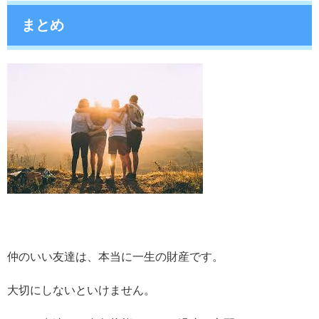
まとめ
仲のいい友達は、本当に一生の財産です。
大切にしないといけません。