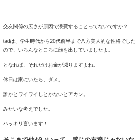
交友関係の広さが原因で浪費することってないですか？
tadは、学生時代から20代前半まで八方美人的な性格でした
ので、いろんなところに顔を出していましたよ。
となれば、それだけお金が減りますよね。
休日は家にいたら、ダメ。
誰かとワイワイしとかないとアカン。
みたいな考えでした。
ハッキリ言います！
そこまで仲がいいって、感じの友達じゃないな