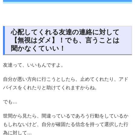
心配してくれる友達の連絡に対して
【無視はダメ】！でも、言うことは
聞かなくていい！
友達って、いいもんですよ。
自分が悪い方向に行こうとしたら、止めてくれたり、アド
バイスをくれたりと助けてくれますからね。
でも…
世間から見たら、間違っているであろう行動をしているか
もしれないけど、自分が確固たる信念を持って選択した行
為に対して…