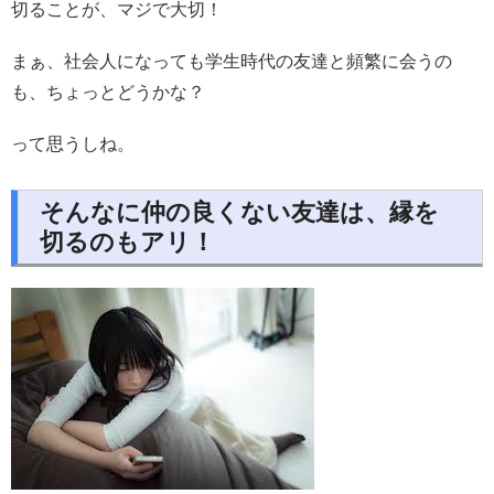
切ることが、マジで大切！
まぁ、社会人になっても学生時代の友達と頻繁に会うの
も、ちょっとどうかな？
って思うしね。
そんなに仲の良くない友達は、縁を
切るのもアリ！