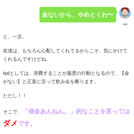
金ないから、やめとくわ〜
tad
と、一言。
友達は、もちろん心配してくれてるからこそ、気にかけて
くれるんですけどね。
tadとしては、浪費することが最悪の行動となるので、【金
がない】と正直に言って飲み会を断ります。
ただし！！
「借金あんねん。」的なことを言っては
そこで、
ダメ
です。