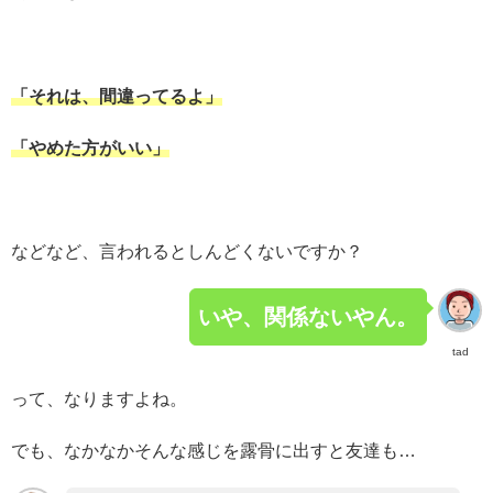
「
それは、
間違ってるよ」
「やめた方がいい」
などなど、言われるとしんどくないですか？
いや、関係ないやん。
tad
って、なりますよね。
でも、なかなかそんな感じを露骨に出すと友達も…