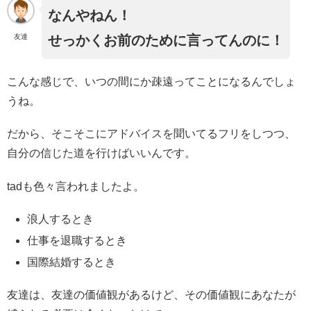
なんやねん！
友達
せっかくお前のために言ってんのに！
こんな感じで、いつの間にか疎遠ってことになるんでしょ
うね。
だから、そこそこにアドバイスを聞いてるフリをしつつ、
自分の信じた道を行けばいいんです。
tadも色々言われましたよ。
浪人するとき
仕事を退職するとき
国際結婚するとき
友達は、友達の価値観があるけど、その価値観にあなたが