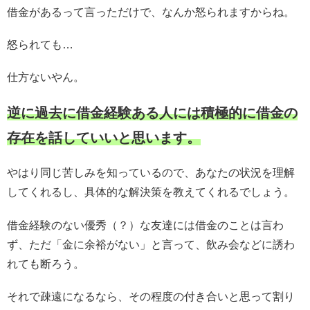
借金があるって言っただけで、なんか怒られますからね。
怒られても…
仕方ないやん。
逆に過去に借金経験ある人には積極的に借金の
存在を話していいと思います。
やはり同じ苦しみを知っているので、あなたの状況を理解
してくれるし、具体的な解決策を教えてくれるでしょう。
借金経験のない優秀（？）な友達には借金のことは言わ
ず、ただ「金に余裕がない」と言って、飲み会などに誘わ
れても断ろう。
それで疎遠になるなら、その程度の付き合いと思って割り