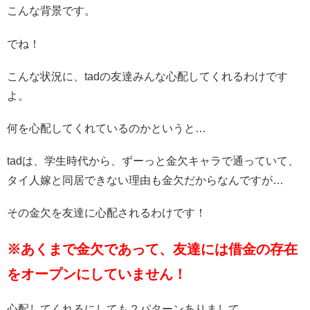
こんな背景です。
でね！
こんな状況に、tadの友達みんな心配してくれるわけです
よ。
何を心配してくれているのかというと…
tadは、学生時代から、ずーっと金欠キャラで通っていて、
タイ人嫁と同居できない理由も金欠だからなんですが…
その金欠を友達に心配されるわけです！
※あくまで金欠であって、友達には借金の存在
をオープンにしていません！
心配してくれるにしても２パターンありまして…