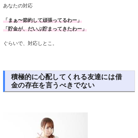
あなたの対応
「まぁ〜節約して頑張ってるわー」
「貯金が、だいぶ貯まってきたわー」
ぐらいで、対応しとこ。
積極的に心配してくれる友達には借
金の存在を言うべきでない