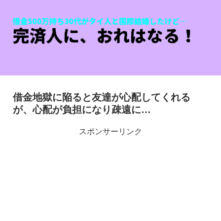
借金地獄に陥ると友達が心配してくれる
が、心配が負担になり疎遠に…
スポンサーリンク