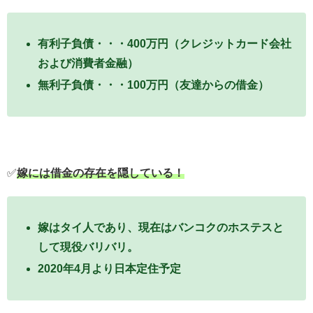
有利子負債・・・400万円（クレジットカード会社
および消費者金融）
無利子負債・・・100万円（友達からの借金）
✅
嫁には借金の存在を隠している！
嫁はタイ人であり、現在はバンコクのホステスと
して現役バリバリ。
2020年4月より日本定住予定