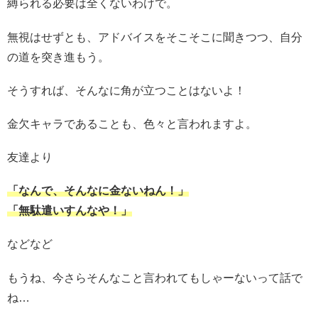
縛られる必要は全くないわけで。
無視はせずとも、アドバイスをそこそこに聞きつつ、自分
の道を突き進もう。
そうすれば、そんなに角が立つことはないよ！
金欠キャラであることも、色々と言われますよ。
友達より
「なんで、そんなに金ないねん！」
「無駄遣いすんなや！」
などなど
もうね、今さらそんなこと言われてもしゃーないって話で
ね…