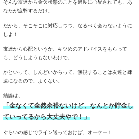
そんな友達から金欠状態のことを過度に心配されても、あ
なたが疲弊するだけ。
だから、そこそこに対応しつつ、なるべく会わないように
しよ！
友達から心配というか、キツめのアドバイスをもらって
も、どうしようもないわけで。
かといって、しんどいからって、無視することは友達と疎
遠になるので、よくない。
結論は、
「金なくて全然余裕ないけど、なんとか貯金し
ていってるから大丈夫やで！」
ぐらいの感じでライン送っておけば、オーケー！