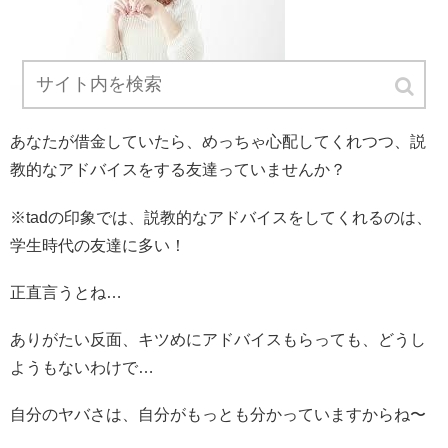
あなたが借金していたら、めっちゃ心配してくれつつ、説
教的なアドバイスをする友達っていませんか？
※tadの印象では、説教的なアドバイスをしてくれるのは、
学生時代の友達に多い！
正直言うとね…
ありがたい反面、キツめにアドバイスもらっても、どうし
ようもないわけで…
自分のヤバさは、自分がもっとも分かっていますからね〜