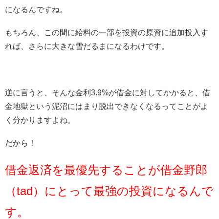
になるんですね。
もちろん、この間に給料の一部を投資の原資に追加投入す
れば、さらに大きな雪だるまになるわけです。
逆に言うと、そんな金利3.9%が借金に対してかかると、借
金地獄という泥沼にはまり脱出できなくなるってことがよ
く分かりますよね。
だから！
借金返済を最優先することが借金野郎
（tad）にとって最強の投資になるんで
す。