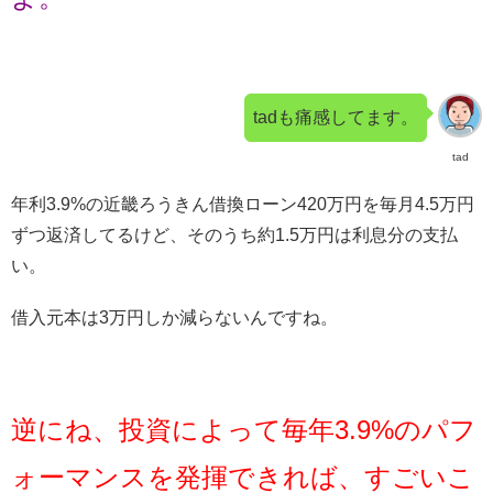
tadも痛感してます。
tad
年利3.9%の近畿ろうきん借換ローン420万円を毎月4.5万円
ずつ返済してるけど、そのうち約1.5万円は利息分の支払
い。
借入元本は3万円しか減らないんですね。
逆にね、投資によって毎年3.9%のパフ
ォーマンスを発揮できれば、すごいこ