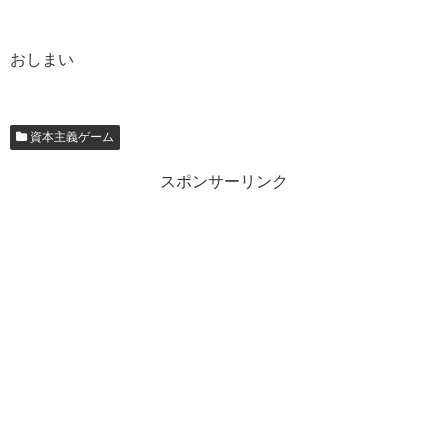
おしまい
資本主義ゲーム
スポンサーリンク