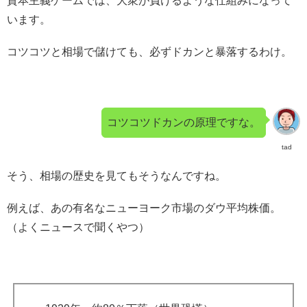
資本主義ゲームでは、大衆が負けるような仕組みになって
います。
コツコツと相場で儲けても、必ずドカンと暴落するわけ。
コツコツドカンの原理ですな。
tad
そう、相場の歴史を見てもそうなんですね。
例えば、あの有名なニューヨーク市場のダウ平均株価。
（よくニュースで聞くやつ）