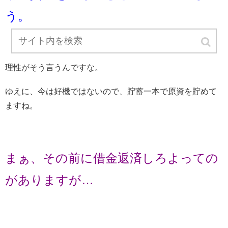
う。
理性がそう言うんですな。
ゆえに、今は好機ではないので、貯蓄一本で原資を貯めて
ますね。
まぁ、その前に借金返済しろよっての
がありますが…