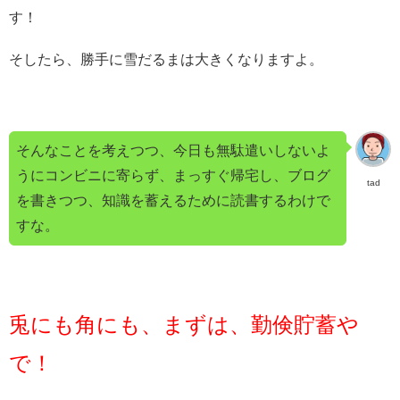
す！
そしたら、勝手に雪だるまは大きくなりますよ。
そんなことを考えつつ、今日も無駄遣いしないよ
うにコンビニに寄らず、まっすぐ帰宅し、ブログ
tad
を書きつつ、知識を蓄えるために読書するわけで
すな。
兎にも角にも、まずは、勤倹貯蓄や
で！