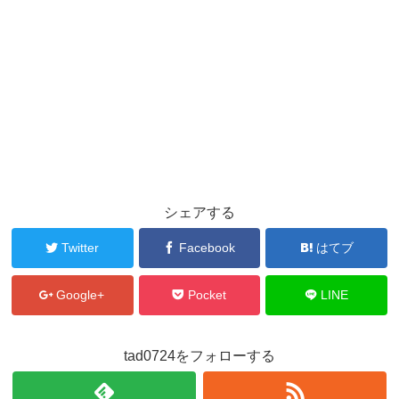
シェアする
Twitter
Facebook
はてブ
Google+
Pocket
LINE
tad0724をフォローする