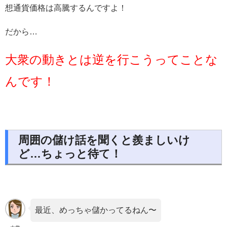
想通貨価格は高騰するんですよ！
だから…
大衆の動きとは逆を行こうってことな
んです！
周囲の儲け話を聞くと羨ましいけ
ど…ちょっと待て！
最近、めっちゃ儲かってるねん〜