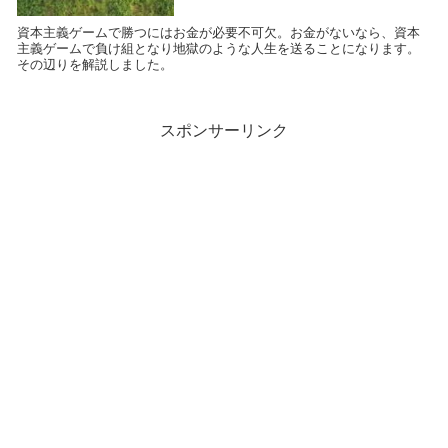
資本主義ゲームで勝つにはお金が必要不可欠。お金がないなら、資本
主義ゲームで負け組となり地獄のような人生を送ることになります。
その辺りを解説しました。
スポンサーリンク