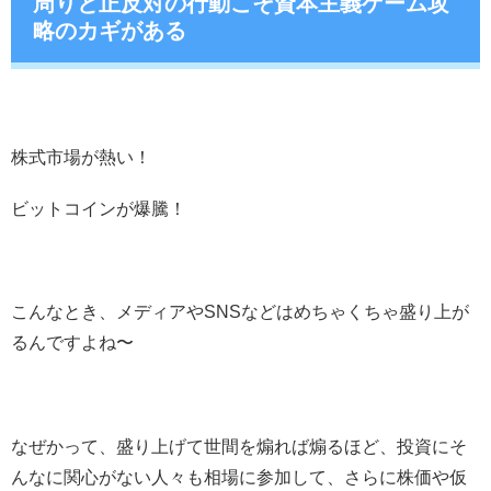
周りと正反対の行動こそ資本主義ゲーム攻
略のカギがある
株式市場が熱い！
ビットコインが爆騰！
こんなとき、メディアやSNSなどはめちゃくちゃ盛り上が
るんですよね〜
なぜかって、盛り上げて世間を煽れば煽るほど、投資にそ
んなに関心がない人々も相場に参加して、さらに株価や仮