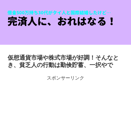
仮想通貨市場や株式市場が好調！そんなと
き、貧乏人の行動は勤倹貯蓄、一択やで
スポンサーリンク