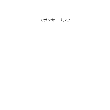
スポンサーリンク