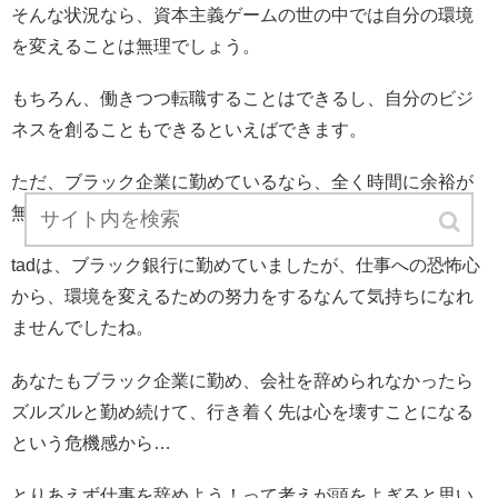
そんな状況なら、資本主義ゲームの世の中では自分の環境
を変えることは無理でしょう。
もちろん、働きつつ転職することはできるし、自分のビジ
ネスを創ることもできるといえばできます。
ただ、ブラック企業に勤めているなら、全く時間に余裕が
無く、環境を変えようと行動を起こすなんて不可能です。
tadは、ブラック銀行に勤めていましたが、仕事への恐怖心
から、環境を変えるための努力をするなんて気持ちになれ
ませんでしたね。
あなたもブラック企業に勤め、会社を辞められなかったら
ズルズルと勤め続けて、行き着く先は心を壊すことになる
という危機感から…
とりあえず仕事を辞めよう！って考えが頭をよぎると思い