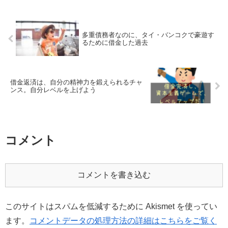
多重債務者なのに、タイ・バンコクで豪遊す
るために借金した過去
借金返済は、自分の精神力を鍛えられるチャ
ンス。自分レベルを上げよう
コメント
コメントを書き込む
このサイトはスパムを低減するために Akismet を使ってい
ます。
コメントデータの処理方法の詳細はこちらをご覧く