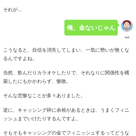
それが…
俺、金ないじゃん
tad
こうなると、自信を消失してしまい、一気に勢いが無くな
るんですよね。
当然、飲んだりカラオケしたりで、それなりに関係性を構
築したにもかかわらず、惨敗。
そんな悲惨なことが多々ありました。
逆に、キャッシング枠に余裕があるときは、うまくフィニ
ッシュまでいけたりするんですよ。
そもそもキャッシングの金でフィニッシュするってどうな