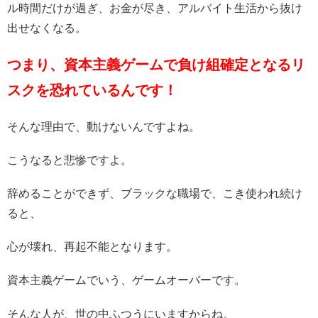
ル時間だけが過ぎ、お金が尽き、アルバイト生活から抜け
出せなくなる。
つまり、資本主義ゲームで負け組確定となるリ
スクを恐れているんです！
そんな理由で、動けないんですよね。
こうなると悲惨ですよ。
辞めることができず、ブラックな職場で、こき使われ続け
ると、
心が壊れ、再起不能となります。
資本主義ゲームでいう、ゲームオーバーです。
そんな人が、世の中ふつうにいますからね。