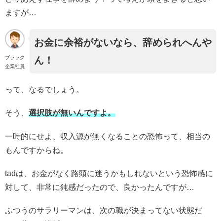
ますが…
お金に余裕がないなら、辞められへんや
ブラック
ん！
企業社員
って、なるでしょう。
そう、
選択肢が無いんですよ。
一時的にせよ、収入源が無くなることの恐怖って、相当の
もんですからね。
tadは、お金がなく路頭に迷うかもしれないという恐怖感に
対して、非常に鈍感だったので、良かったんですが…
ふつうのサラリーマンは、次の職が決まってない状態だ