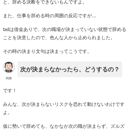
と、辞める決断をできないもんですよ。
また、仕事を辞める時の周囲の反応ですが…
tadは借金ありで、次の職場が決まっていない状態で辞める
ことを決意したので、色んな人から止められました。
その時の決まり文句は決まってこうです。
次が決まらなかったら、どうするの？
同僚
です！
みんな、次が決まらないリスクを恐れて動けないわけです
よ。
仮に勢いで辞めても、なかなか次の職が決まらず、ズルズ