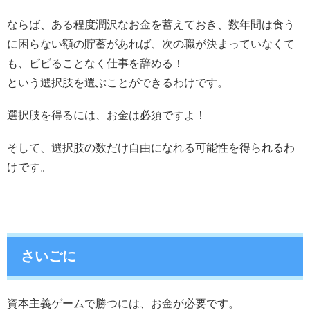
ならば、ある程度潤沢なお金を蓄えておき、数年間は食う
に困らない額の貯蓄があれば、次の職が決まっていなくて
も、ビビることなく仕事を辞める！
という選択肢を選ぶことができるわけです。
選択肢を得るには、お金は必須ですよ！
そして、選択肢の数だけ自由になれる可能性を得られるわ
けです。
さいごに
資本主義ゲームで勝つには、お金が必要です。