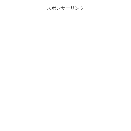
スポンサーリンク