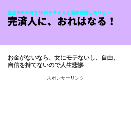
お金がないなら、女にモテないし、自由、
自信を持てないので人生悲惨
スポンサーリンク