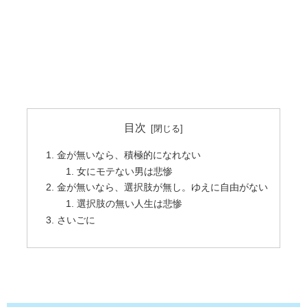
目次
金が無いなら、積極的になれない
女にモテない男は悲惨
金が無いなら、選択肢が無し。ゆえに自由がない
選択肢の無い人生は悲惨
さいごに