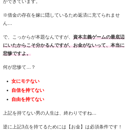
ができています。
※借金の存在を嫁に隠しているため返済に充てられませ
ん…
で、こっからが本題なんですが、
資本主義ゲームの最底辺
にいたからこそ分かるんですが、お金がないって、本当に
悲惨ですよ。
何が悲惨て…？
女にモテない
自信を持てない
自由を持てない
上記を持てない男の人生は、終わりですね…
逆に上記3点を持てるためには【お金】は必須条件です！