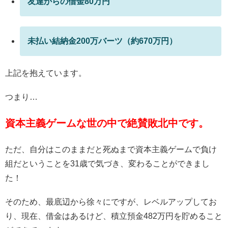
友達からの借金80万円
未払い結納金200万バーツ（約670万円）
上記を抱えています。
つまり…
資本主義ゲームな世の中で絶賛敗北中です。
ただ、自分はこのままだと死ぬまで資本主義ゲームで負け
組だということを31歳で気づき、変わることができまし
た！
そのため、最底辺から徐々にですが、レベルアップしてお
り、現在、借金はあるけど、積立預金482万円を貯めること