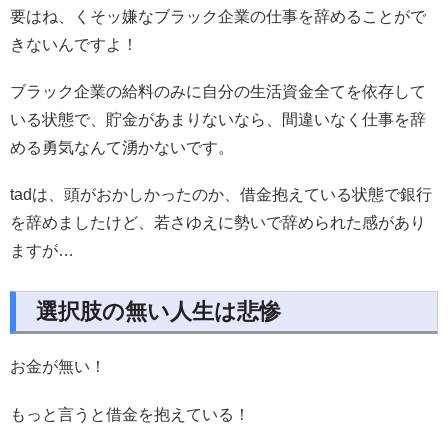
要はね、くそッ嫌なブラック企業の仕事を辞めることがで
きないんですよ！
ブラック企業の給料のみに自分の生活資金全てを依存して
いる状態で、貯金があまりないなら、間違いなく仕事を辞
める勇気なんて湧かないです。
tadは、頭がおかしかったのか、借金抱えている状態で銀行
を辞めましたけど、若さゆえに勢いで辞められた感があり
ますが…
選択肢の無い人生は悲惨
お金が無い！
もっと言うと借金を抱えている！