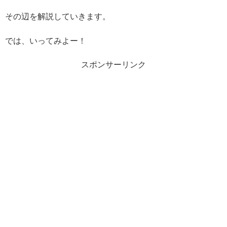
その辺を解説していきます。
では、いってみよー！
スポンサーリンク