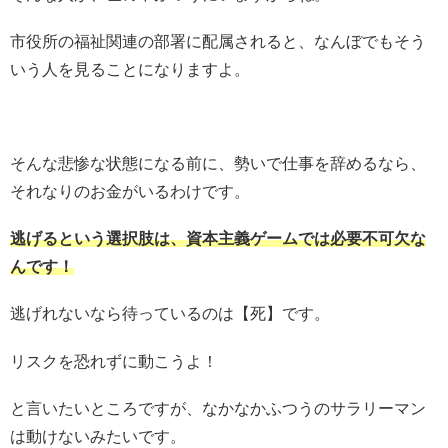
市役所の福祉関連の部署に配属されると、なんぼでもそう
いう人を見ることになりますよ。
そんな悲惨な状態になる前に、勢いで仕事を辞めるなら、
それなりのお金がいるわけです。
逃げるという選択肢は、資本主義ゲームでは必要不可欠な
んです！
逃げれないなら待っているのは【死】です。
リスクを恐れずに動こうよ！
と言いたいところですが、なかなかふつうのサラリーマン
は動けないみたいです。