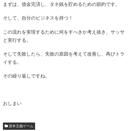
まずは、借金完済し、タネ銭を貯めるための節約です。
そして、自分のビジネスを持つ！
この流れを実現するために何をすべきか考え抜き、サッサ
と実行する。
そして失敗したら、失敗の原因を考えて改善し、再びトラ
イする。
その繰り返しですね。
おしまい
資本主義ゲーム