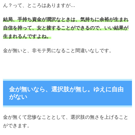
ん？って、ところはありますが…
結局、手持ち資金が潤沢なときは、気持ちに余裕が生まれ
自信を持って、女と接することができるので、いい結果が
生まれるんですよね。
金が無いと、非モテ男になること間違いなしです。
金が無いなら、選択肢が無し。ゆえに自由
がない
金が無くて悲惨なこととして、選択肢の無さを上げること
ができます。