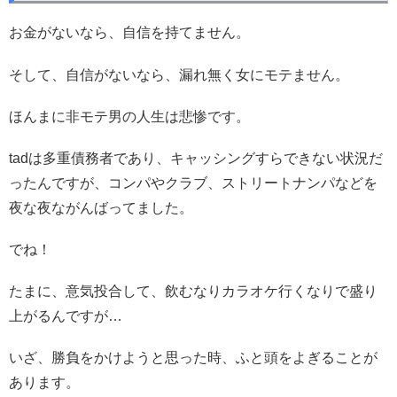
お金がないなら、自信を持てません。
そして、自信がないなら、漏れ無く女にモテません。
ほんまに非モテ男の人生は悲惨です。
tadは多重債務者であり、キャッシングすらできない状況だ
ったんですが、コンパやクラブ、ストリートナンパなどを
夜な夜ながんばってました。
でね！
たまに、意気投合して、飲むなりカラオケ行くなりで盛り
上がるんですが…
いざ、勝負をかけようと思った時、ふと頭をよぎることが
あります。