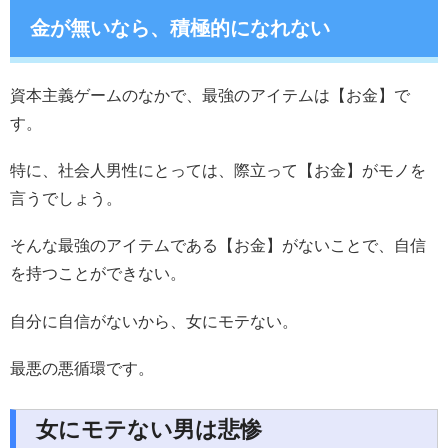
金が無いなら、積極的になれない
資本主義ゲームのなかで、最強のアイテムは【お金】で
す。
特に、社会人男性にとっては、際立って【お金】がモノを
言うでしょう。
そんな最強のアイテムである【お金】がないことで、自信
を持つことができない。
自分に自信がないから、女にモテない。
最悪の悪循環です。
女にモテない男は悲惨