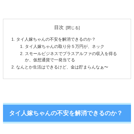
目次
タイ人嫁ちゃんの不安を解消できるのか？
タイ人嫁ちゃんの取り分５万円が、ネック
スモールビジネスでプラスアルファの収入を得る
か、仮想通貨で一発当てる
なんとか生活はできるけど、金は貯まらんなぁ〜
タイ人嫁ちゃんの不安を解消できるのか？