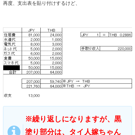
再度、支出表を貼り付けするけど、
※繰り返しになりますが、黒
塗り部分は、タイ人嫁ちゃん