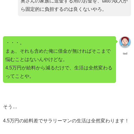
奥さんの家族に送金する用のお金を、tadの収入か
ら固定的に負担するのは良くないやろ。
・・・。
まぁ、それも含めた俺に借金が無ければそこまで
tad
悩むことはないんやけどな。
4.5万円が給料から減るだけで、生活は全然変わる
ってことや。
そう…
4.5万円の給料差でサラリーマンの生活は全然変わります！