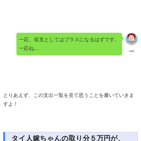
一応、収支としてはプラスになるはずです。
一応ね…
tad
とりあえず、この支出一覧を見て思うことを書いていきま
すよ！
タイ人嫁ちゃんの取り分５万円が、