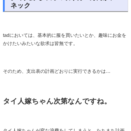
ネック
tadにおいては、基本的に服を買いたいとか、趣味にお金を
かけたいみたいな欲求は皆無です。
そのため、支出表の計画どおりに実行できるかは…
タイ人嫁ちゃん次第なんですね。
タイ人嫁ちゃんが変な浪費をしてしまうと、たちまち計画