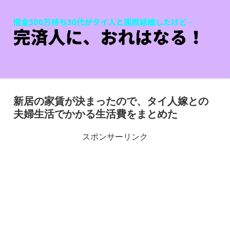
新居の家賃が決まったので、タイ人嫁との
夫婦生活でかかる生活費をまとめた
スポンサーリンク