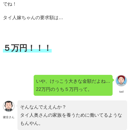
でね！
タイ人嫁ちゃんの要求額は…
５万円！！！
いや、けっこう大きな金額だよね…
22万円のうち５万円って。
tad
そんなんでええんか？
タイ人奥さんの家族を養うために働いてるような
健全さん
もんやん。