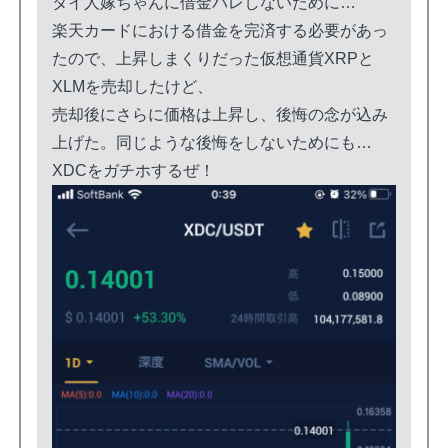
タイ人嫁ちゃんに借金バレしないために…
楽天カードにおける借金を完済する必要があっ
たので、上昇しまくりだった仮想通貨XRPと
XLMを売却したけど、
売却後にさらに価格は上昇し、後悔の念が込み
上げた。同じような後悔をしないためにも…
XDCをガチホするぜ！