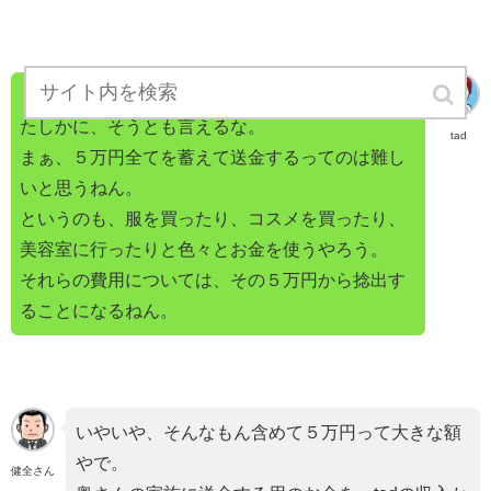
・・・。
たしかに、そうとも言えるな。
tad
まぁ、５万円全てを蓄えて送金するってのは難し
いと思うねん。
というのも、服を買ったり、コスメを買ったり、
美容室に行ったりと色々とお金を使うやろう。
それらの費用については、その５万円から捻出す
ることになるねん。
いやいや、そんなもん含めて５万円って大きな額
やで。
健全さん