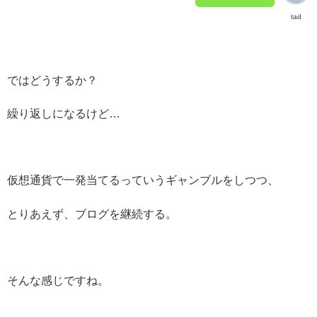
tad
ではどうするか？
繰り返しになるけど…
仮想通貨で一発当てるっていうギャンブルをしつつ、
とりあえず、ブログを継続する。
そんな感じですね。