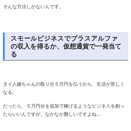
そんな方法しかないんです。
スモールビジネスでプラスアルファ
の収入を得るか、仮想通貨で一発当て
る
タイ人嫁ちゃんの取り分５万円を払うから、生活が苦しく
なる。
だったら、５万円分を追加で稼げるようなビジネスを創っ
たらいいんですが、なかなか難しいですよね…