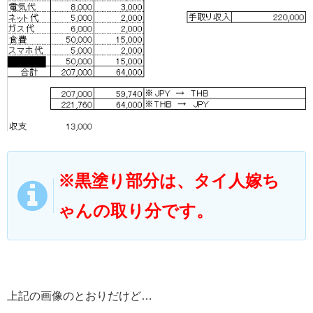
※黒塗り部分は、タイ人嫁ち
ゃんの取り分です。
上記の画像のとおりだけど…