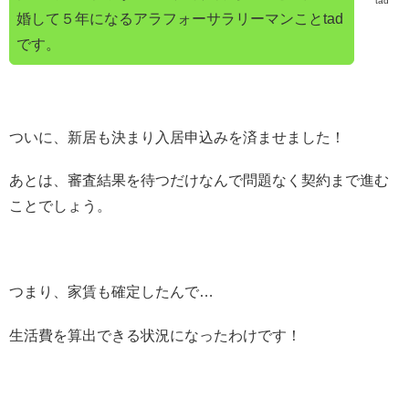
tad
婚して５年になるアラフォーサラリーマンことtad
です。
ついに、新居も決まり入居申込みを済ませました！
あとは、審査結果を待つだけなんで問題なく契約まで進む
ことでしょう。
つまり、家賃も確定したんで…
生活費を算出できる状況になったわけです！