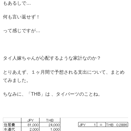
もあるしで…
何も言い返せず！
って感じですが…
タイ人嫁ちゃんが心配するような家計なのか？
とりあえず、１ヶ月間で予想される支出について、まとめ
てみました。
ちなみに、「THB」は 、タイバーツのことね。