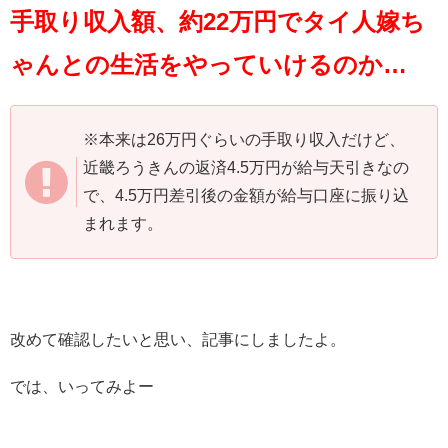
手取り収入額、約22万円でタイ人嫁ち
ゃんとの生活をやっていけるのか…
※本来は26万円ぐらいの手取り収入だけど、
近畿ろうきんの返済4.5万円が給与天引きなの
で、4.5万円差引後の金額が給与口座に振り込
まれます。
改めて確認したいと思い、記事にしましたよ。
では、いってみよー