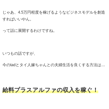
じゃあ、4.5万円程度を稼げるようなビジネスモデルを創造
すればいいやん。
って話に展開するわけですね。
いつもの話ですが、
今のtadとタイ人嫁ちゃんとの夫婦生活を良くする方法は…
給料プラスアルファの収入を稼ぐ！