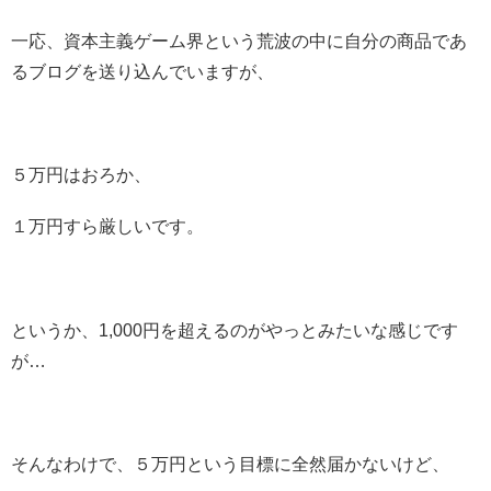
一応、資本主義ゲーム界という荒波の中に自分の商品であ
るブログを送り込んでいますが、
５万円はおろか、
１万円すら厳しいです。
というか、1,000円を超えるのがやっとみたいな感じです
が…
そんなわけで、５万円という目標に全然届かないけど、