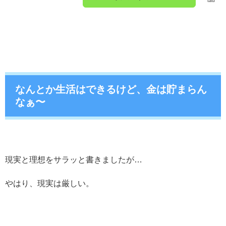
tad
なんとか生活はできるけど、金は貯まらん
なぁ〜
現実と理想をサラッと書きましたが…
やはり、現実は厳しい。