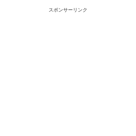
スポンサーリンク