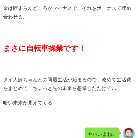
金は貯まらんどころかマイナスで、それをボーナスで埋め
合わせる。
まさに自転車操業です！
タイ人嫁ちゃんとの同居生活が始まるので、改めて生活費
をまとめて、ちょっと先の未来を想像しただけで…
暗い未来が見えてくる。
ヤバいよね。