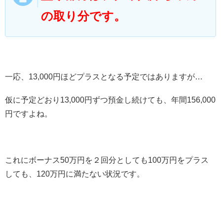
の取り分です。
一応、13,000円ほどプラスとなる予定ではありますが…
仮に予定どおり13,000円ずつ預金し続けても、年間156,000
円ですよね。
これにボーナス50万円を２回分としても100万円をプラス
しても、120万円に満たない状況です。