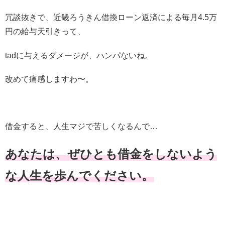
冗談抜きで、近畿ろうきん借換ローン返済による毎月4.5万
円の給与天引きって、
tadに与えるダメージが、ハンパないね。
改めて痛感しますわ〜。
借金すると、人生マジで苦しくなるんで…
あなたは、ぜひとも借金をしないよう
な人生を歩んでください。