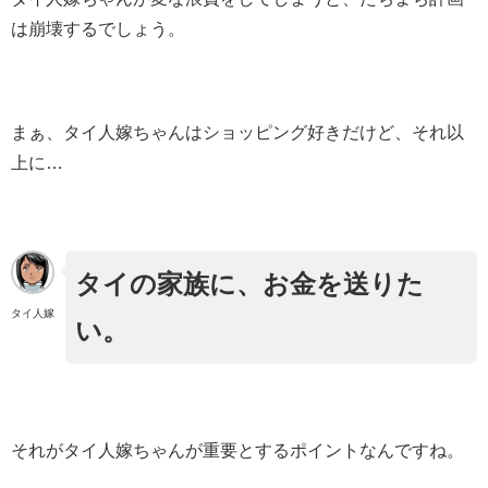
は崩壊するでしょう。
まぁ、タイ人嫁ちゃんはショッピング好きだけど、それ以
上に…
タイの家族に、お金を送りた
タイ人嫁
い。
それがタイ人嫁ちゃんが重要とするポイントなんですね。