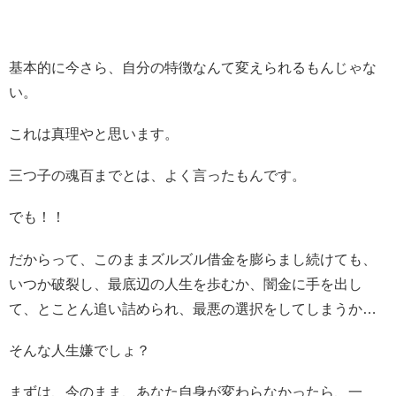
基本的に今さら、自分の特徴なんて変えられるもんじゃな
い。
これは真理やと思います。
三つ子の魂百までとは、よく言ったもんです。
でも！！
だからって、このままズルズル借金を膨らまし続けても、
いつか破裂し、最底辺の人生を歩むか、闇金に手を出し
て、とことん追い詰められ、最悪の選択をしてしまうか…
そんな人生嫌でしょ？
まずは、今のまま、あなた自身が変わらなかったら、一