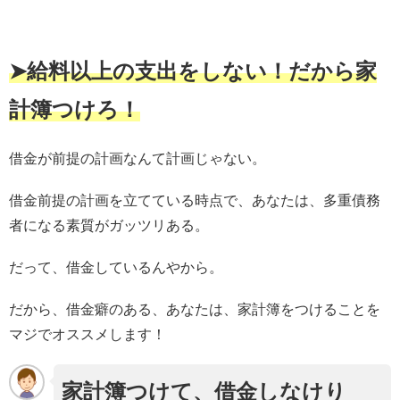
➤給料以上の支出をしない！だから家
計簿つけろ！
借金が前提の計画なんて計画じゃない。
借金前提の計画を立てている時点で、あなたは、多重債務
者になる素質がガッツリある。
だって、借金しているんやから。
だから、借金癖のある、あなたは、家計簿をつけることを
マジでオススメします！
家計簿つけて、借金しなけり