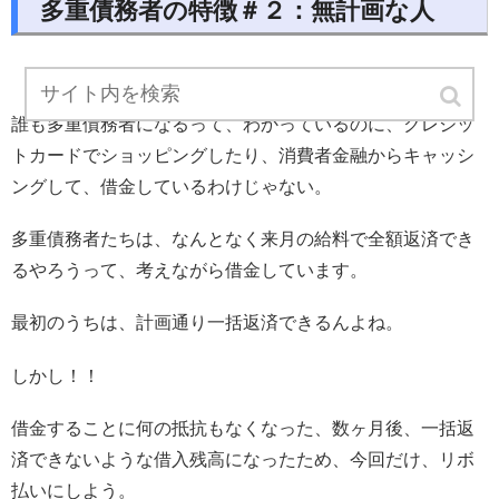
多重債務者の特徴＃２：無計画な人
誰も多重債務者になるって、わかっているのに、クレジッ
トカードでショッピングしたり、消費者金融からキャッシ
ングして、借金しているわけじゃない。
多重債務者たちは、なんとなく来月の給料で全額返済でき
るやろうって、考えながら借金しています。
最初のうちは、計画通り一括返済できるんよね。
しかし！！
借金することに何の抵抗もなくなった、数ヶ月後、一括返
済できないような借入残高になったため、今回だけ、リボ
払いにしよう。