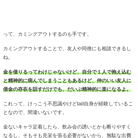
って、カミングアウトするのも手です。
カミングアウトすることで、友人や同僚にも相談できるし
ね。
金を借りるってわけじゃないけど、自分で１人で抱え込む
と精神的に病んでしまうこともあるけど、仲のいい友人に
借金の存在を話すだけでも、だいぶ精神的に楽になるよ。
これって、けっこう不思議やけどtad自身が経験しているこ
となので、間違いないです。
金ないキャラ定着したら、飲み会の誘いとかも断りやすく
なるし、そもそも見栄を張る必要がないから、無駄な出費