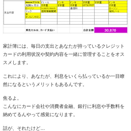
家計簿には、毎日の支出とあなたが持っているクレジット
カードの利用状況や契約内容を一緒に管理することをオス
スメします。
これにより、あなたが、利息をいくら払っているか一目瞭
然になるというメリットもあるんです。
焦るよ。
こんなにカード会社や消費者金融、銀行に利息や手数料を
納めてるんやって感覚になります。
話が、それたけど…