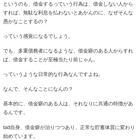
というのも、借金するっていう行為は、借金しない人から
すれば、無駄な利息を払わないとあかんのに、なぜそんな
愚かなことするの？
っていう感覚になるでしょう。
でも、多重債務者になるような、借金癖のある人からすれ
ば、借金することが至極当たり前じゃん。
っていうような日常的な行為なんですよね。
なんで、そんなことになんの？
基本的に、借金癖のある人は、それなりに共通の特徴があ
るんです。
tad自身、借金癖が治りつつあり、正常な貯蓄体質に変わり
始めています。