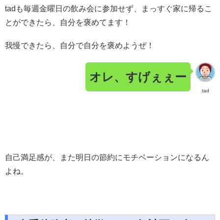
tadも毎週金曜日の飲み会に参加せず、まっすぐ家に帰るこ
とができたら、自分を褒めてます！
我慢できたら、自分で自分を褒めようぜ！
オレ、すげぇぇー
tad
自己満足感が、また明日の節約にモチベーションになるん
よね。