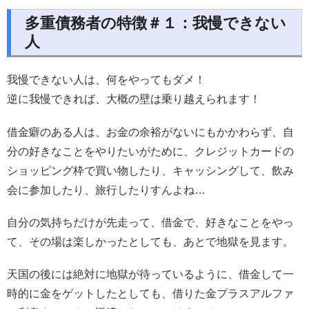
多重債務者の特徴＃１：我慢できない
人
我慢できない人は、何をやってもダメ！
逆に我慢できれば、大概の壁は乗り越えられます！
借金癖のある人は、お金の余裕がないにもかかわらず、自
分の好きなことをやりたいがために、クレジットカードの
ショッピング枠で買い物したり、キャッシングして、飲み
会に参加したり、旅行したりすんよね…
自分の気持ちだけが先走って、借金で、好きなことをやっ
て、その場は楽しかったとしても、あとで地獄を見ます。
天国の後には絶対に地獄が待っているように、借金して一
時的に金をゲットしたとしても、借りた金プラスアルファ