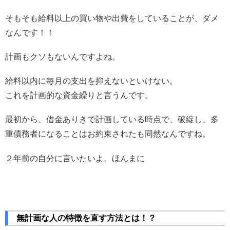
そもそも給料以上の買い物や出費をしていることが、ダメ
なんです！！
計画もクソもないんですよね。
給料以内に毎月の支出を抑えないといけない。
これを計画的な資金繰りと言うんです。
最初から、借金ありきで計画している時点で、破綻し、多
重債務者になることはお約束されたも同然なんですね。
２年前の自分に言いたいよ。ほんまに
無計画な人の特徴を直す方法とは！？