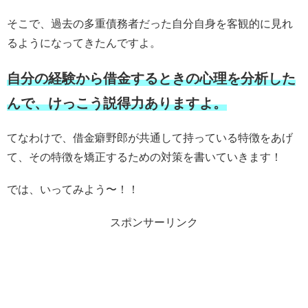
そこで、過去の多重債務者だった自分自身を客観的に見れ
るようになってきたんですよ。
自分の経験から借金するときの心理を分析した
んで、けっこう説得力ありますよ。
てなわけで、借金癖野郎が共通して持っている特徴をあげ
て、その特徴を矯正するための対策を書いていきます！
では、いってみよう〜！！
スポンサーリンク