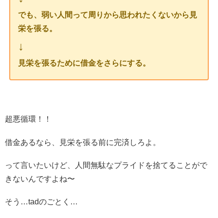
でも、弱い人間って周りから思われたくないから見
栄を張る。
↓
見栄を張るために借金をさらにする。
超悪循環！！
借金あるなら、見栄を張る前に完済しろよ。
って言いたいけど、人間無駄なプライドを捨てることがで
きないんですよね〜
そう…tadのごとく…