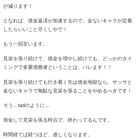
が減ります！
となれば、借金返済が加速するので、金ないキャラが定着
したらいいこと尽くしやで！
もう一回言います。
見栄を張り続けて、借金を増やし続けても、どっかのタイ
ミングで多重債務者ということは、バレます！！
見栄を張り続けても行き着く先は借金地獄なら、サッサと
金ないキャラで無駄な見栄を張ることをやめるべきです！
そう…tadのように…
借金して見栄を張る時点で、終わってるんです。
時間経てば経つほど、虚しくなります。