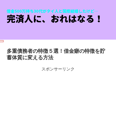
多重債務者の特徴５選！借金癖の特徴を貯
蓄体質に変える方法
スポンサーリンク