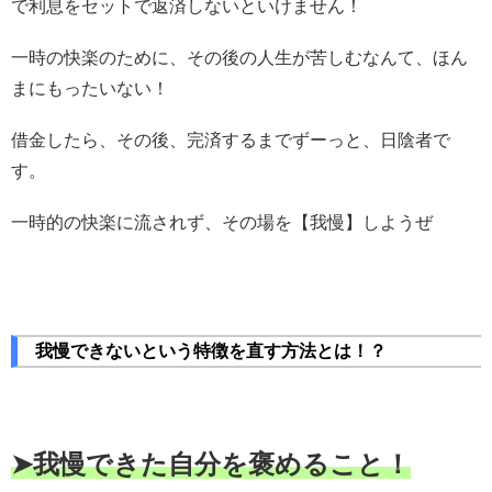
で利息をセットで返済しないといけません！
一時の快楽のために、その後の人生が苦しむなんて、ほん
まにもったいない！
借金したら、その後、完済するまでずーっと、日陰者で
す。
一時的の快楽に流されず、その場を【我慢】しようぜ
我慢できないという特徴を直す方法とは！？
➤我慢できた自分を褒めること！