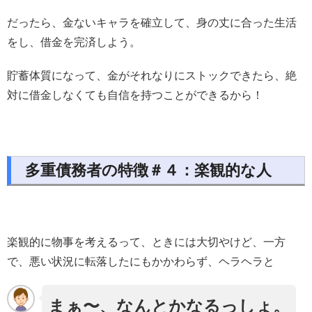
だったら、金ないキャラを確立して、身の丈に合った生活
をし、借金を完済しよう。
貯蓄体質になって、金がそれなりにストックできたら、絶
対に借金しなくても自信を持つことができるから！
多重債務者の特徴＃４：楽観的な人
楽観的に物事を考えるって、ときには大切やけど、一方
で、悪い状況に転落したにもかかわらず、ヘラヘラと
まぁ〜、なんとかなるっしょ。