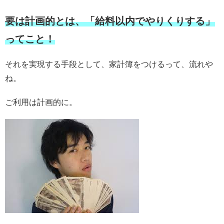
要は計画的とは、「給料以内でやりくりする」
ってこと！
それを実現する手段として、家計簿をつけるって、流れや
ね。
ご利用は計画的に。