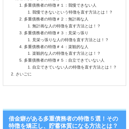
多重債務者の特徴＃１：我慢できない人
我慢できないという特徴を直す方法とは！？
多重債務者の特徴＃２：無計画な人
無計画な人の特徴を直す方法とは！？
多重債務者の特徴＃３：見栄っ張り
見栄っ張りな人の特徴を直す方法とは！？
多重債務者の特徴＃４：楽観的な人
楽観的な人の特徴を直す方法とは！？
多重債務者の特徴＃５：自立できていない人
自立できていない人の特徴を直す方法とは！？
さいごに
借金癖がある多重債務者の特徴５選！その
特徴を矯正し、貯蓄体質になる方法とは？