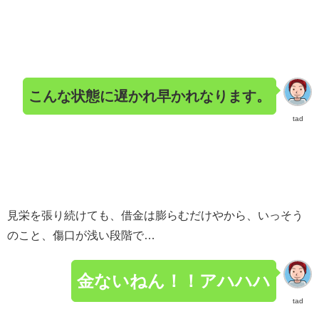
こんな状態に遅かれ早かれなります。
tad
見栄を張り続けても、借金は膨らむだけやから、いっそう
のこと、傷口が浅い段階で…
金ないねん！！アハハハ
tad