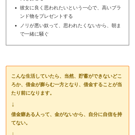
彼女に良く思われたいという一心で、高いブラ
ンド物をプレゼントする
ノリが悪い奴って、思われたくないから、朝ま
で一緒に騒ぐ
こんな生活していたら、当然、貯蓄ができないどこ
ろか、借金が膨らむ一方となり、借金することが当
たり前になります。
↓
借金癖ある人って、金がないから、自分に自信を持
てない。
↓