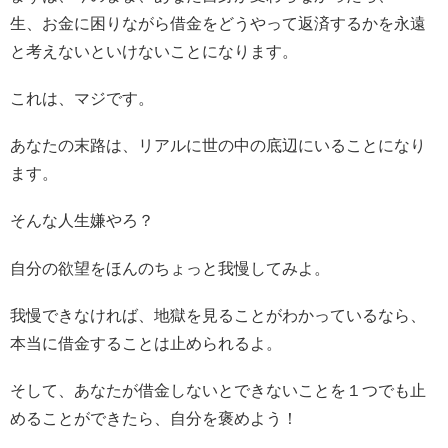
生、お金に困りながら借金をどうやって返済するかを永遠
と考えないといけないことになります。
これは、マジです。
あなたの末路は、リアルに世の中の底辺にいることになり
ます。
そんな人生嫌やろ？
自分の欲望をほんのちょっと我慢してみよ。
我慢できなければ、地獄を見ることがわかっているなら、
本当に借金することは止められるよ。
そして、あなたが借金しないとできないことを１つでも止
めることができたら、自分を褒めよう！