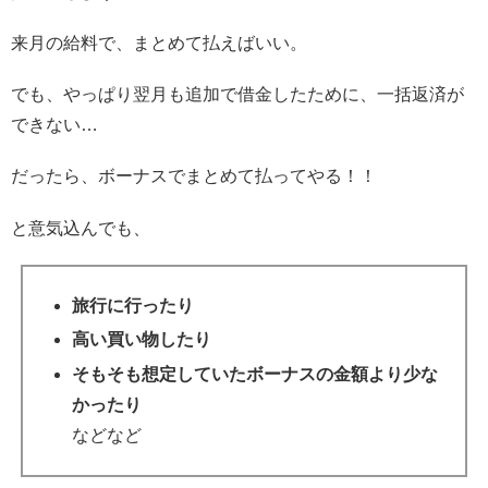
来月の給料で、まとめて払えばいい。
でも、やっぱり翌月も追加で借金したために、一括返済が
できない…
だったら、ボーナスでまとめて払ってやる！！
と意気込んでも、
旅行に行ったり
高い買い物したり
そもそも想定していたボーナスの金額より少な
かったり
などなど