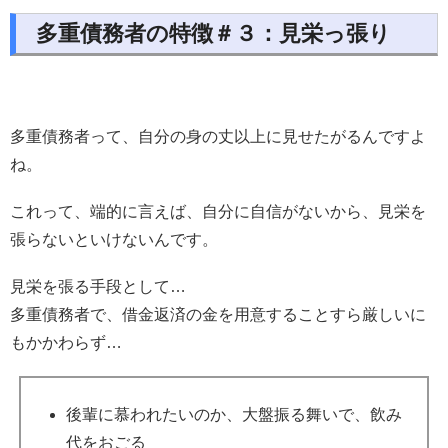
多重債務者の特徴＃３：見栄っ張り
多重債務者って、自分の身の丈以上に見せたがるんですよ
ね。
これって、端的に言えば、自分に自信がないから、見栄を
張らないといけないんです。
見栄を張る手段として…
多重債務者で、借金返済の金を用意することすら厳しいに
もかかわらず…
後輩に慕われたいのか、大盤振る舞いで、飲み
代をおごる