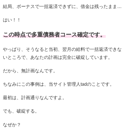
結局、ボーナスで一括返済できずに、借金は残ったまま…
はい！！
この時点で多重債務者コース確定です。
やっぱり、そうなると当初、翌月の給料で一括返済できな
いところで、あなたの計画は完全に破綻しています。
だから、無計画なんです。
ちなみにこの事例は、当サイト管理人tadのことです。
最初は、計画通りなんですよ。
でも、破綻する。
なぜか？