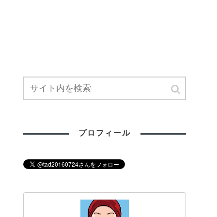
プロフィール