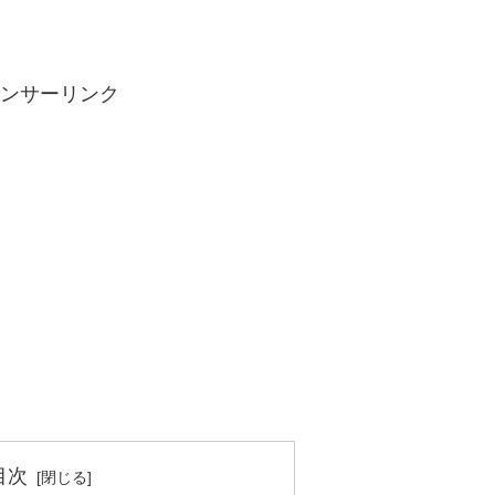
ンサーリンク
目次