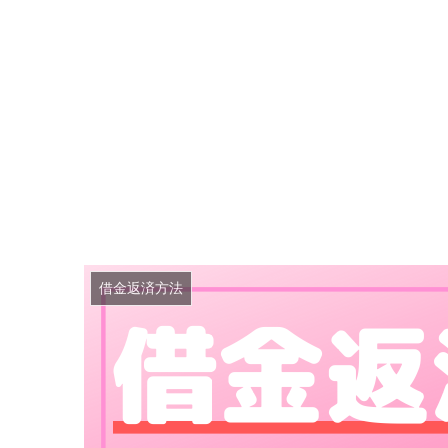
借金返済方法