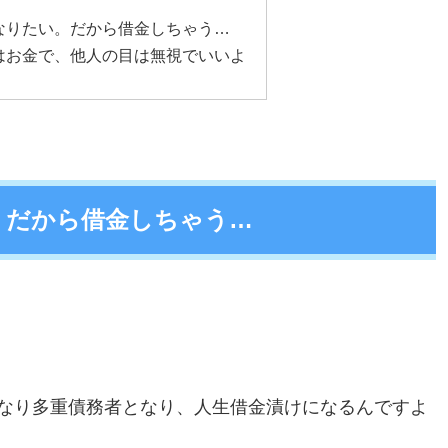
なりたい。だから借金しちゃう…
はお金で、他人の目は無視でいいよ
。だから借金しちゃう…
なり多重債務者となり、人生借金漬けになるんですよ