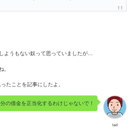
しようもない奴って思っていましたが…
ね。
思ったことを記事にしたよ。
自分の借金を正当化するわけじゃないで！
tad