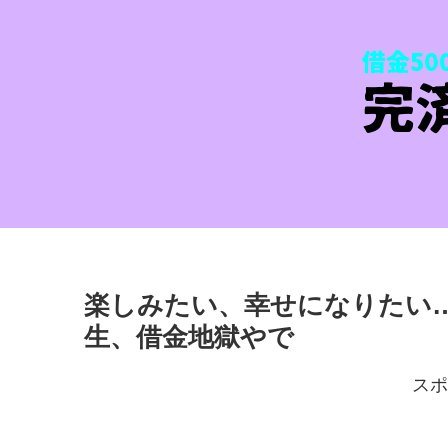
楽しみたい、幸せになりたい
生、借金地獄やで
スポ