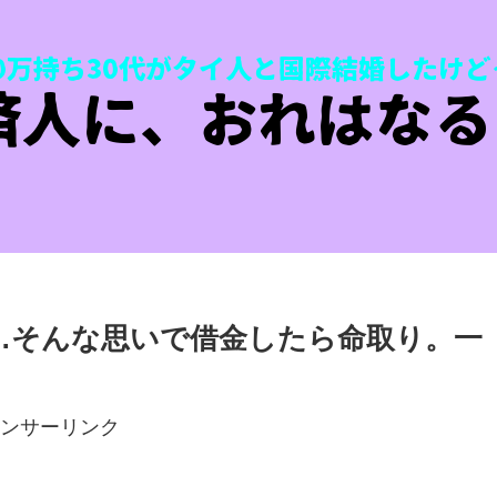
…そんな思いで借金したら命取り。一
ンサーリンク