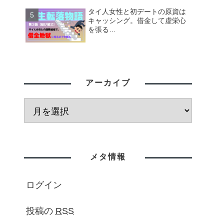
タイ人女性と初デートの原資は
キャッシング。借金して虚栄心
を張る…
アーカイブ
メタ情報
ログイン
投稿の
RSS