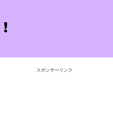
スポンサーリンク