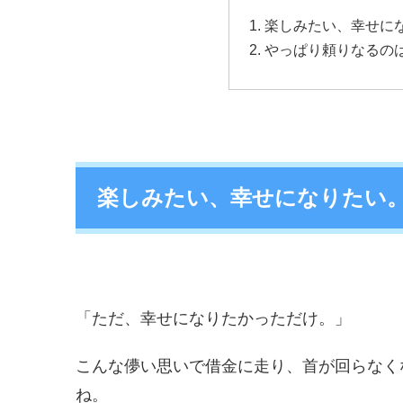
楽しみたい、幸せに
やっぱり頼りなるの
楽しみたい、幸せになりたい
「ただ、幸せになりたかっただけ。」
こんな儚い思いで借金に走り、首が回らなく
ね。