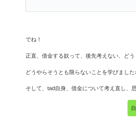
でね！
正直、借金する奴って、後先考えない、どう
どうやらそうとも限らないことを学びました
そして、tad自身、借金について考え直し、