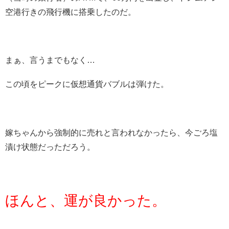
空港行きの飛行機に搭乗したのだ。
まぁ、言うまでもなく…
この頃をピークに仮想通貨バブルは弾けた。
嫁ちゃんから強制的に売れと言われなかったら、今ごろ塩
漬け状態だっただろう。
ほんと、運が良かった。