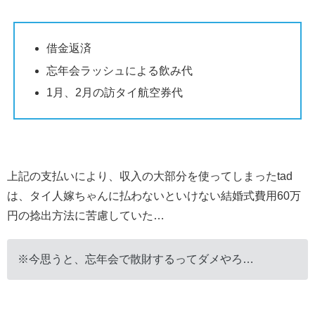
借金返済
忘年会ラッシュによる飲み代
1月、2月の訪タイ航空券代
上記の支払いにより、収入の大部分を使ってしまったtad
は、タイ人嫁ちゃんに払わないといけない結婚式費用60万
円の捻出方法に苦慮していた…
※今思うと、忘年会で散財するってダメやろ…