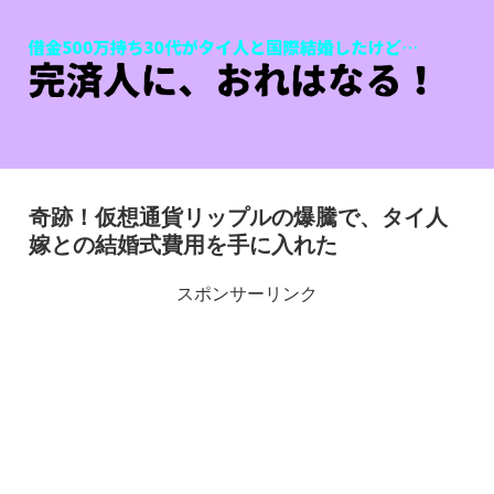
奇跡！仮想通貨リップルの爆騰で、タイ人
嫁との結婚式費用を手に入れた
スポンサーリンク