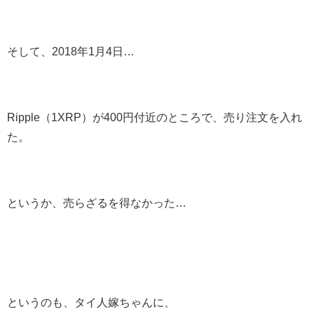
そして、2018年1月4日…
Ripple（1XRP）が400円付近のところで、売り注文を入れ
た。
というか、売らざるを得なかった…
というのも、タイ人嫁ちゃんに、