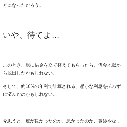
とになっただろう。
いや、待てよ…
このとき、親に借金を立て替えてもらったら、借金地獄か
ら脱出したかもしれない。
そして、約18%の年利で計算される、愚かな利息を払わず
に済んだのかもしれない。
今思うと、運が良かったのか、悪かったのか、微妙やな…