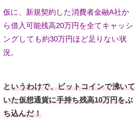
仮に、新規契約した消費者金融A社か
ら借入可能残高20万円を全てキャッシ
ングしても約30万円ほど足りない状
況。
というわけで、ビットコインで沸いて
いた仮想通貨に手持ち残高10万円をぶ
ち込んだ！