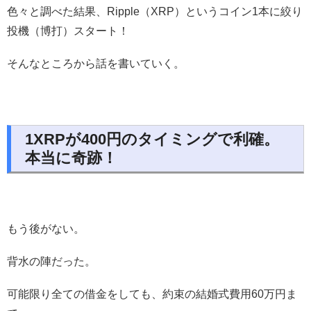
色々と調べた結果、Ripple（XRP）というコイン1本に絞り
投機（博打）スタート！
そんなところから話を書いていく。
1XRPが400円のタイミングで利確。
本当に奇跡！
もう後がない。
背水の陣だった。
可能限り全ての借金をしても、約束の結婚式費用60万円ま