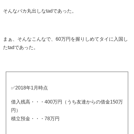
そんなバカ丸出しなtadであった。
まぁ、そんなこんなで、60万円を握りしめてタイに入国し
たtadであった。
✅2018年1月時点
借入残高・・・400万円（うち友達からの借金150万
円）
積立預金・・・78万円