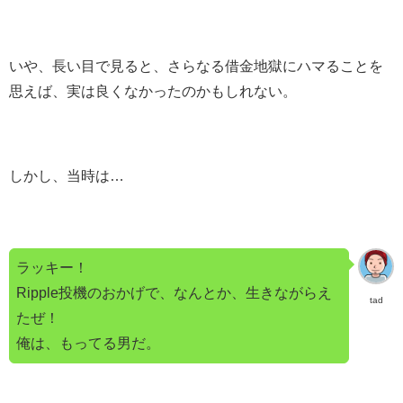
いや、長い目で見ると、さらなる借金地獄にハマることを
思えば、実は良くなかったのかもしれない。
しかし、当時は…
ラッキー！
Ripple投機のおかげで、なんとか、生きながらえ
tad
たぜ！
俺は、もってる男だ。