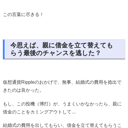
この言葉に尽きる！
今思えば、親に借金を立て替えても
らう最後のチャンスを逃した？
仮想通貨Rippleのおかげで、無事、結婚式の費用を捻出で
きたのは良かった。
もし、この投機（博打）が、うまくいかなかったら、親に
借金のことをカミングアウトして…
結婚式の費用を出してもらい、借金を立て替えてもらうこ