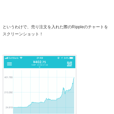
というわけで、売り注文を入れた際のRippleのチャートを
スクリーンショット！