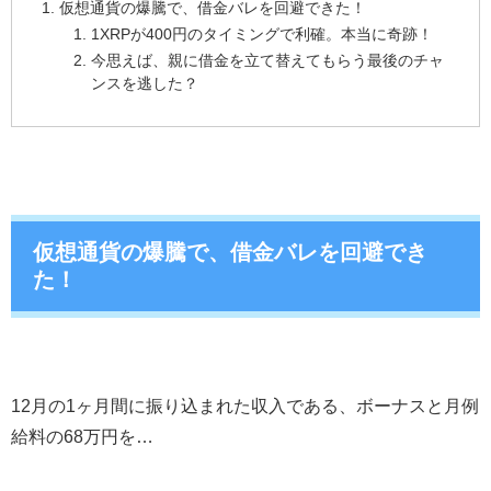
仮想通貨の爆騰で、借金バレを回避できた！
1XRPが400円のタイミングで利確。本当に奇跡！
今思えば、親に借金を立て替えてもらう最後のチャ
ンスを逃した？
仮想通貨の爆騰で、借金バレを回避でき
た！
12月の1ヶ月間に振り込まれた収入である、ボーナスと月例
給料の68万円を…