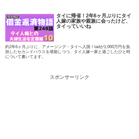
タイに帰省！2年6ヶ月ぶりにタイ
借金物語
人嫁の家族や親族に会ったけど、
タイっていいね
約2年6ヶ月ぶりに、アメージング・タイへ入国！tadが1,000万円を負
担したセカンドハウスを堪能しつつ、タイ人嫁一家と過ごしたひと時
について書いてます。
スポンサーリンク