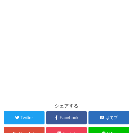
シェアする
Twitter
Facebook
はてブ