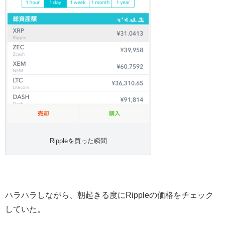
Rippleを買った瞬間
ハラハラしながら、朝起きる度にRippleの価格をチェック
していた。