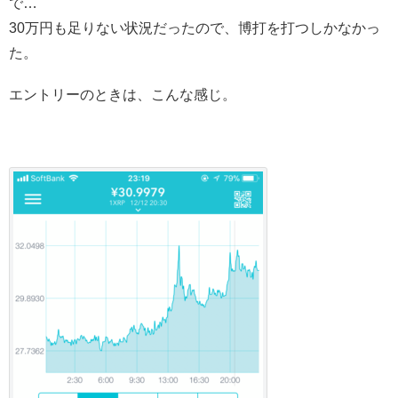
で…
30万円も足りない状況だったので、博打を打つしかなかっ
た。
エントリーのときは、こんな感じ。