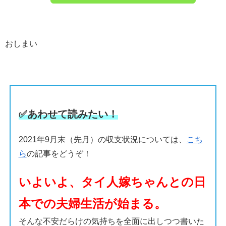
おしまい
✅あわせて読みたい！
2021年9月末（先月）の収支状況については、
こち
ら
の記事をどうぞ！
いよいよ、タイ人嫁ちゃんとの日
本での夫婦生活が始まる。
そんな不安だらけの気持ちを全面に出しつつ書いた