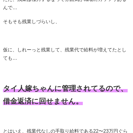
んで…
そもそも残業しづらいし、
仮に、しれーっと残業して、残業代で給料が増えてたとし
ても…
タイ人嫁ちゃんに管理されてるので、
借金返済に回せません。
とはいえ、残業代なしの手取り給料である22〜23万円ぐら