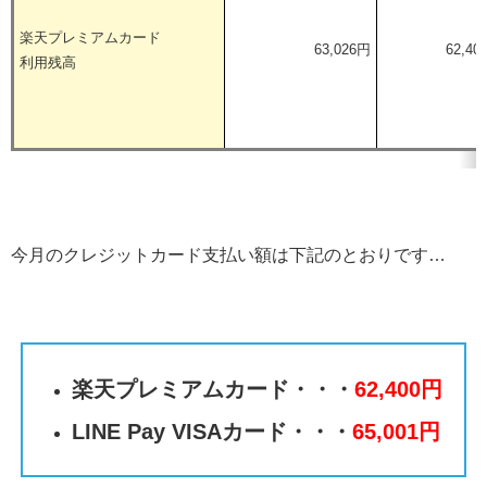
楽天プレミアムカード
63,026円
62,40
利用残高
今月のクレジットカード支払い額は下記のとおりです…
楽天プレミアムカード・・・
62,400円
LINE Pay VISAカード・・・
65,001円