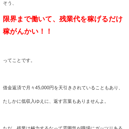
そう、
限界まで働いて、残業代を稼げるだけ
稼がんかい！！
ってことです。
借金返済で月々45,000円を天引きされていることもあり、
たしかに低収入ゆえに、返す言葉もありませんよ。
ただ、残業は極力するなって雰囲気が職場にガッツリある