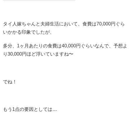
タイ人嫁ちゃんと夫婦生活において、食費は70,000円ぐら
いかかる印象でしたが、
多分、1ヶ月あたりの食費は40,000円ぐらいなんで、予想よ
り30,000円ほど浮いていますね〜
でね！
もう1点の要因としては…