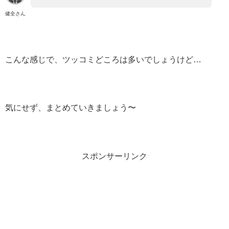
健全さん
こんな感じで、ツッコミどころは多いでしょうけど…
気にせず、まとめていきましょう〜
スポンサーリンク