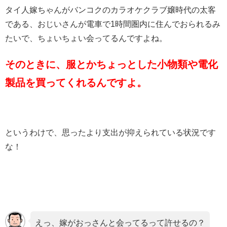
タイ人嫁ちゃんがバンコクのカラオケクラブ嬢時代の太客
である、おじいさんが電車で1時間圏内に住んでおられるみ
たいで、ちょいちょい会ってるんですよね。
そのときに、服とかちょっとした小物類や電化
製品を買ってくれるんですよ。
というわけで、思ったより支出が抑えられている状況です
な！
えっ、嫁がおっさんと会ってるって許せるの？