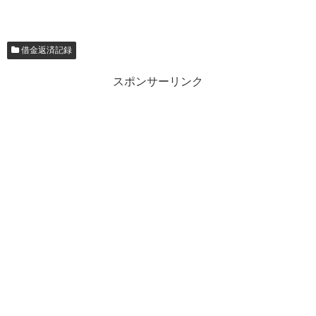
借金返済記録
スポンサーリンク