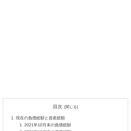
目次
現在の負債総額と資産総額
2021年10月末の負債総額