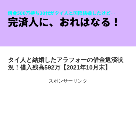
タイ人と結婚したアラフォーの借金返済状
況！借入残高592万【2021年10月末】
スポンサーリンク