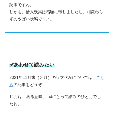
記事ですね。
しかも、借入残高は増額に転じましたし、相変わら
ずのやばい状態ですよ。
✅あわせて読みたい
2021年11月末（翌月）の収支状況については、
こち
ら
の記事をどうぞ！
11月は、ある意味、tadにとって詰みのひと月でし
たね。