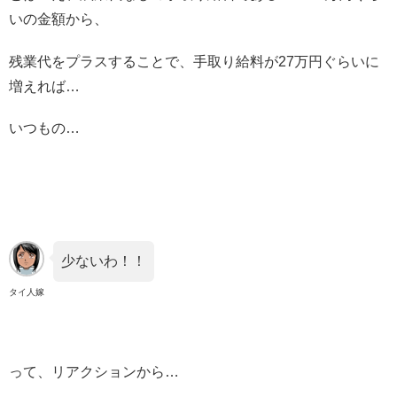
いの金額から、
残業代をプラスすることで、手取り給料が27万円ぐらいに
増えれば…
いつもの…
少ないわ！！
タイ人嫁
って、リアクションから…