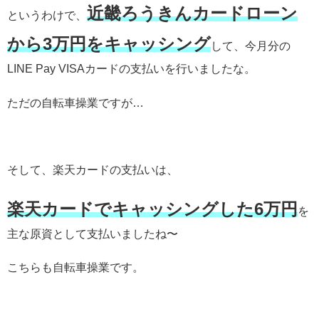
近畿ろうきんカードローン
というわけで、
から3万円をキャッシング
して、今月分の
LINE Pay VISAカードの支払いを行いましたな。
ただの自転車操業ですが…
そして、楽天カードの支払いは、
楽天カードでキャッシングした6万円
を
主な原資として支払いましたね〜
こちらも自転車操業です。