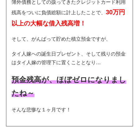
簿外債務としての扱ってきたクレジットカード利用
30万円
残高をついに負債総額に計上したことで、
以上の大幅な借入残高増！
そして、がんばって貯めた積立預金ですが、
タイ人嫁への誕生日プレゼント、そして残りの預金
はタイ人嫁の管理下に置くこととなり…
預金残高が、ほぼゼロになりまし
たね～
そんな悲惨な１ヶ月です！