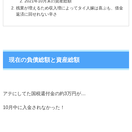
2021年10月末の資産総額
残業が増えるため収入増によってタイ人嫁は喜ぶも、借金
返済に回せれない辛さ
現在の負債総額と資産総額
アテにしてた国税還付金の約3万円が…
10月中に入金されなかった！