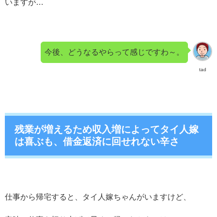
いますが…
今後、どうなるやらって感じですわ～。
tad
残業が増えるため収入増によってタイ人嫁
は喜ぶも、借金返済に回せれない辛さ
仕事から帰宅すると、タイ人嫁ちゃんがいますけど、