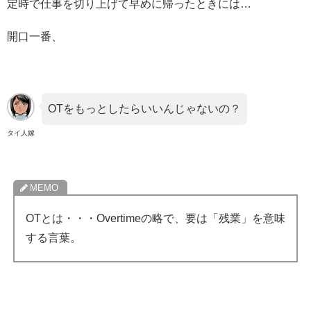
定時で仕事を切り上げて早めに帰ったときには…
開口一番、
OTをもっとしたらいいんじゃないの？
タイ人嫁
OTとは・・・Overtimeの略で、要は「残業」を意味
する言葉。