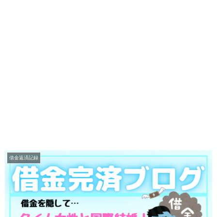
借金返済記録