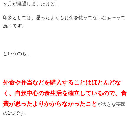
ヶ月が経過しましたけど…
印象としては、思ったよりもお金を使ってないなぁ〜って
感じです。
というのも…
外食や弁当などを購入することはほとんどな
く、自炊中心の食生活を確立しているので、食
費が思ったよりかからなかったこと
が大きな要因
の1つです。