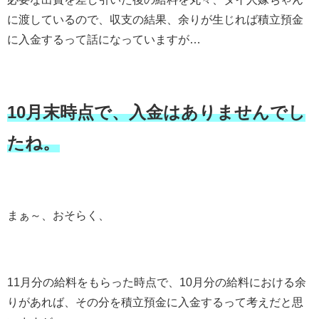
に渡しているので、収支の結果、余りが生じれば積立預金
に入金するって話になっていますが…
10月末時点で、入金はありませんでし
たね。
まぁ～、おそらく、
11月分の給料をもらった時点で、10月分の給料における余
りがあれば、その分を積立預金に入金するって考えだと思