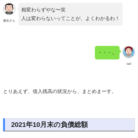
相変わらずやな〜笑
人は変わらないってことが、よくわかるわ！
健全さん
・・・。
tad
とりあえず、借入残高の状況から、まとめまーす。
2021年10月末の負債総額