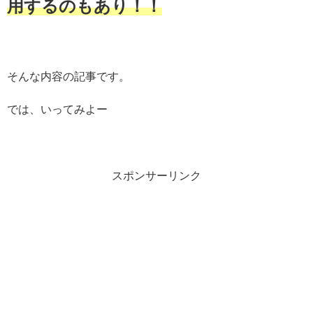
用するのもあり！！
そんな内容の記事です。
では、いってみよー
スポンサーリンク