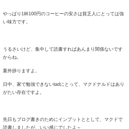
やっぱり1杯100円のコーヒーの安さは貧乏人にとっては強
い味方です。
うるさいけど、集中して読書すればあんまり関係ないです
からね。
案外捗りますよ。
日中、家で勉強できないtadにとって、マクドナルドはあり
がたい存在ですよ。
先日もブログ書きのためにインプットととして、マクドで
読書しましたが、いい感じでしたよ～