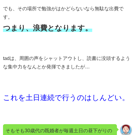
でも、その場所で勉強がはかどらないなら無駄な出費で
す。
つまり、浪費となります。
tadは、周囲の声をシャットアウトし、読書に没頭するよう
な集中力をなんとか発揮できましたが…
これを土日連続で行うのはしんどい。
そもそも30歳代の既婚者が毎週土日の昼下がりの