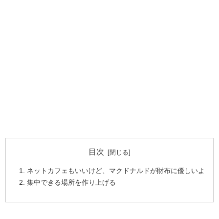
目次
ネットカフェもいいけど、マクドナルドが財布に優しいよ
集中できる場所を作り上げる