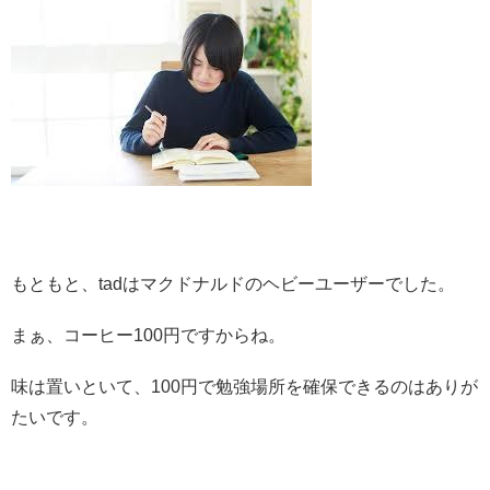
もともと、tadはマクドナルドのヘビーユーザーでした。
まぁ、コーヒー100円ですからね。
味は置いといて、100円で勉強場所を確保できるのはありが
たいです。