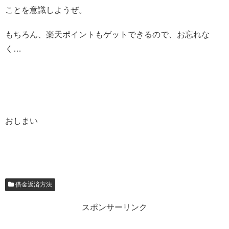
ことを意識しようぜ。
もちろん、楽天ポイントもゲットできるので、お忘れな
く…
おしまい
借金返済方法
スポンサーリンク