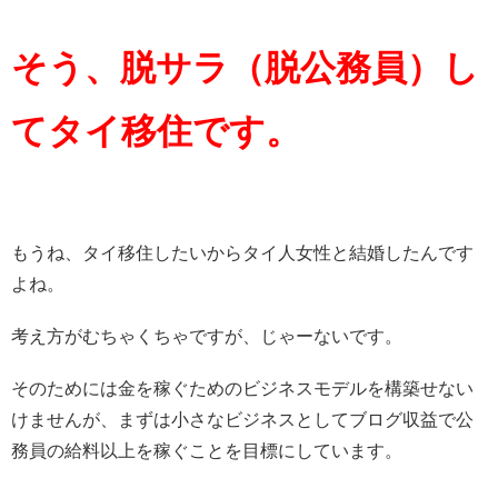
そう、脱サラ（脱公務員）し
てタイ移住です。
もうね、タイ移住したいからタイ人女性と結婚したんです
よね。
考え方がむちゃくちゃですが、じゃーないです。
そのためには金を稼ぐためのビジネスモデルを構築せない
けませんが、まずは小さなビジネスとしてブログ収益で公
務員の給料以上を稼ぐことを目標にしています。