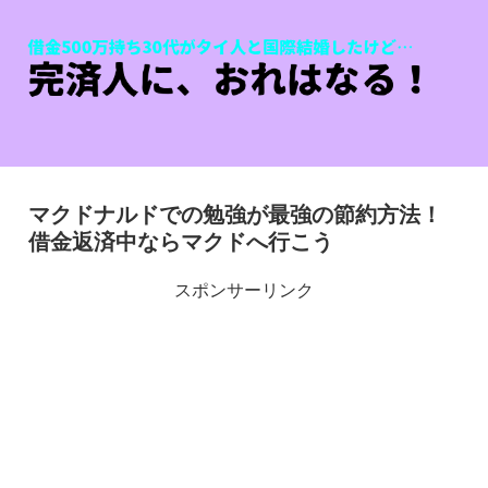
マクドナルドでの勉強が最強の節約方法！
借金返済中ならマクドへ行こう
スポンサーリンク