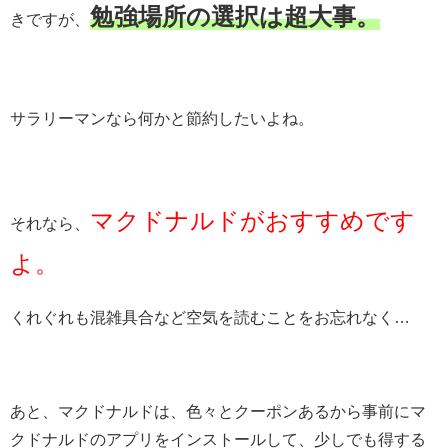
勉強場所の選択は超大事。
きですが、
サラリーマンなら何かと節約したいよね。
マクドナルドがおすすめです
それなら、
よ。
くれぐれも混雑具合など空気を読むことをお忘れなく…
あと、マクドナルドは、色々とクーポンあるから事前にマ
クドナルドのアプリをインストールして、少しでも得する