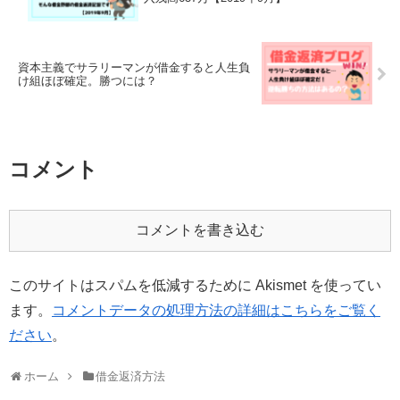
資本主義でサラリーマンが借金すると人生負
け組ほぼ確定。勝つには？
コメント
コメントを書き込む
このサイトはスパムを低減するために Akismet を使ってい
ます。
コメントデータの処理方法の詳細はこちらをご覧く
ださい
。
ホーム
借金返済方法