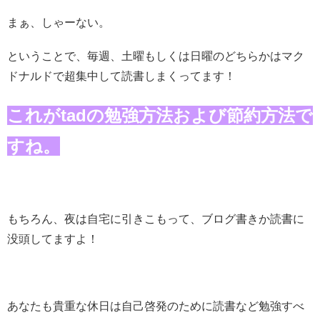
まぁ、しゃーない。
ということで、毎週、土曜もしくは日曜のどちらかはマク
ドナルドで超集中して読書しまくってます！
これがtadの勉強方法および節約方法で
すね。
もちろん、夜は自宅に引きこもって、ブログ書きか読書に
没頭してますよ！
あなたも貴重な休日は自己啓発のために読書など勉強すべ