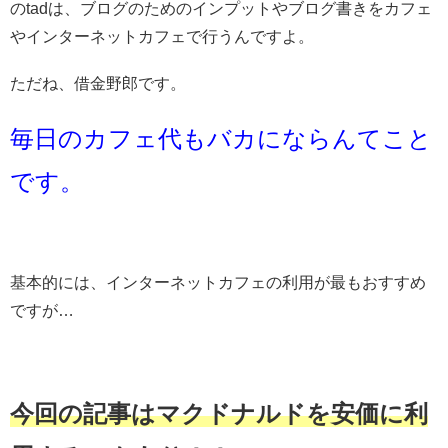
のtadは、ブログのためのインプットやブログ書きをカフェ
やインターネットカフェで行うんですよ。
ただね、借金野郎です。
毎日のカフェ代もバカにならんてこと
です。
基本的には、インターネットカフェの利用が最もおすすめ
ですが…
今回の記事はマクドナルドを安価に利