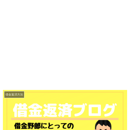
借金返済方法