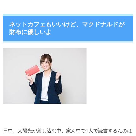
ネットカフェもいいけど、マクドナルドが
財布に優しいよ
日中、太陽光が射し込む中、家ん中で1人で読書するんのは