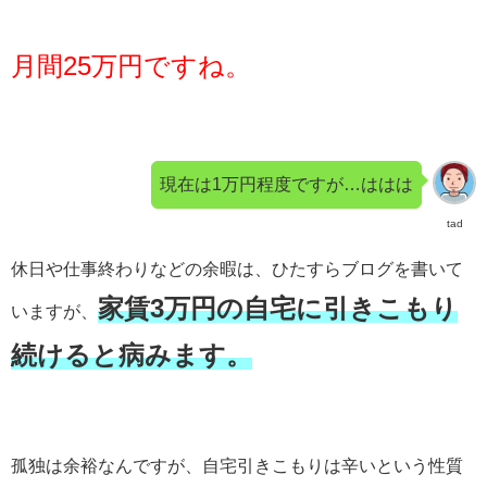
月間25万円ですね。
現在は1万円程度ですが…ははは
tad
休日や仕事終わりなどの余暇は、ひたすらブログを書いて
家賃3万円の自宅に引きこもり
いますが、
続けると病みます。
孤独は余裕なんですが、自宅引きこもりは辛いという性質