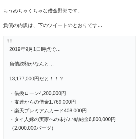
もうめちゃくちゃな借金野郎です。
負債の内訳は、下のツイートのとおりです…
2019年9月1日時点で…
負債総額がなんと…
13,177,000円だと！！？
・借換ローン4,200,000円
・友達からの借金1,769,000円
・楽天プレミアムカード408,000円
・タイ人嫁の実家への未払い結納金6,800,000円
（2,000,000バーツ）