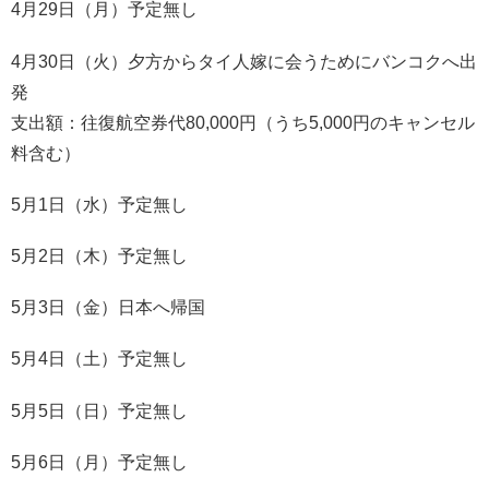
4月29日（月）予定無し
4月30日（火）夕方からタイ人嫁に会うためにバンコクへ出
発
支出額：往復航空券代80,000円（うち5,000円のキャンセル
料含む）
5月1日（水）予定無し
5月2日（木）予定無し
5月3日（金）日本へ帰国
5月4日（土）予定無し
5月5日（日）予定無し
5月6日（月）予定無し