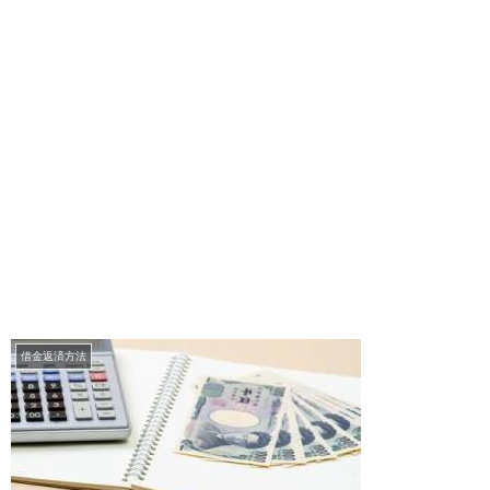
借金返済方法