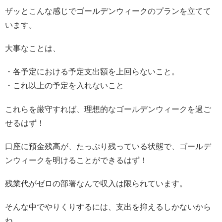
ザッとこんな感じでゴールデンウィークのプランを立てて
います。
大事なことは、
・各予定における予定支出額を上回らないこと。
・これ以上の予定を入れないこと
これらを厳守すれば、理想的なゴールデンウィークを過ご
せるはず！
口座に預金残高が、たっぷり残っている状態で、ゴールデ
ンウィークを明けることができるはず！
残業代がゼロの部署なんで収入は限られています。
そんな中でやりくりするには、支出を抑えるしかないから
ね。