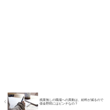
残業無しの職場への異動は、給料が減るので
借金野郎にはピンチなの？