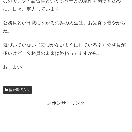
なので、タイ語習得というもう一方の条件を満たすため
に、日々、努力しています。
公務員という職にすがるのみの人生は、お先真っ暗やから
ね。
気づいていない（気づかないようにしている？）公務員が
多いけど、公務員の未来は終わってますから。
おしまい
借金返済方法
スポンサーリンク