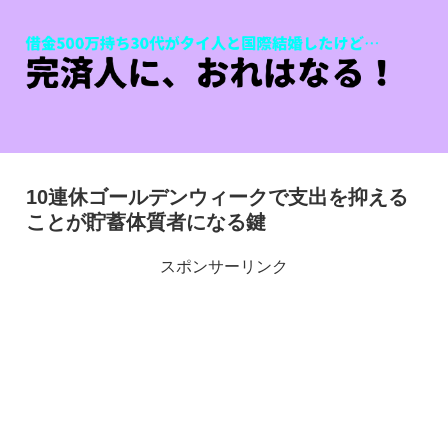
10連休ゴールデンウィークで支出を抑える
ことが貯蓄体質者になる鍵
スポンサーリンク