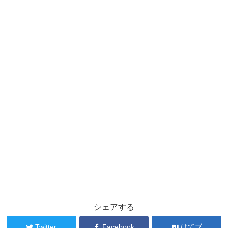
シェアする
Twitter
Facebook
はてブ