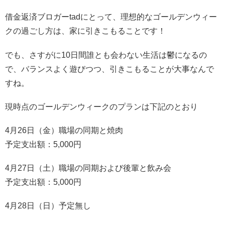
借金返済ブロガーtadにとって、理想的なゴールデンウィー
クの過ごし方は、家に引きこもることです！
でも、さすがに10日間誰とも会わない生活は鬱になるの
で、バランスよく遊びつつ、引きこもることが大事なんで
すね。
現時点のゴールデンウィークのプランは下記のとおり
4月26日（金）職場の同期と焼肉
予定支出額：5,000円
4月27日（土）職場の同期および後輩と飲み会
予定支出額：5,000円
4月28日（日）予定無し