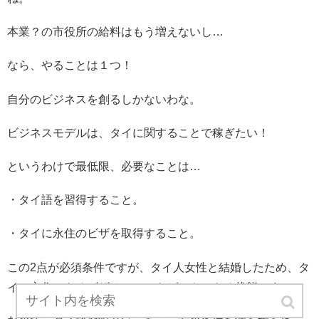
本業？の市役所の給料はもう増えないし…
なら、やることは１つ！
自分のビジネスを創るしかないわな。
ビジネスモデルは、タイに関することで稼ぎたい！
というわけで最低限、必要なことは…
・タイ語を習得すること。
・タイに永住のビザを取得すること。
この2点が必須条件ですが、タイ人女性と結婚したため、タ
イに永住できるビザはいつでもゲットできる状態です。