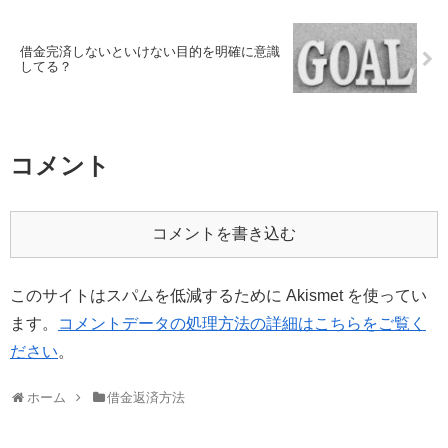
借金完済しないといけない目的を明確に意識
してる？
コメント
コメントを書き込む
このサイトはスパムを低減するために Akismet を使ってい
ます。
コメントデータの処理方法の詳細はこちらをご覧く
ださい
。
ホーム
借金返済方法