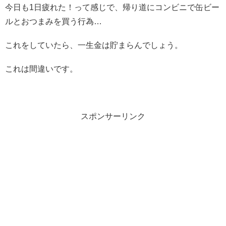
今日も1日疲れた！って感じで、帰り道にコンビニで缶ビー
ルとおつまみを買う行為…
これをしていたら、一生金は貯まらんでしょう。
これは間違いです。
スポンサーリンク