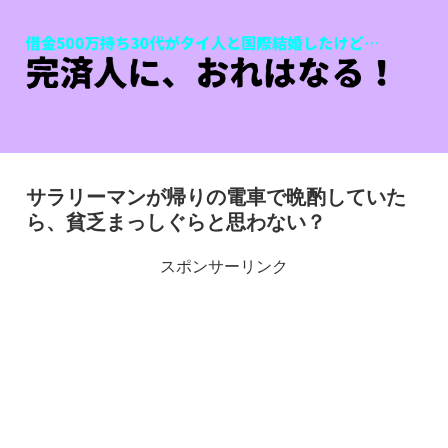
サラリーマンが帰りの電車で晩酌していた
ら、貧乏まっしぐらと思わない？
スポンサーリンク