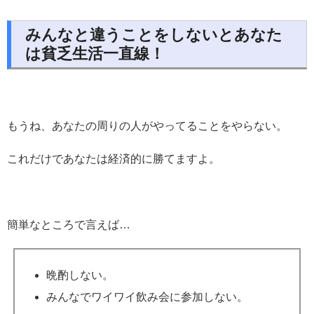
みんなと違うことをしないとあなた
は貧乏生活一直線！
もうね、あなたの周りの人がやってることをやらない。
これだけであなたは経済的に勝てますよ。
簡単なところで言えば…
晩酌しない。
みんなでワイワイ飲み会に参加しない。