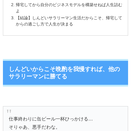
帰宅してから自分のビジネスモデルを構築せねば人生詰む
よ
【結論】しんどいサラリーマン生活だからこそ、帰宅して
からの過ごし方で人生が決まる
しんどいからこそ晩酌を我慢すれば、他の
サラリーマンに勝てる
仕事終わりに缶ビール一杯ひっかける…
そりゃあ、悪手だわな。