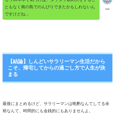
ともなく南の島でのんびりできたかもしれないん
tad
ですけどね…
【結論】しんどいサラリーマン生活だから
こそ、帰宅してからの過ごし方で人生が決
まる
最後にまとめるけど、サラリーマンは晩酌なんてしてる余
裕なんて、時間的にも金銭的にもありませんよ。