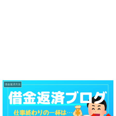
借金返済方法