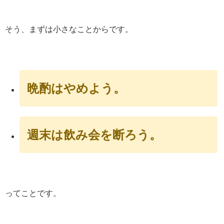
そう、まずは小さなことからです。
晩酌はやめよう。
週末は飲み会を断ろう。
ってことです。