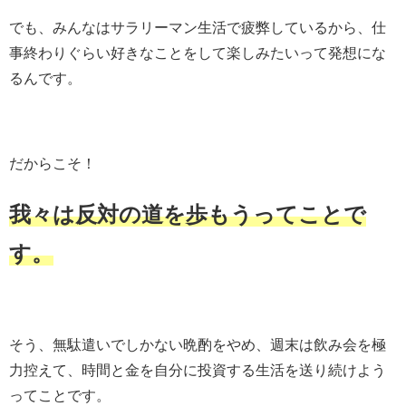
でも、みんなはサラリーマン生活で疲弊しているから、仕
事終わりぐらい好きなことをして楽しみたいって発想にな
るんです。
だからこそ！
我々は反対の道を歩もうってことで
す。
そう、無駄遣いでしかない晩酌をやめ、週末は飲み会を極
力控えて、時間と金を自分に投資する生活を送り続けよう
ってことです。