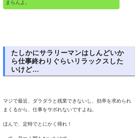
まらんよ。
たしかにサラリーマンはしんどいか
ら仕事終わりぐらいリラックスした
いけど…
マジで最近、ダラダラと残業できないし、効率を求められ
まくるから、仕事をサボれないですよね。
ほんで、定時でとにかく帰れ！