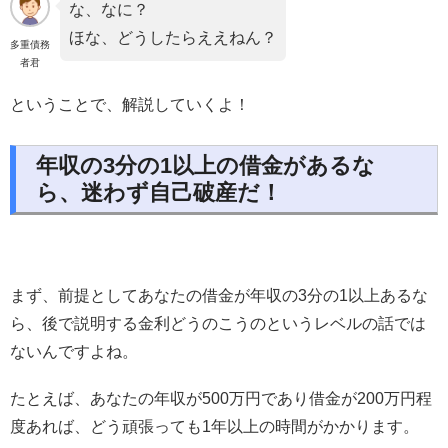
な、なに？
ほな、どうしたらええねん？
多重債務
者君
ということで、解説していくよ！
年収の3分の1以上の借金があるな
ら、迷わず自己破産だ！
まず、前提としてあなたの借金が年収の3分の1以上あるな
ら、後で説明する金利どうのこうのというレベルの話では
ないんですよね。
たとえば、あなたの年収が500万円であり借金が200万円程
度あれば、どう頑張っても1年以上の時間がかかります。