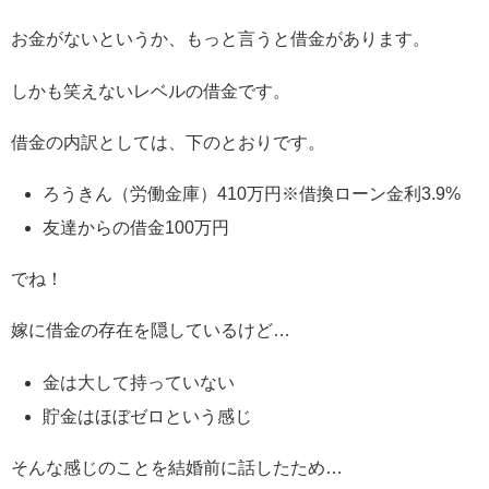
お金がないというか、もっと言うと借金があります。
しかも笑えないレベルの借金です。
借金の内訳としては、下のとおりです。
ろうきん（労働金庫）410万円※借換ローン金利3.9%
友達からの借金100万円
でね！
嫁に借金の存在を隠しているけど…
金は大して持っていない
貯金はほぼゼロという感じ
そんな感じのことを結婚前に話したため…