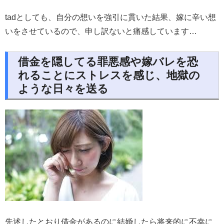
tadとしても、自分の想いを強引に貫いた結果、嫁に辛い想
いをさせているので、申し訳ないと痛感しています…
借金を隠してる罪悪感や嫁バレを恐
れることにストレスを感じ、地獄の
ような日々を送る
先述したとおり借金があるのに結婚したら将来的に不幸に