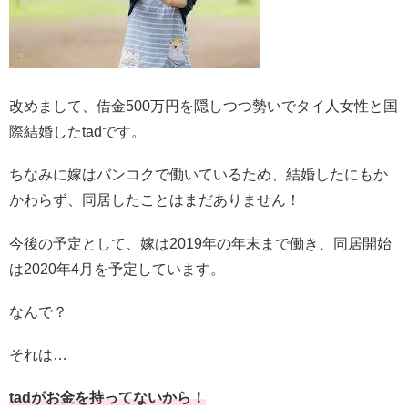
改めまして、借金500万円を隠しつつ勢いでタイ人女性と国
際結婚したtadです。
ちなみに嫁はバンコクで働いているため、結婚したにもか
かわらず、同居したことはまだありません！
今後の予定として、嫁は2019年の年末まで働き、同居開始
は2020年4月を予定しています。
なんで？
それは…
tadがお金を持ってないから！