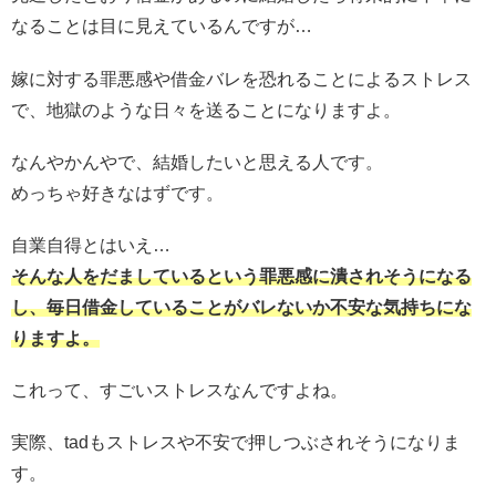
なることは目に見えているんですが…
嫁に対する罪悪感や借金バレを恐れることによるストレス
で、地獄のような日々を送ることになりますよ。
なんやかんやで、結婚したいと思える人です。
めっちゃ好きなはずです。
自業自得とはいえ…
そんな人をだましているという罪悪感に潰されそうになる
し、毎日借金していることがバレないか不安な気持ちにな
りますよ。
これって、すごいストレスなんですよね。
実際、tadもストレスや不安で押しつぶされそうになりま
す。