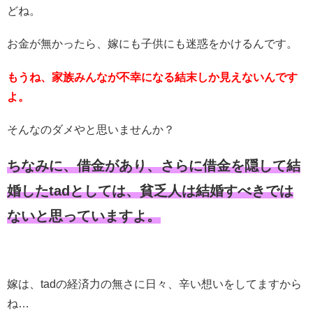
どね。
お金が無かったら、嫁にも子供にも迷惑をかけるんです。
もうね、家族みんなが不幸になる結末しか見えないんです
よ。
そんなのダメやと思いませんか？
ちなみに、借金があり、さらに借金を隠して結
婚したtadとしては、貧乏人は結婚すべきでは
ないと思っていますよ。
嫁は、tadの経済力の無さに日々、辛い想いをしてますから
ね…