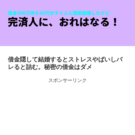
借金隠して結婚するとストレスやばいしバ
レると詰む。秘密の借金はダメ
スポンサーリンク