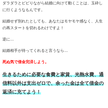
ダラダラとビビりながら結婚に向けて動くことは、玉砕し
に行くようなもんです。
結婚せず別れたとしても、あなたはモヤモヤ感なく、人生
の再スタートを切れるわけですよ！
逆に…
結婚相手が待ってくれると言うなら…
死ぬ気で借金完済しよう。
生きるために必要な食費と家賃、光熱水費、通
信料以外は支出ゼロで、余った金は全て借金の
返済に充てよう！