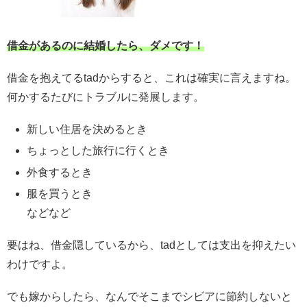
借金があるのに結婚したら、ダメです！
借金を抱えてるtadからすると、これは確実に言えますね。
何かするたびにトラブルに発展します。
新しい住居を決めるとき
ちょっとした旅行に行くとき
外食するとき
服を買うとき
などなど
要はね、借金隠しているから、tadとしては支出を抑えたい
わけですよ。
でも嫁からしたら、なんでそこまでシビアに節約しないと