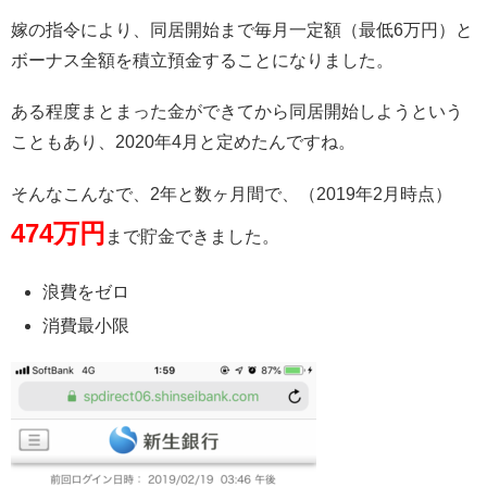
嫁の指令により、同居開始まで毎月一定額（最低6万円）と
ボーナス全額を積立預金することになりました。
ある程度まとまった金ができてから同居開始しようという
こともあり、2020年4月と定めたんですね。
そんなこんなで、2年と数ヶ月間で、（2019年2月時点）
474万円
まで貯金できました。
浪費をゼロ
消費最小限