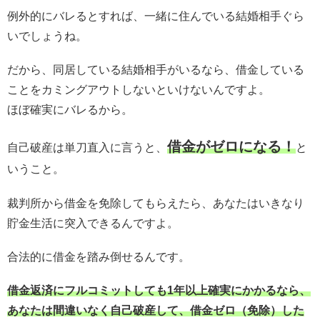
例外的にバレるとすれば、一緒に住んでいる結婚相手ぐら
いでしょうね。
だから、同居している結婚相手がいるなら、借金している
ことをカミングアウトしないといけないんですよ。
ほぼ確実にバレるから。
借金がゼロになる！
自己破産は単刀直入に言うと、
と
いうこと。
裁判所から借金を免除してもらえたら、あなたはいきなり
貯金生活に突入できるんですよ。
合法的に借金を踏み倒せるんです。
借金返済にフルコミットしても1年以上確実にかかるなら、
あなたは間違いなく自己破産して、借金ゼロ（免除）した