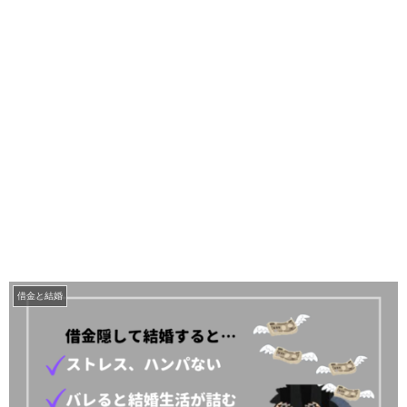
借金と結婚