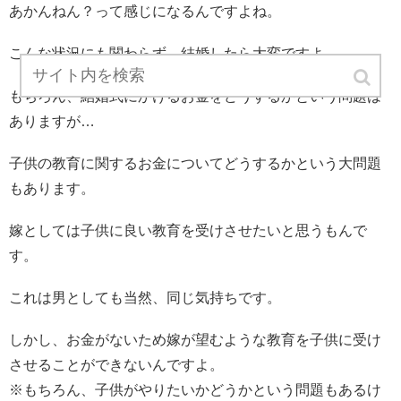
あかんねん？って感じになるんですよね。
こんな状況にも関わらず、結婚したら大変ですよ。
もちろん、結婚式にかけるお金をどうするかという問題は
ありますが…
子供の教育に関するお金についてどうするかという大問題
もあります。
嫁としては子供に良い教育を受けさせたいと思うもんで
す。
これは男としても当然、同じ気持ちです。
しかし、お金がないため嫁が望むような教育を子供に受け
させることができないんですよ。
※もちろん、子供がやりたいかどうかという問題もあるけ