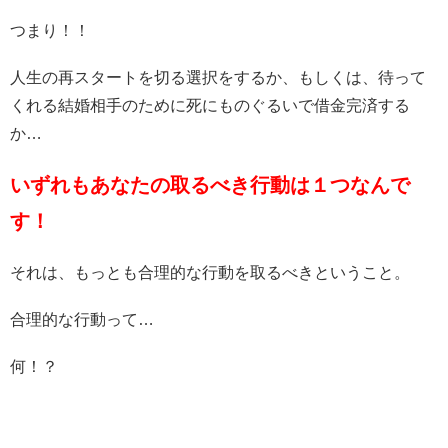
つまり！！
人生の再スタートを切る選択をするか、もしくは、待って
くれる結婚相手のために死にものぐるいで借金完済する
か…
いずれもあなたの取るべき行動は１つなんで
す！
それは、もっとも合理的な行動を取るべきということ。
合理的な行動って…
何！？