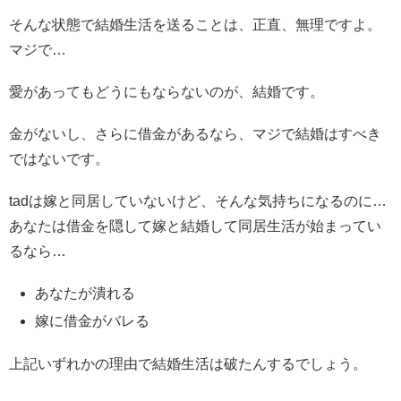
そんな状態で結婚生活を送ることは、正直、無理ですよ。
マジで…
愛があってもどうにもならないのが、結婚です。
金がないし、さらに借金があるなら、マジで結婚はすべき
ではないです。
tadは嫁と同居していないけど、そんな気持ちになるのに…
あなたは借金を隠して嫁と結婚して同居生活が始まってい
るなら…
あなたが潰れる
嫁に借金がバレる
上記いずれかの理由で結婚生活は破たんするでしょう。