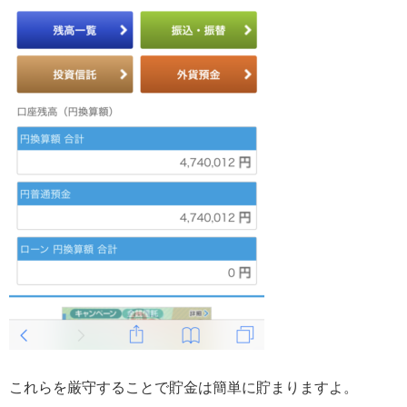
これらを厳守することで貯金は簡単に貯まりますよ。