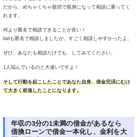
だから、めちゃくちゃ親切で親身になって相談に乗ってく
れます。
何より匿名で相談できることが良い！
tadも匿名で相談しましたが、すごく相談しやすかったよ。
ぜひ、あなたも相談だけでも、してみてください。
1人悩んでいるのと大違いですよ！
そして行動を起こしたことであなた自身、借金完済にむけ
て大きく前進したことになります。
年収の3分の1未満の借金があるなら
借換ローンで借金一本化し、金利を大