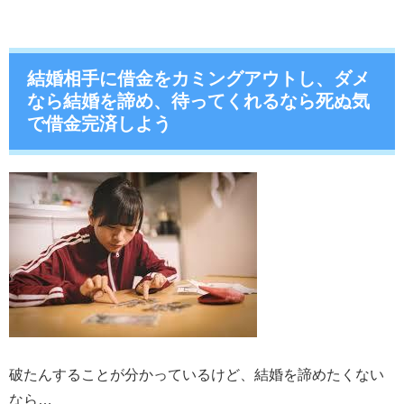
結婚相手に借金をカミングアウトし、ダメ
なら結婚を諦め、待ってくれるなら死ぬ気
で借金完済しよう
破たんすることが分かっているけど、結婚を諦めたくない
なら…