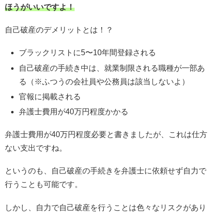
ほうがいいですよ！
自己破産のデメリットとは！？
ブラックリストに5〜10年間登録される
自己破産の手続き中は、就業制限される職種が一部あ
る（※ふつうの会社員や公務員は該当しないよ）
官報に掲載される
弁護士費用が40万円程度かかる
弁護士費用が40万円程度必要と書きましたが、これは仕方
ない支出ですね。
というのも、自己破産の手続きを弁護士に依頼せず自力で
行うことも可能です。
しかし、自力で自己破産を行うことは色々なリスクがあり