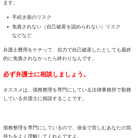
ます。
手続き面のリスク
免責されない（自己破産を認められない）リスク
などなど
弁護士費用をケチって、自力で自己破産したとしても最終
的に免責されなかったら終わりなんです。
必ず弁護士に相談しましょう。
オススメは、債務整理を専門にしている法律事務所で勤務
している弁護士に相談することです。
債務整理を専門にしているので、借金で苦しむあなたの気
持ちをよく理解してくれんですよ。