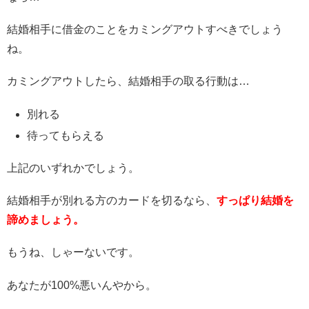
結婚相手に借金のことをカミングアウトすべきでしょう
ね。
カミングアウトしたら、結婚相手の取る行動は…
別れる
待ってもらえる
上記のいずれかでしょう。
結婚相手が別れる方のカードを切るなら、
すっぱり結婚を
諦めましょう。
もうね、しゃーないです。
あなたが100%悪いんやから。