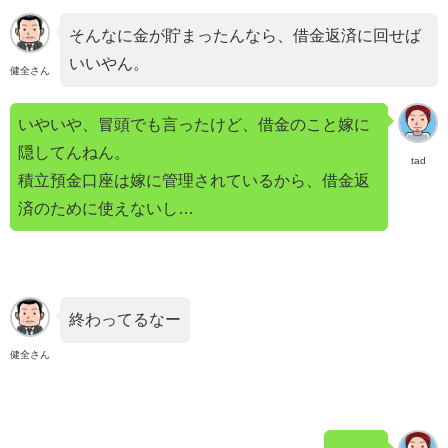
そんなに金が貯まったんなら、借金返済に回せば
いいやん。
健全さん
いやいや、冒頭でも言ったけど、借金のこと嫁に
隠してんねん。
tad
積立預金口座は嫁に管理されているから、借金返
済のために使えないし…
終わってるなー
健全さん