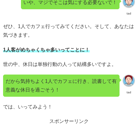
いや、マジでそこは気にする必要ないで！
tad
ぜひ、1人でカフェ行ってみてください。そして、あなたは
気づきます。
1人客がめちゃくちゃ多いってことに！
世の中、休日は単独行動の人って結構多いですよ。
だから気持ちよく1人でカフェに行き、読書して有
意義な休日を過ごそう！
tad
では、いってみよう！
スポンサーリンク