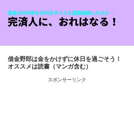
借金野郎は金をかけずに休日を過ごそう！
オススメは読書（マンガ含む）
スポンサーリンク