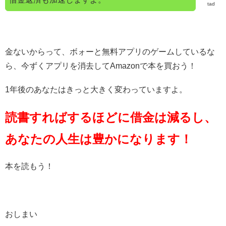
tad
金ないからって、ボォーと無料アプリのゲームしているな
ら、今ずくアプリを消去してAmazonで本を買おう！
1年後のあなたはきっと大きく変わっていますよ。
読書すればするほどに借金は減るし、
あなたの人生は豊かになります！
本を読もう！
おしまい