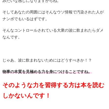
みたいな感じになりますからね。
そしてあなたの周囲にはそんなウソ情報で汚染された人が
ナンボでもいるはずです。
そんなコントロールされている大衆の波に飲まれたらダメ
なんです。
じゃあ、波に飲まれないためにはどうすべきか！？
物事の本質を見極める力を身につけることですね。
そのような力を習得する方は本を読む
しかないんです！