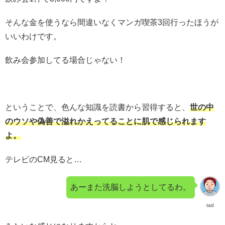
そんな金を使うなら間違いなくマンガ喫茶3回行ったほうが
いいわけです。
飲み会参加してる場合じゃない！
ということで、色んな知識を読書から習得すると、
世の中
のウソや偽善で溢れかえってることに肌で感じられます
よ。
テレビのCM見ると…
あーまた洗脳しようとしてるわ。
tad