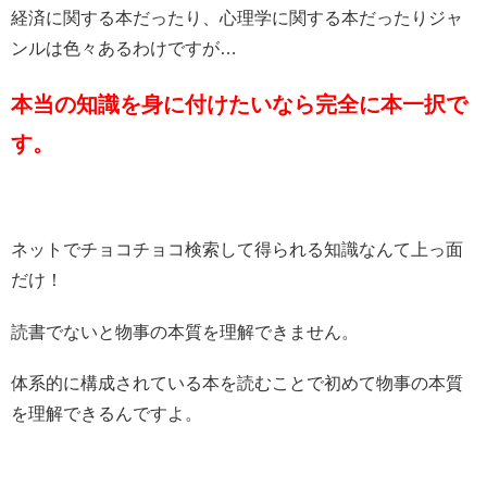
経済に関する本だったり、心理学に関する本だったりジャ
ンルは色々あるわけですが…
本当の知識を身に付けたいなら完全に本一択で
す。
ネットでチョコチョコ検索して得られる知識なんて上っ面
だけ！
読書でないと物事の本質を理解できません。
体系的に構成されている本を読むことで初めて物事の本質
を理解できるんですよ。