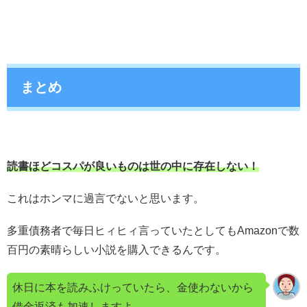
まとめ
読書ほどコスパが良いものは世の中に存在しない！
これはホンマに過言でないと思います。
多重債務者で毎日ヒィヒィ言っていたとしてもAmazonで数
百円の素晴らしい小説を購入できるんです。
休日に本を読みふけっていたら、金使わないから
借金返済も加速しますよ。