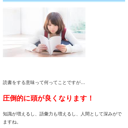
読書をする意味って何ってことですが…
圧倒的に頭が良くなります！
知識が増えるし、語彙力も増えるし、人間として深みがで
ますね。