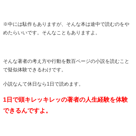
※中には駄作もありますが、そんな本は途中で読むのをや
めたらいいです。そんなこともありますよ。
そんな著者の考え方や行動を数百ページの小説を読むこと
で疑似体験できるわけです。
小説なんて休日なら1日で読めます。
1日で頭キレッキレッの著者の人生経験を体験
できるんですよ。