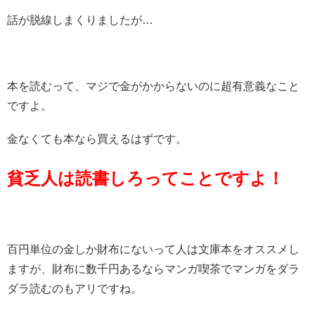
話が脱線しまくりましたが…
本を読むって、マジで金がかからないのに超有意義なこと
ですよ。
金なくても本なら買えるはずです。
貧乏人は読書しろってことですよ！
百円単位の金しか財布にないって人は文庫本をオススメし
ますが、財布に数千円あるならマンガ喫茶でマンガをダラ
ダラ読むのもアリですね。