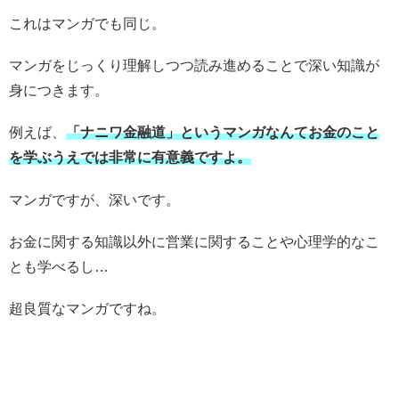
これはマンガでも同じ。
マンガをじっくり理解しつつ読み進めることで深い知識が
身につきます。
例えば、
「ナニワ金融道」というマンガなんてお金のこと
を学ぶうえでは非常に有意義ですよ。
マンガですが、深いです。
お金に関する知識以外に営業に関することや心理学的なこ
とも学べるし…
超良質なマンガですね。