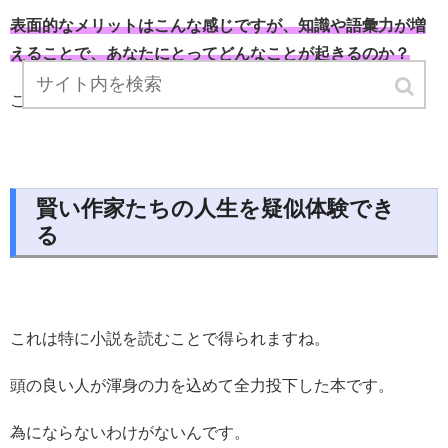
表面的なメリットはこんな感じですが、知識や語彙力が増
えることで、あなたにとってどんなことが起きるのか？
ここが重要なんです。
賢い作家たちの人生を疑似体験でき
る
これは特に小説を読むことで得られますね。
頭の良い人が渾身の力を込めて全力投下した本です。
為にならないわけがないんです。