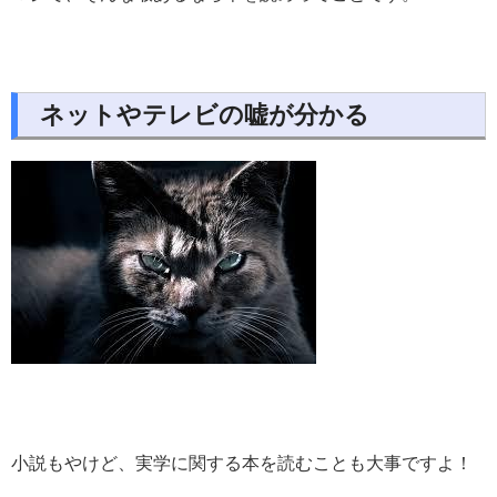
ネットやテレビの嘘が分かる
小説もやけど、実学に関する本を読むことも大事ですよ！