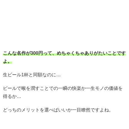
こんな名作が300円って、めちゃくちゃありがたいことです
よ。
生ビール1杯と同額なのに…
ビールで喉を潤すことでの一瞬の快楽か一生モノの価値を
得るか…
どっちのメリットを選べばいいか一目瞭然ですよね。