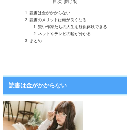
目次
読書は金がかからない
読書のメリットは頭が良くなる
賢い作家たちの人生を疑似体験できる
ネットやテレビの嘘が分かる
まとめ
読書は金がかからない