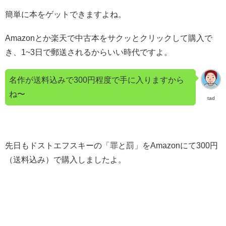
簡単に本をゲットできますよね。
Amazonとか楽天で中古本をサクッとクリックして購入で
き、1~3日で郵送されるからいい時代ですよ。
名作が送料込みで300円程度で手に入りますから
ね〜
tad
先日もドストエフスキーの「罪と罰」をAmazonにて300円
（送料込み）で購入しましたよ。