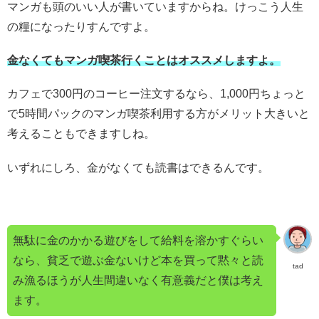
マンガも頭のいい人が書いていますからね。けっこう人生
の糧になったりすんですよ。
金なくてもマンガ喫茶行くことはオススメしますよ。
カフェで300円のコーヒー注文するなら、1,000円ちょっと
で5時間パックのマンガ喫茶利用する方がメリット大きいと
考えることもできますしね。
いずれにしろ、金がなくても読書はできるんです。
無駄に金のかかる遊びをして給料を溶かすぐらい
なら、貧乏で遊ぶ金ないけど本を買って黙々と読
tad
み漁るほうが人生間違いなく有意義だと僕は考え
ます。