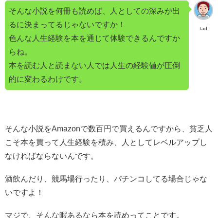
そんな小説を何冊も読めば、人としての深みが出
るに決まってるじゃないですか！
tad
色んな人生経験を本を通じて体験できるんですか
らね。
本を読む人と読まない人では人生の経験値が圧倒
的に変わるわけです。
そんな小説をAmazonで数百円で買えるんですから、貧乏人
こそ本を買って人生経験を積み、人としてレベルアップし
なければならないんです。
酒飲んだり、競馬場行ったり、パチンコしてる場合じゃな
いですよ！
マジで、そんな暇あるなら本を読めってことです。