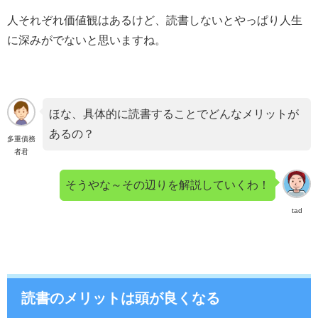
人それぞれ価値観はあるけど、読書しないとやっぱり人生
に深みがでないと思いますね。
ほな、具体的に読書することでどんなメリットが
あるの？
多重債務
者君
そうやな～その辺りを解説していくわ！
tad
読書のメリットは頭が良くなる