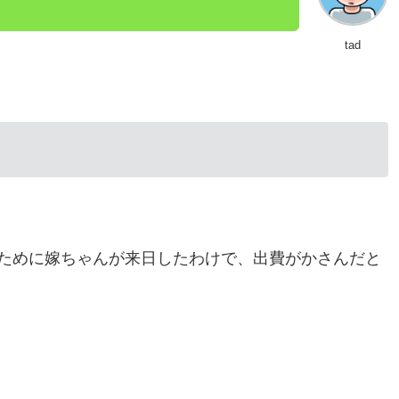
tad
ために嫁ちゃんが来日したわけで、出費がかさんだと