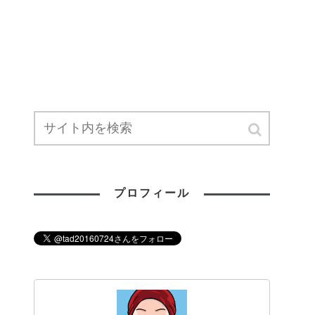
プロフィール