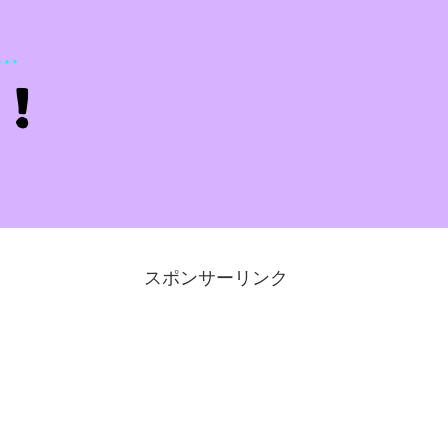
スポンサーリンク