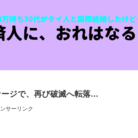
サージで、再び破滅へ転落…
ンサーリンク