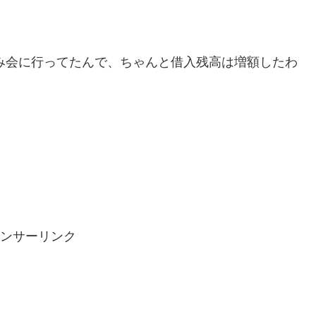
飲み会に行ってたんで、ちゃんと借入残高は増額したわ
ンサーリンク