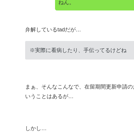
ねん。
弁解しているtadだが…
※実際に看病したり、手伝ってるけどね
まぁ、そんなこんなで、在留期間更新申請の
いうことはあるが…
しかし…