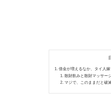
借金が増えるなか、タイ人嫁
散財飲みと散財マッサー
マジで、このままだと破