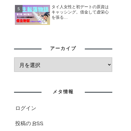
タイ人女性と初デートの原資は
キャッシング。借金して虚栄心
を張る…
アーカイブ
メタ情報
ログイン
投稿の
RSS