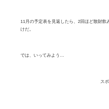
11月の予定表を見返したら、2回ほど散財
けだ。
では、いってみよう…
スポ