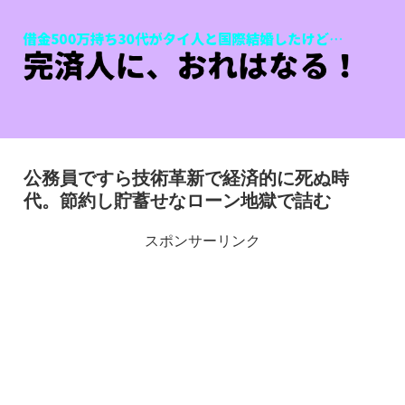
公務員ですら技術革新で経済的に死ぬ時
代。節約し貯蓄せなローン地獄で詰む
スポンサーリンク