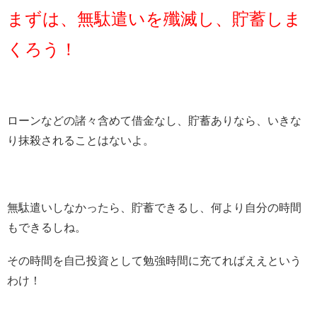
まずは、無駄遣いを殲滅し、貯蓄しま
くろう！
ローンなどの諸々含めて借金なし、貯蓄ありなら、いきな
り抹殺されることはないよ。
無駄遣いしなかったら、貯蓄できるし、何より自分の時間
もできるしね。
その時間を自己投資として勉強時間に充てればええという
わけ！