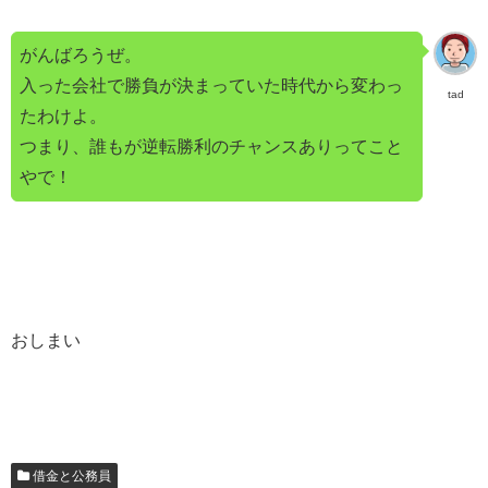
がんばろうぜ。
入った会社で勝負が決まっていた時代から変わっ
tad
たわけよ。
つまり、誰もが逆転勝利のチャンスありってこと
やで！
おしまい
借金と公務員