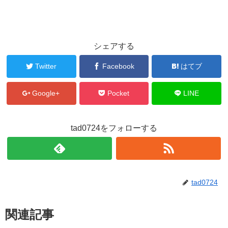
シェアする
Twitter
Facebook
はてブ
Google+
Pocket
LINE
tad0724をフォローする
tad0724
関連記事