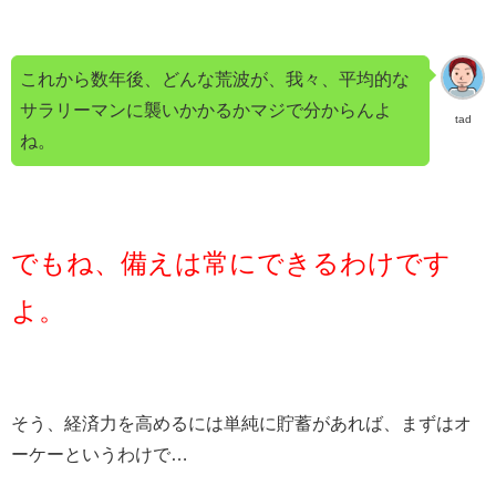
これから数年後、どんな荒波が、我々、平均的な
サラリーマンに襲いかかるかマジで分からんよ
tad
ね。
でもね、備えは常にできるわけです
よ。
そう、経済力を高めるには単純に貯蓄があれば、まずはオ
ーケーというわけで…