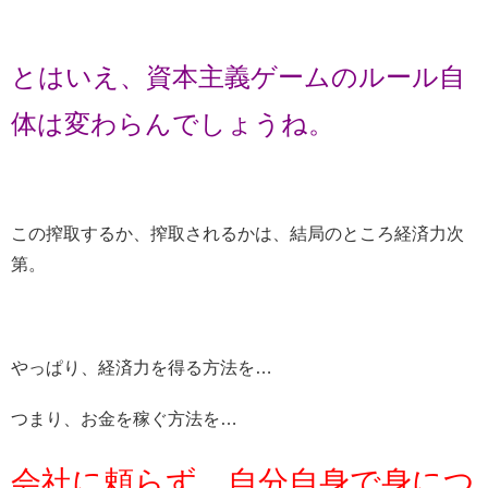
とはいえ、資本主義ゲームのルール自
体は変わらんでしょうね。
この搾取するか、搾取されるかは、結局のところ経済力次
第。
やっぱり、経済力を得る方法を…
つまり、お金を稼ぐ方法を…
会社に頼らず、自分自身で身につ