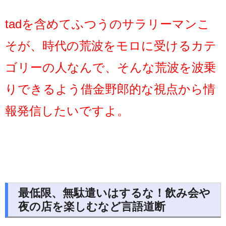
tadを含めてふつうのサラリーマンこ
そが、時代の荒波をモロに受けるカテ
ゴリーの人なんで、そんな荒波を波乗
りできるよう借金野郎的な視点から情
報発信したいですよ。
最低限、無駄遣いはするな！飲み会や
夜の店を楽しむなど言語道断