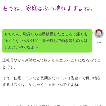
もうね、家庭はぶっ壊れますよね。
もちろん、独身なら自己破産したところで痛くも
痒くもないんやけど、妻子持ちで働き盛りの人は
tad
しんどいやろなぁ〜
正社員やから余裕なんて構えたらエライことになるってこ
とです。
そう、住宅ローンなど長期的なローン（借金）で買い物を
するリスクは、めちゃくちゃ高いんですよね。