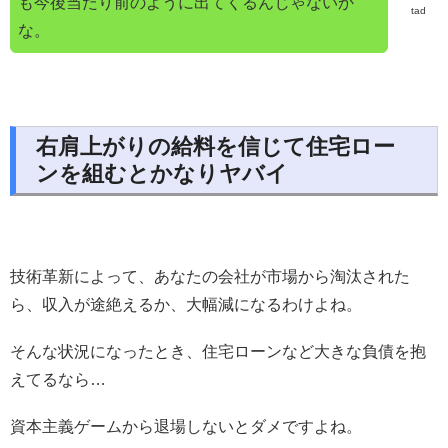
も今後当たり前のように出てくるんじゃないか
tad
な。
右肩上がりの給料を信じて住宅ロー
ンを組むとかなりヤバイ
技術革新によって、あなたの会社が市場から淘汰された
ら、収入が途絶えるか、大幅減になるわけよね。
そんな状況になったとき、住宅ローンなど大きな負債を抱
えてるなら…
資本主義ゲームから退場しないとダメですよね。