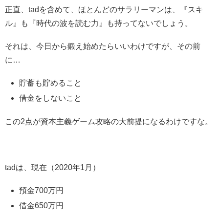
正直、tadを含めて、ほとんどのサラリーマンは、『スキ
ル』も『時代の波を読む力』も持ってないでしょう。
それは、今日から鍛え始めたらいいわけですが、その前
に…
貯蓄も貯めること
借金をしないこと
この2点が資本主義ゲーム攻略の大前提になるわけですな。
tadは、現在（2020年1月）
預金700万円
借金650万円