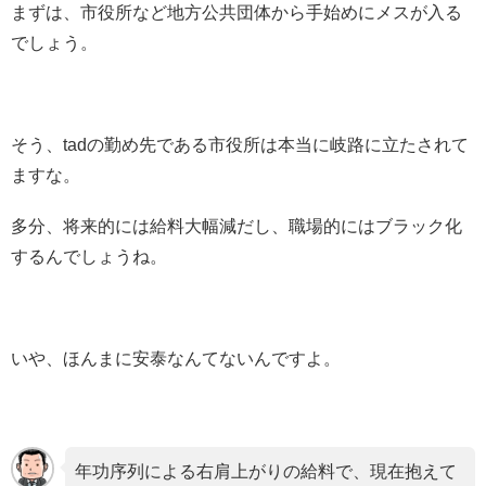
まずは、市役所など地方公共団体から手始めにメスが入る
でしょう。
そう、tadの勤め先である市役所は本当に岐路に立たされて
ますな。
多分、将来的には給料大幅減だし、職場的にはブラック化
するんでしょうね。
いや、ほんまに安泰なんてないんですよ。
年功序列による右肩上がりの給料で、現在抱えて