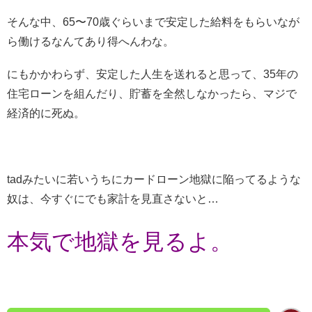
そんな中、65〜70歳ぐらいまで安定した給料をもらいなが
ら働けるなんてあり得へんわな。
にもかかわらず、安定した人生を送れると思って、35年の
住宅ローンを組んだり、貯蓄を全然しなかったら、マジで
経済的に死ぬ。
tadみたいに若いうちにカードローン地獄に陥ってるような
奴は、今すぐにでも家計を見直さないと…
本気で地獄を見るよ。