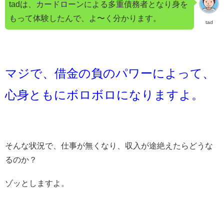
tadは、カードローンによる多重債務者となり身を
もって体験したんで、よ〜く分かります。
tad
マジで、借金の負のパワーによって、
心身ともにボロボロになりますよ。
そんな状況で、仕事が無くなり、収入が途絶えたらどうな
るのか？
ゾッとしますよ。