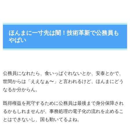
ほんまに一寸先は闇！技術革新で公務員も
やばい
公務員になれたら、食いっぱぐれないとか、安泰とかで、
世間からは「ええなぁ〜」と言われるけど、ほんまにどう
なるか分からん。
既得権益を死守するために公務員は最後まで身分保障され
るかもしれませんが、事務処理の電子化の流れを止めるこ
とはできないし、国も動いてるよね。