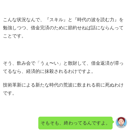
こんな状況なんで、『スキル』と『時代の波を読む力』を
勉強しつつ、借金完済のために節約せねば話にならんって
ことです。
そう、飲み会で「うぇ〜い」と散財して、借金返済が滞っ
てるなら、経済的に抹殺されるわけですよ。
技術革新による新たな時代の荒波に飲まれる前に死ぬわけ
です。
そもそも、終わってるんですよ。