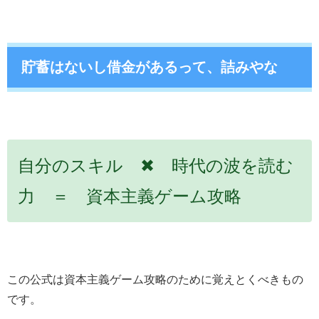
貯蓄はないし借金があるって、詰みやな
自分のスキル️ ✖ 時代の波を読む
力 ＝ 資本主義ゲーム攻略
この公式は資本主義ゲーム攻略のために覚えとくべきもの
です。