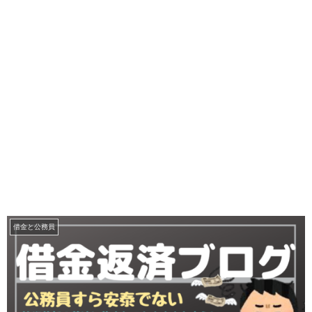
借金と公務員