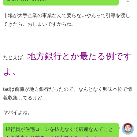
tad
市場が大手企業の事業なんて要らないやんって引導を渡し
てきたら、おしまいですからね。
地方銀行とか最たる例です
たとえば、
よ。
tadは前職が地方銀行だったので、なんとなく興味本位で情
報収集してるけど…
ヤバイよね。
銀行員が住宅ローンを払えなくて破産なんてこと