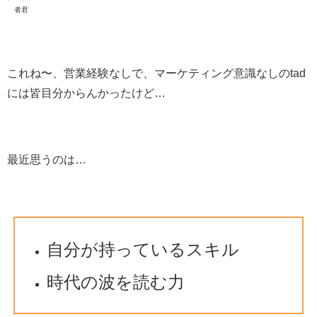
者君
これね〜、営業経験なしで、マーケティング意識なしのtad
には皆目分からんかったけど…
最近思うのは…
自分が持っているスキル️
時代の波を読む力