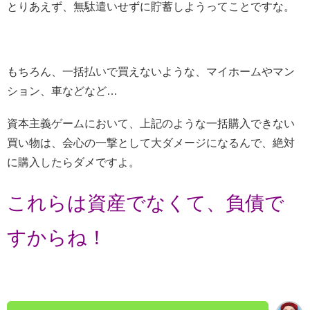
とりあえず、無駄遣いせずに貯蓄しようってことですな。
もちろん、一括払いで買えないような、マイホームやマン
ション、車などなど…
資本主義ゲームにおいて、上記のような一括購入できない
買い物は、会心の一撃として大ダメージになるんで、絶対
に購入したらダメですよ。
これらは資産でなくて、負債で
すからね！